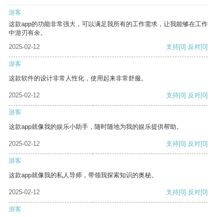
游客
这款app的功能非常强大，可以满足我所有的工作需求，让我能够在工作
中游刃有余。
2025-02-12
支持
[0]
反对
[0]
游客
这款软件的设计非常人性化，使用起来非常舒服。
2025-02-12
支持
[0]
反对
[0]
游客
这款app就像我的娱乐小助手，随时随地为我的娱乐提供帮助。
2025-02-12
支持
[0]
反对
[0]
游客
这款app就像我的私人导师，带领我探索知识的奥秘。
2025-02-12
支持
[0]
反对
[0]
游客