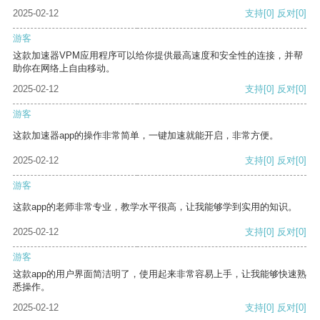
2025-02-12
支持
[0]
反对
[0]
游客
这款加速器VPM应用程序可以给你提供最高速度和安全性的连接，并帮
助你在网络上自由移动。
2025-02-12
支持
[0]
反对
[0]
游客
这款加速器app的操作非常简单，一键加速就能开启，非常方便。
2025-02-12
支持
[0]
反对
[0]
游客
这款app的老师非常专业，教学水平很高，让我能够学到实用的知识。
2025-02-12
支持
[0]
反对
[0]
游客
这款app的用户界面简洁明了，使用起来非常容易上手，让我能够快速熟
悉操作。
2025-02-12
支持
[0]
反对
[0]