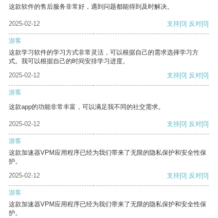
这款软件的售后服务非常好，遇到问题都能得到及时解决。
2025-02-12
支持
[0]
反对
[0]
游客
这款学习软件的学习方式非常灵活，可以根据自己的需求选择学习方
式。我可以根据自己的时间安排学习进度。
2025-02-12
支持
[0]
反对
[0]
游客
这款app的功能非常丰富，可以满足我不同的社交需求。
2025-02-12
支持
[0]
反对
[0]
游客
这款加速器VPM应用程序已经为我们带来了无限的隐私保护和安全性保
护。
2025-02-12
支持
[0]
反对
[0]
游客
这款加速器VPM应用程序已经为我们带来了无限的隐私保护和安全性保
护。