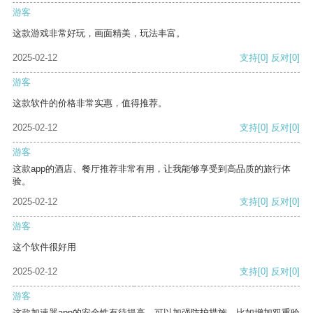
游客
这款游戏非常好玩，画面精美，玩法丰富。
2025-02-12
支持
[0]
反对
[0]
游客
这款软件的价格非常实惠，值得推荐。
2025-02-12
支持
[0]
反对
[0]
游客
这款app的酒店、餐厅推荐非常有用，让我能够享受到高品质的旅行体
验。
2025-02-12
支持
[0]
反对
[0]
游客
这个软件很好用
2025-02-12
支持
[0]
反对
[0]
游客
这款加速器app的安全性有待提高，可以加强防护措施，比如增加双重验