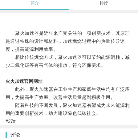
简介
排行
聚火加速器是近年来广受关注的一项创新技术，其原理
是通过特殊的设计和材料，加速燃烧过程中的热量传导速
度，提高能源利用效率。
相比传统燃烧方式，聚火加速器可以节约能源消耗，减
少二氧化碳等有害气体的排放，符合环保要求。
火火加速官网网址
此外，聚火加速器在工业生产和家庭生活中均有广泛应
用，为提高生产效率、改善生活质量起到积极作用。
随着科技的不断发展，聚火加速器有望成为未来能源利
用的重要创新技术，助力建设绿色低碳社会。
#37#
评论