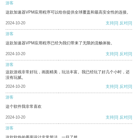
游客
这款加速器VPM应用程序可以给你提供全球覆盖和最高安全性的连接。
2024-10-20
支持
[0]
反对
[0]
游客
这款加速器VPM应用程序已经为我们带来了无限的流畅体验。
2024-10-20
支持
[0]
反对
[0]
游客
这款游戏非常好玩，画面精美，玩法丰富。我已经玩了好几个小时，还
没有玩腻。
2024-10-20
支持
[0]
反对
[0]
游客
这个软件我非常喜欢
2024-10-20
支持
[0]
反对
[0]
游客
这款软件的界面设计非常简洁，一目了然。