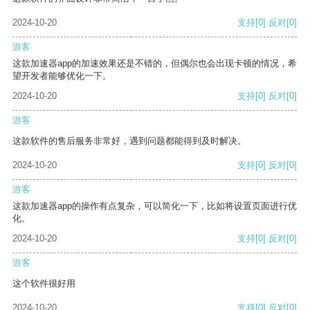
2024-10-20
支持
[0]
反对
[0]
游客
这款加速器app的加速效果还是不错的，但偶尔也会出现卡顿的情况，希
望开发者能够优化一下。
2024-10-20
支持
[0]
反对
[0]
游客
这款软件的售后服务非常好，遇到问题都能得到及时解决。
2024-10-20
支持
[0]
反对
[0]
游客
这款加速器app的操作有点复杂，可以简化一下，比如将设置页面进行优
化。
2024-10-20
支持
[0]
反对
[0]
游客
这个软件很好用
2024-10-20
支持
[0]
反对
[0]