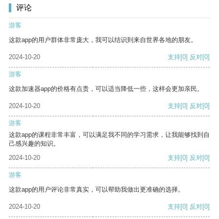
评论
游客
这款app的用户群体非常庞大，我可以结识到来自世界各地的朋友。
2024-10-20
支持
[0]
反对
[0]
游客
这款加速器app的价格有点贵，可以适当降低一些，这样会更加亲民。
2024-10-20
支持
[0]
反对
[0]
游客
这款app的课程非常丰富，可以满足我不同的学习需求，让我能够找到自
己感兴趣的知识。
2024-10-20
支持
[0]
反对
[0]
游客
这款app的用户评论非常真实，可以帮助我做出更准确的选择。
2024-10-20
支持
[0]
反对
[0]