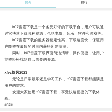
简介
排行
lt07雷霆下载是一个备受好评的下载平台，用户可以通
过它快速下载各种资源，包括电影、音乐、软件和游戏等。
lt07雷霆下载的服务器稳定性高，下载速度快，保证用
户能够在最短的时间内获得所需资源。
同时，lt07雷霆下载界面简洁清晰，操作便捷，让用户
能够轻松找到自己需要的资源。
xfvz旋风2023
无论是日常娱乐还是学习工作，lt07雷霆下载都能满足
用户的需求。
欢迎大家使用lt07雷霆下载，享受快速便捷的下载体
验。
#37#