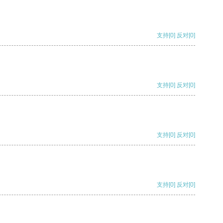
支持
[0]
反对
[0]
支持
[0]
反对
[0]
支持
[0]
反对
[0]
支持
[0]
反对
[0]