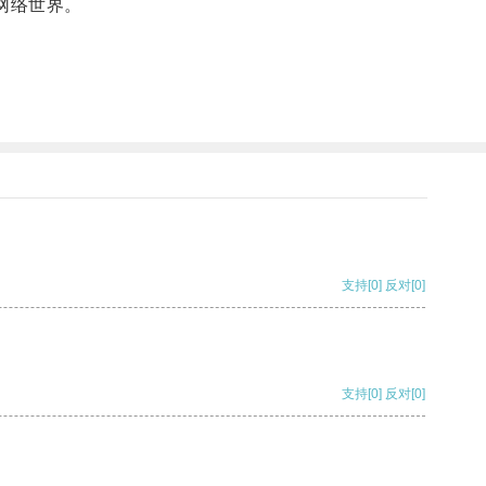
网络世界。
支持
[0]
反对
[0]
支持
[0]
反对
[0]