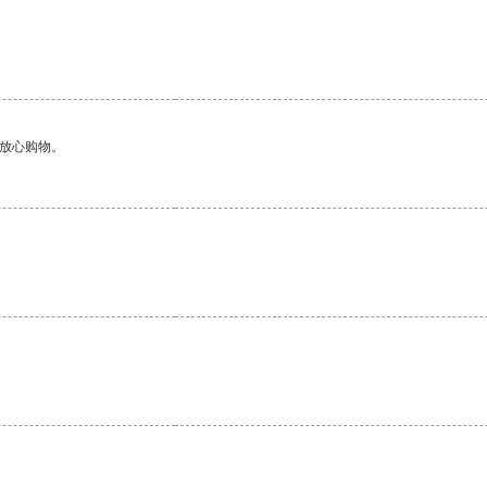
够放心购物。