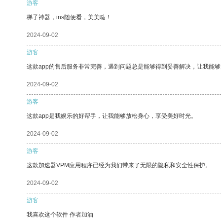
游客
梯子神器，ins随便看，美美哒！
2024-09-02
游客
这款app的售后服务非常完善，遇到问题总是能够得到妥善解决，让我能
2024-09-02
游客
这款app是我娱乐的好帮手，让我能够放松身心，享受美好时光。
2024-09-02
游客
这款加速器VPM应用程序已经为我们带来了无限的隐私和安全性保护。
2024-09-02
游客
我喜欢这个软件 作者加油