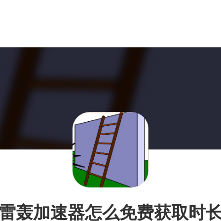
雷轰加速器怎么免费获取时