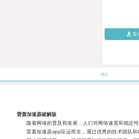
安
简介
雷轰加速器破解版
随着网络的普及和发展，人们对网络速度和稳定性
雷轰加速器app应运而生，通过优秀的技术团队和