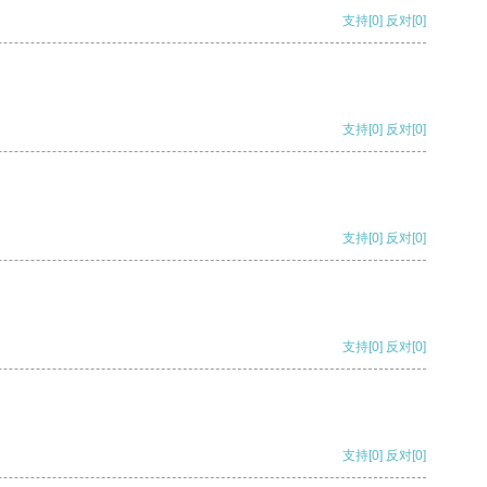
支持
[0]
反对
[0]
支持
[0]
反对
[0]
支持
[0]
反对
[0]
支持
[0]
反对
[0]
支持
[0]
反对
[0]