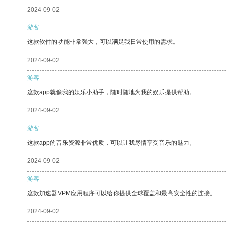
2024-09-02
游客
这款软件的功能非常强大，可以满足我日常使用的需求。
2024-09-02
游客
这款app就像我的娱乐小助手，随时随地为我的娱乐提供帮助。
2024-09-02
游客
这款app的音乐资源非常优质，可以让我尽情享受音乐的魅力。
2024-09-02
游客
这款加速器VPM应用程序可以给你提供全球覆盖和最高安全性的连接。
2024-09-02