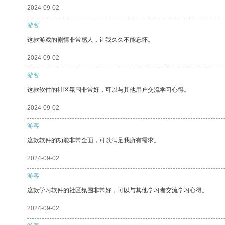
2024-09-02
游客
这款游戏的剧情非常感人，让我久久不能忘怀。
2024-09-02
游客
这款软件的社区氛围非常好，可以与其他用户交流学习心得。
2024-09-02
游客
这款软件的功能非常全面，可以满足我所有需求。
2024-09-02
游客
这款学习软件的社区氛围非常好，可以与其他学习者交流学习心得。
2024-09-02