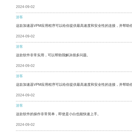
2024-09-02
游客
这款加速器VPM应用程序可以给你提供最高速度和安全性的连接，并帮助
2024-09-02
游客
这款软件非常实用，可以帮助我解决很多问题。
2024-09-02
游客
这款加速器VPM应用程序可以给你提供最高速度和安全性的连接，并帮助
2024-09-02
游客
这款软件的操作非常简单，即使是小白也能快速上手。
2024-09-02