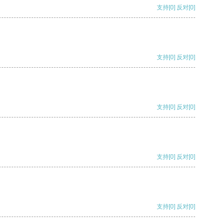
支持
[0]
反对
[0]
支持
[0]
反对
[0]
支持
[0]
反对
[0]
支持
[0]
反对
[0]
支持
[0]
反对
[0]