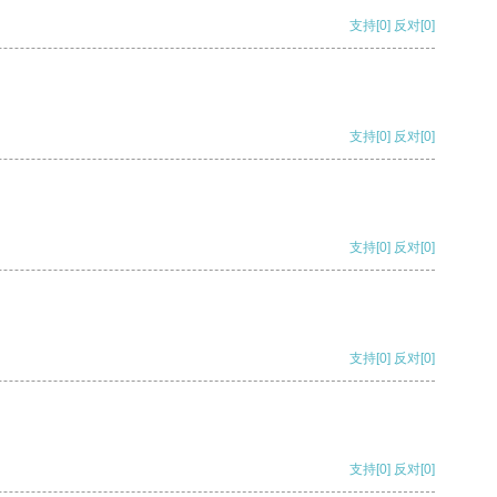
支持
[0]
反对
[0]
支持
[0]
反对
[0]
支持
[0]
反对
[0]
支持
[0]
反对
[0]
支持
[0]
反对
[0]