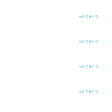
支持
[0]
反对
[0]
支持
[0]
反对
[0]
支持
[0]
反对
[0]
支持
[0]
反对
[0]