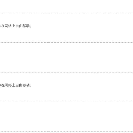
你在网络上自由移动。
你在网络上自由移动。