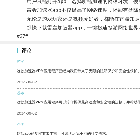
用户只需打开app，选择所需加速的网络环境，便
雷轰加速器app不仅提高了网络速度，还能有效降
无论是游戏玩家还是视频爱好者，都能在雷轰加速器
赶快下载雷轰加速器app，一键极速畅游网络世界
#37#
评论
游客
这款加速器VPM应用程序已经为我们带来了无限的隐私保护和安全性保护
2024-09-02
游客
这款加速器VPM应用程序可以给你提供最高速度和安全性的连接，并帮助
2024-09-02
游客
这款app的功能非常丰富，可以满足我不同的社交需求。