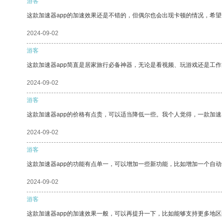
游客
这款加速器app的加速效果还是不错的，但偶尔也会出现卡顿的情况，希
2024-09-02
游客
这款加速器app简直是居家旅行必备神器，无论是看视频、玩游戏还是工
2024-09-02
游客
这款加速器app的价格有点贵，可以适当降低一些。我个人觉得，一款加速
2024-09-02
游客
这款加速器app的功能有点单一，可以增加一些新功能，比如增加一个自
2024-09-02
游客
这款加速器app的加速效果一般，可以再提升一下，比如能够支持更多地