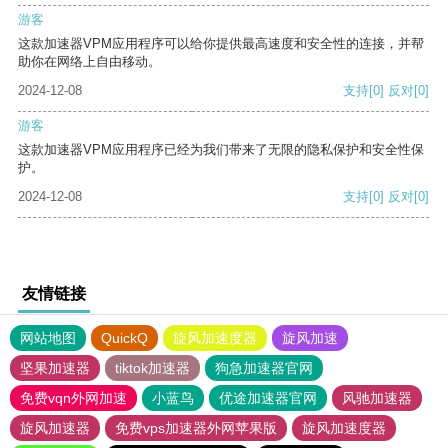
游客
这款加速器VPM应用程序可以给你提供最高速度和安全性的连接，并帮
助你在网络上自由移动。
2024-12-08
支持
[0]
反对
[0]
游客
这款加速器VPM应用程序已经为我们带来了无限的隐私保护和安全性保
护。
2024-12-08
支持
[0]
反对
[0]
友情链接
网站地图
QuickQ
旋风加速度器
旋风加速
坚果加速器
tiktok加速器
狗急加速器官网
免费vqn外网加速
小蓝鸟
优途加速器官网
风驰加速器
旋风加速器
免费vps加速器外网苹果版
旋风加速度器