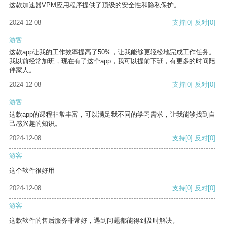
这款加速器VPM应用程序提供了顶级的安全性和隐私保护。
2024-12-08
支持
[0]
反对
[0]
游客
这款app让我的工作效率提高了50%，让我能够更轻松地完成工作任务。
我以前经常加班，现在有了这个app，我可以提前下班，有更多的时间陪
伴家人。
2024-12-08
支持
[0]
反对
[0]
游客
这款app的课程非常丰富，可以满足我不同的学习需求，让我能够找到自
己感兴趣的知识。
2024-12-08
支持
[0]
反对
[0]
游客
这个软件很好用
2024-12-08
支持
[0]
反对
[0]
游客
这款软件的售后服务非常好，遇到问题都能得到及时解决。