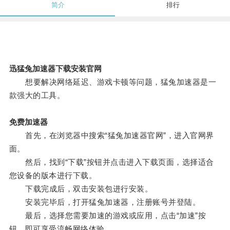
简介
排行
迅猛兔加速器下载安装官网
想要解决网络延迟、游戏卡顿等问题，猛兔加速器是一
款强大的工具。
免费加速器
首先，在浏览器中搜索“猛兔加速器官网”，进入官网界
面。
然后，找到“下载”按钮并点击进入下载页面，选择适合
您设备的版本进行下载。
下载完成后，双击安装包进行安装。
安装完毕后，打开猛兔加速器，注册账号并登陆。
最后，选择您需要加速的游戏或应用，点击“加速”按
钮，即可享受流畅网络体验。