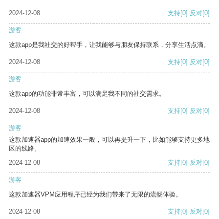
2024-12-08
支持
[0]
反对
[0]
游客
这款app是我社交的好帮手，让我能够与朋友保持联系，分享生活点滴。
2024-12-08
支持
[0]
反对
[0]
游客
这款app的功能非常丰富，可以满足我不同的社交需求。
2024-12-08
支持
[0]
反对
[0]
游客
这款加速器app的加速效果一般，可以再提升一下，比如能够支持更多地
区的线路。
2024-12-08
支持
[0]
反对
[0]
游客
这款加速器VPM应用程序已经为我们带来了无限的流畅体验。
2024-12-08
支持
[0]
反对
[0]