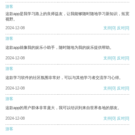
游客
这款app是我学习路上的良师益友，让我能够随时随地学习新知识，拓宽
视野。
2024-12-08
支持
[0]
反对
[0]
游客
这款app就像我的娱乐小助手，随时随地为我的娱乐提供帮助。
2024-12-08
支持
[0]
反对
[0]
游客
这款学习软件的社区氛围非常好，可以与其他学习者交流学习心得。
2024-12-08
支持
[0]
反对
[0]
游客
这款app的用户群体非常庞大，我可以结识到来自世界各地的朋友。
2024-12-08
支持
[0]
反对
[0]
游客