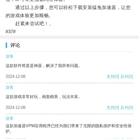
通过以上步骤，您可以轻松下载安装猛兔加速器，让您
的游戏体验更加顺畅。
赶紧来尝试吧！。
#37#
评论
游客
这款软件简直是神器，解决了我所有问题。
2024-12-08
支持
[0]
反对
[0]
游客
这款游戏非常好玩，画面精美，玩法丰富。
2024-12-08
支持
[0]
反对
[0]
游客
这款加速器VPM应用程序已经为我们带来了无限的隐私保护和安全性保
护。