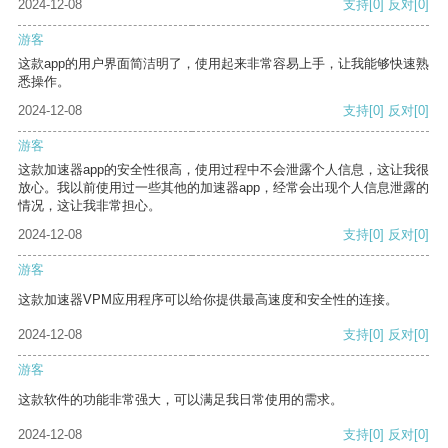
2024-12-08
支持
[0]
反对
[0]
游客
这款app的用户界面简洁明了，使用起来非常容易上手，让我能够快速熟
悉操作。
2024-12-08
支持
[0]
反对
[0]
游客
这款加速器app的安全性很高，使用过程中不会泄露个人信息，这让我很
放心。我以前使用过一些其他的加速器app，经常会出现个人信息泄露的
情况，这让我非常担心。
2024-12-08
支持
[0]
反对
[0]
游客
这款加速器VPM应用程序可以给你提供最高速度和安全性的连接。
2024-12-08
支持
[0]
反对
[0]
游客
这款软件的功能非常强大，可以满足我日常使用的需求。
2024-12-08
支持
[0]
反对
[0]