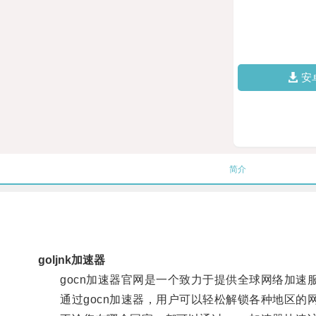
安
简介
goljnk加速器
gocn加速器官网是一个致力于提供全球网络加速
通过gocn加速器，用户可以轻松解锁各种地区的