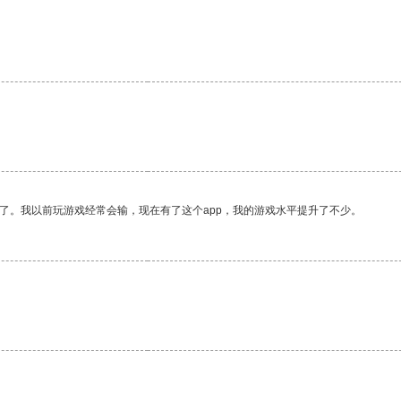
了。我以前玩游戏经常会输，现在有了这个app，我的游戏水平提升了不少。