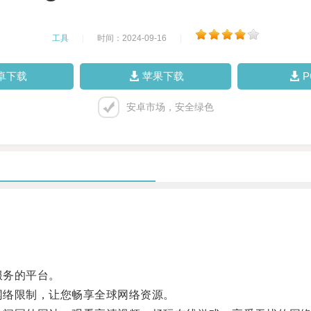
工具
|
时间：2024-09-16
|
卓下载
苹果下载
安卓市场，安全绿色
服务的平台。
网络限制，让您畅享全球网络资源。