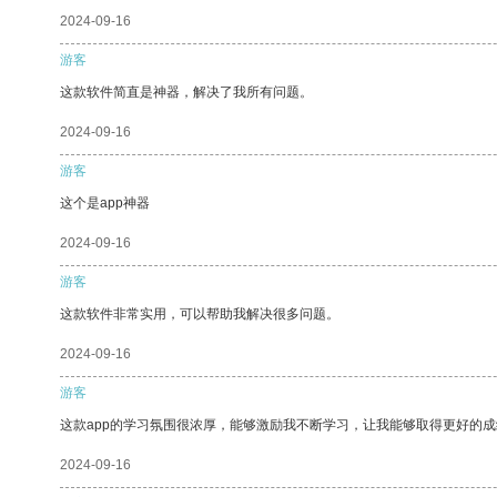
2024-09-16
游客
这款软件简直是神器，解决了我所有问题。
2024-09-16
游客
这个是app神器
2024-09-16
游客
这款软件非常实用，可以帮助我解决很多问题。
2024-09-16
游客
这款app的学习氛围很浓厚，能够激励我不断学习，让我能够取得更好的成
2024-09-16