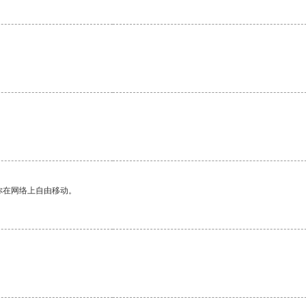
你在网络上自由移动。