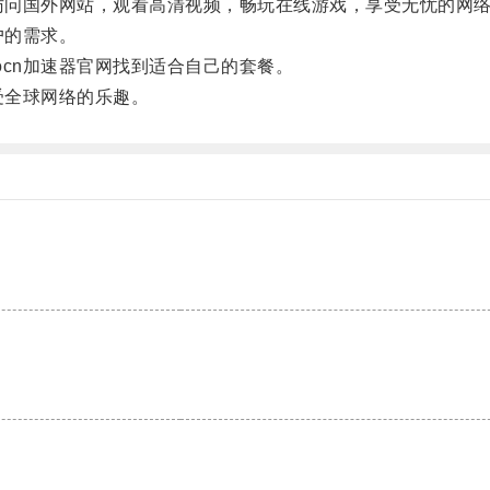
访问国外网站，观看高清视频，畅玩在线游戏，享受无忧的网
户的需求。
cn加速器官网找到适合自己的套餐。
受全球网络的乐趣。
。