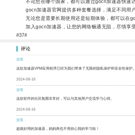
不论您在哪个国家，都可以通过gocn加速器快速
gocn加速器官网提供多种套餐选择，满足不同用
无论您是需要长期使用还是短期体验，都可以在go
加入gocn加速器，让您的网络畅通无阻，尽情享
#37#
评论
游客
这款加速器VPM应用程序已经为我们带来了无限的隐私保护和安全性保护
2024-09-16
游客
这款软件的社区氛围非常好，可以与其他用户交流学习心得。
2024-09-16
游客
超级好用的加速器，妈妈再也不用担心我的学习啦！