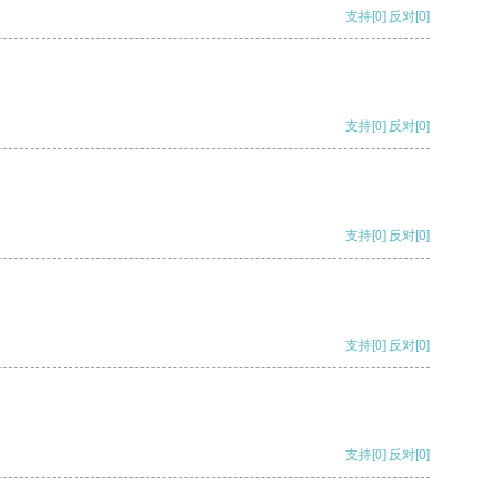
支持
[0]
反对
[0]
支持
[0]
反对
[0]
支持
[0]
反对
[0]
支持
[0]
反对
[0]
支持
[0]
反对
[0]