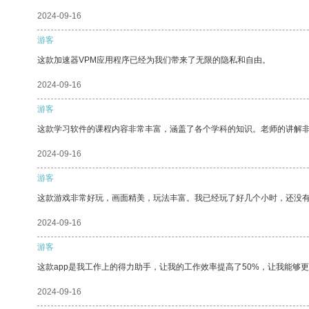
2024-09-16
游客
这款加速器VPM应用程序已经为我们带来了无限的隐私和自由。
2024-09-16
游客
这款学习软件的课程内容非常丰富，涵盖了各个学科的知识。老师的讲解
2024-09-16
游客
这款游戏非常好玩，画面精美，玩法丰富。我已经玩了好几个小时，还没
2024-09-16
游客
这款app是我工作上的得力助手，让我的工作效率提高了50%，让我能够
2024-09-16