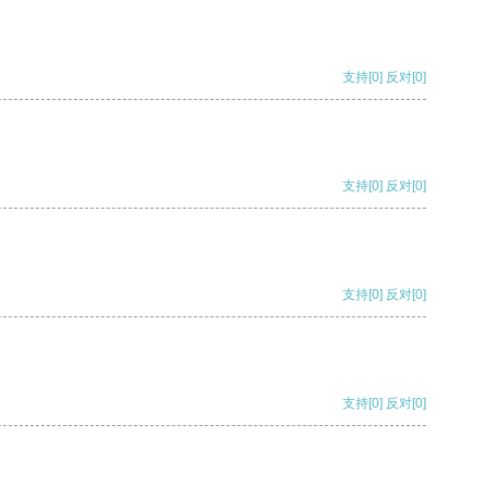
支持
[0]
反对
[0]
支持
[0]
反对
[0]
支持
[0]
反对
[0]
支持
[0]
反对
[0]