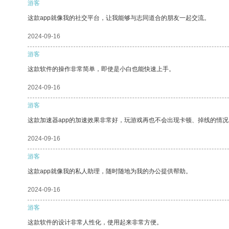
游客
这款app就像我的社交平台，让我能够与志同道合的朋友一起交流。
2024-09-16
游客
这款软件的操作非常简单，即使是小白也能快速上手。
2024-09-16
游客
这款加速器app的加速效果非常好，玩游戏再也不会出现卡顿、掉线的情况
2024-09-16
游客
这款app就像我的私人助理，随时随地为我的办公提供帮助。
2024-09-16
游客
这款软件的设计非常人性化，使用起来非常方便。