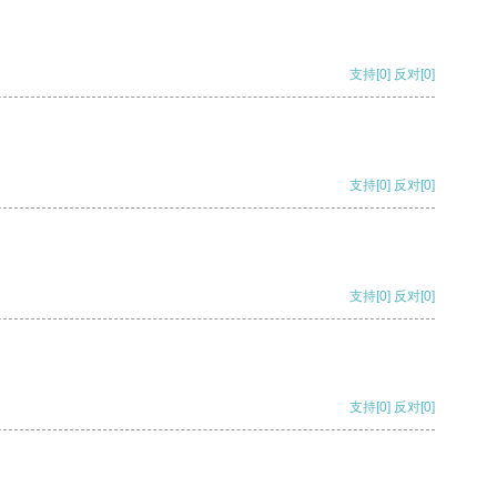
支持
[0]
反对
[0]
支持
[0]
反对
[0]
支持
[0]
反对
[0]
支持
[0]
反对
[0]