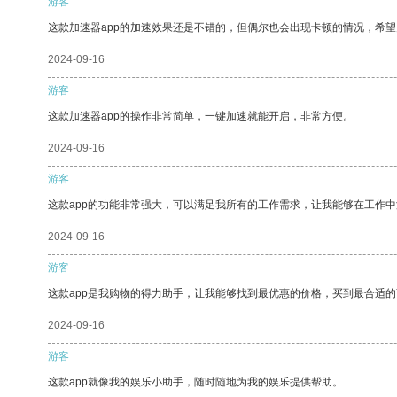
游客
这款加速器app的加速效果还是不错的，但偶尔也会出现卡顿的情况，希
2024-09-16
游客
这款加速器app的操作非常简单，一键加速就能开启，非常方便。
2024-09-16
游客
这款app的功能非常强大，可以满足我所有的工作需求，让我能够在工作
2024-09-16
游客
这款app是我购物的得力助手，让我能够找到最优惠的价格，买到最合适
2024-09-16
游客
这款app就像我的娱乐小助手，随时随地为我的娱乐提供帮助。