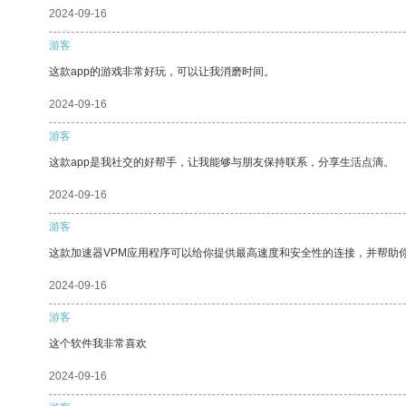
2024-09-16
游客
这款app的游戏非常好玩，可以让我消磨时间。
2024-09-16
游客
这款app是我社交的好帮手，让我能够与朋友保持联系，分享生活点滴。
2024-09-16
游客
这款加速器VPM应用程序可以给你提供最高速度和安全性的连接，并帮助
2024-09-16
游客
这个软件我非常喜欢
2024-09-16