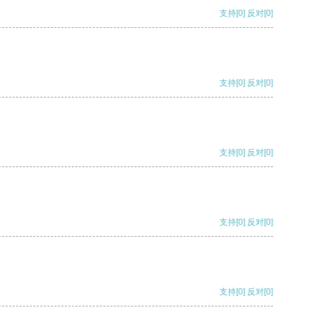
支持
[0]
反对
[0]
支持
[0]
反对
[0]
支持
[0]
反对
[0]
支持
[0]
反对
[0]
支持
[0]
反对
[0]