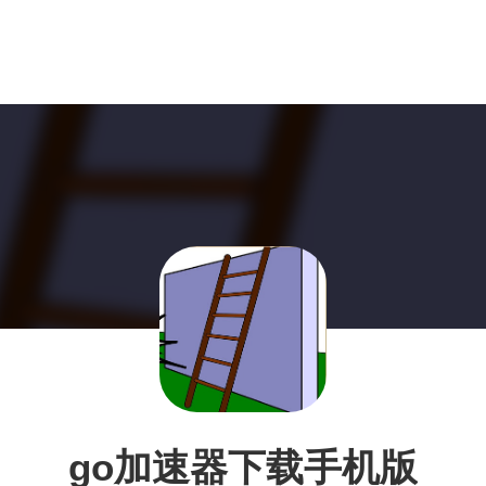
go加速器下载手机版