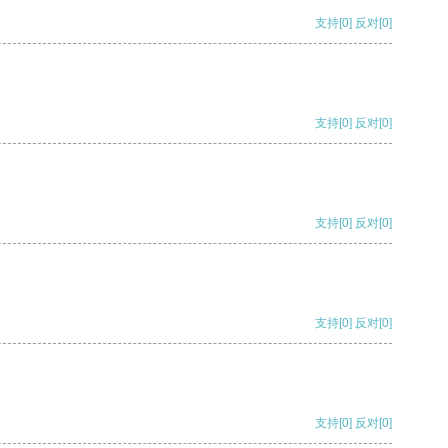
支持
[0]
反对
[0]
支持
[0]
反对
[0]
支持
[0]
反对
[0]
支持
[0]
反对
[0]
支持
[0]
反对
[0]