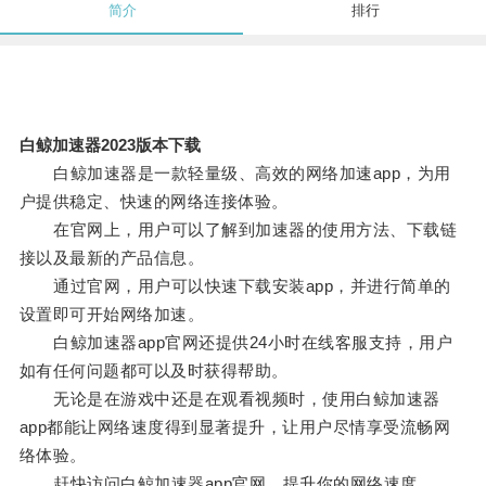
简介
排行
白鲸加速器2023版本下载
白鲸加速器是一款轻量级、高效的网络加速app，为用
户提供稳定、快速的网络连接体验。
在官网上，用户可以了解到加速器的使用方法、下载链
接以及最新的产品信息。
通过官网，用户可以快速下载安装app，并进行简单的
设置即可开始网络加速。
白鲸加速器app官网还提供24小时在线客服支持，用户
如有任何问题都可以及时获得帮助。
无论是在游戏中还是在观看视频时，使用白鲸加速器
app都能让网络速度得到显著提升，让用户尽情享受流畅网
络体验。
赶快访问白鲸加速器app官网，提升你的网络速度