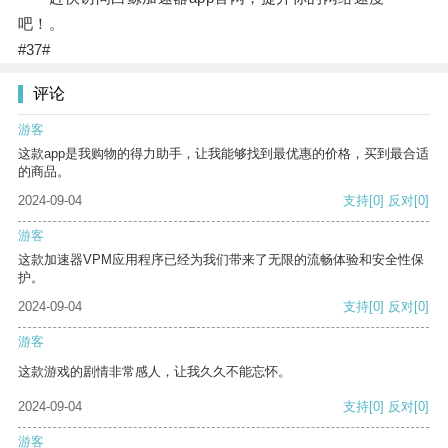
吧！。
#37#
评论
游客
这款app是我购物的得力助手，让我能够找到最优惠的价格，买到最合适
的商品。
2024-09-04
支持
[0]
反对
[0]
游客
这款加速器VPM应用程序已经为我们带来了无限的流畅体验和安全性保
护。
2024-09-04
支持
[0]
反对
[0]
游客
这款游戏的剧情非常感人，让我久久不能忘怀。
2024-09-04
支持
[0]
反对
[0]
游客