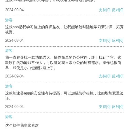
2024-09-04
支持
[0]
反对
[0]
游客
这款app是我学习路上的良师益友，让我能够随时随地学习新知识，拓宽
视野。
2024-09-04
支持
[0]
反对
[0]
游客
我一直在寻找一款功能强大、操作简单的办公软件，终于找到了它。这
款软件的功能非常强大，可以满足我日常办公的所有需求。操作也很简
单，即使是小白也能快速上手。
2024-09-04
支持
[0]
反对
[0]
游客
这款加速器app的安全性有待提高，可以加强防护措施，比如增加双重验
证。
2024-09-04
支持
[0]
反对
[0]
游客
这个软件我非常喜欢