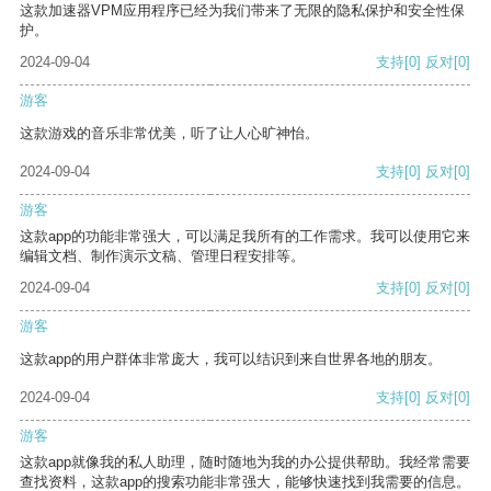
这款加速器VPM应用程序已经为我们带来了无限的隐私保护和安全性保
护。
2024-09-04
支持
[0]
反对
[0]
游客
这款游戏的音乐非常优美，听了让人心旷神怡。
2024-09-04
支持
[0]
反对
[0]
游客
这款app的功能非常强大，可以满足我所有的工作需求。我可以使用它来
编辑文档、制作演示文稿、管理日程安排等。
2024-09-04
支持
[0]
反对
[0]
游客
这款app的用户群体非常庞大，我可以结识到来自世界各地的朋友。
2024-09-04
支持
[0]
反对
[0]
游客
这款app就像我的私人助理，随时随地为我的办公提供帮助。我经常需要
查找资料，这款app的搜索功能非常强大，能够快速找到我需要的信息。