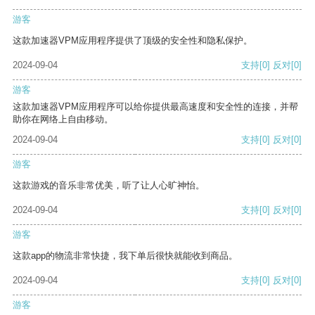
游客
这款加速器VPM应用程序提供了顶级的安全性和隐私保护。
2024-09-04
支持
[0]
反对
[0]
游客
这款加速器VPM应用程序可以给你提供最高速度和安全性的连接，并帮
助你在网络上自由移动。
2024-09-04
支持
[0]
反对
[0]
游客
这款游戏的音乐非常优美，听了让人心旷神怡。
2024-09-04
支持
[0]
反对
[0]
游客
这款app的物流非常快捷，我下单后很快就能收到商品。
2024-09-04
支持
[0]
反对
[0]
游客