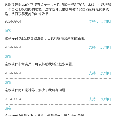
这款加速器app的功能有点单一，可以增加一些新功能。比如，可以增加
一个自动切换线路的功能，这样就可以根据网络情况自动选择最优的线
路，从而获得更好的加速效果。
2024-09-04
支持
[0]
反对
[0]
游客
这款app的社区氛围很温馨，让我能够感受到家的温暖。
2024-09-04
支持
[0]
反对
[0]
游客
这款软件非常实用，可以帮助我解决很多问题。
2024-09-04
支持
[0]
反对
[0]
游客
这款软件简直是神器，解决了我所有问题。
2024-09-04
支持
[0]
反对
[0]
游客
这款app就像我的私人导游，带我领略世界各地的美景。