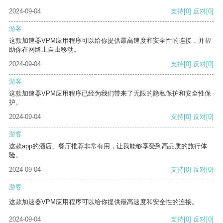
2024-09-04
支持
[0]
反对
[0]
游客
这款加速器VPM应用程序可以给你提供最高速度和安全性的连接，并帮
助你在网络上自由移动。
2024-09-04
支持
[0]
反对
[0]
游客
这款加速器VPM应用程序已经为我们带来了无限的隐私保护和安全性保
护。
2024-09-04
支持
[0]
反对
[0]
游客
这款app的酒店、餐厅推荐非常有用，让我能够享受到高品质的旅行体
验。
2024-09-04
支持
[0]
反对
[0]
游客
这款加速器VPM应用程序可以给你提供最高速度和安全性的连接。
2024-09-04
支持
[0]
反对
[0]