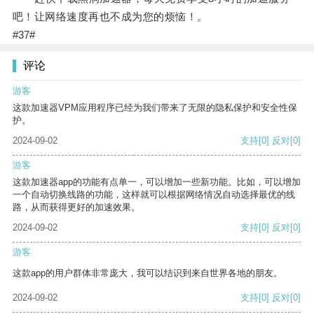
吧！让网络速度再也不成为您的烦恼！。
#37#
评论
游客
这款加速器VPM应用程序已经为我们带来了无限的隐私保护和安全性保
护。
2024-09-02
支持
[0]
反对
[0]
游客
这款加速器app的功能有点单一，可以增加一些新功能。比如，可以增加
一个自动切换线路的功能，这样就可以根据网络情况自动选择最优的线
路，从而获得更好的加速效果。
2024-09-02
支持
[0]
反对
[0]
游客
这款app的用户群体非常庞大，我可以结识到来自世界各地的朋友。
2024-09-02
支持
[0]
反对
[0]