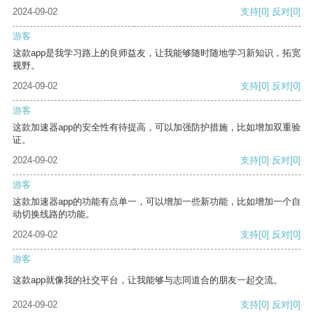
2024-09-02
支持
[0]
反对
[0]
游客
这款app是我学习路上的良师益友，让我能够随时随地学习新知识，拓宽
视野。
2024-09-02
支持
[0]
反对
[0]
游客
这款加速器app的安全性有待提高，可以加强防护措施，比如增加双重验
证。
2024-09-02
支持
[0]
反对
[0]
游客
这款加速器app的功能有点单一，可以增加一些新功能，比如增加一个自
动切换线路的功能。
2024-09-02
支持
[0]
反对
[0]
游客
这款app就像我的社交平台，让我能够与志同道合的朋友一起交流。
2024-09-02
支持
[0]
反对
[0]