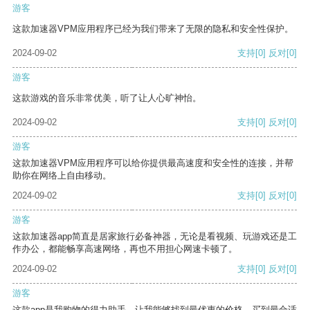
游客
这款加速器VPM应用程序已经为我们带来了无限的隐私和安全性保护。
2024-09-02
支持
[0]
反对
[0]
游客
这款游戏的音乐非常优美，听了让人心旷神怡。
2024-09-02
支持
[0]
反对
[0]
游客
这款加速器VPM应用程序可以给你提供最高速度和安全性的连接，并帮
助你在网络上自由移动。
2024-09-02
支持
[0]
反对
[0]
游客
这款加速器app简直是居家旅行必备神器，无论是看视频、玩游戏还是工
作办公，都能畅享高速网络，再也不用担心网速卡顿了。
2024-09-02
支持
[0]
反对
[0]
游客
这款app是我购物的得力助手，让我能够找到最优惠的价格，买到最合适