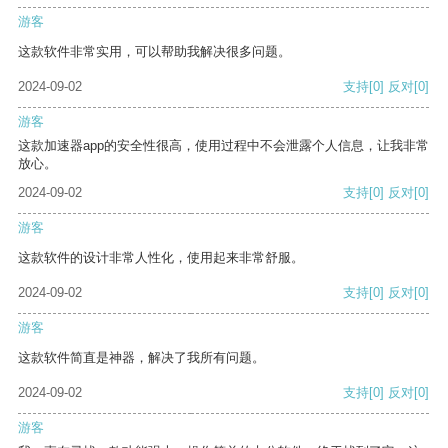
游客
这款软件非常实用，可以帮助我解决很多问题。
2024-09-02
支持
[0]
反对
[0]
游客
这款加速器app的安全性很高，使用过程中不会泄露个人信息，让我非常
放心。
2024-09-02
支持
[0]
反对
[0]
游客
这款软件的设计非常人性化，使用起来非常舒服。
2024-09-02
支持
[0]
反对
[0]
游客
这款软件简直是神器，解决了我所有问题。
2024-09-02
支持
[0]
反对
[0]
游客