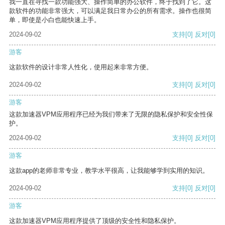
我一直在寻找一款功能强大、操作简单的办公软件，终于找到了它。这
款软件的功能非常强大，可以满足我日常办公的所有需求。操作也很简
单，即使是小白也能快速上手。
2024-09-02
支持
[0]
反对
[0]
游客
这款软件的设计非常人性化，使用起来非常方便。
2024-09-02
支持
[0]
反对
[0]
游客
这款加速器VPM应用程序已经为我们带来了无限的隐私保护和安全性保
护。
2024-09-02
支持
[0]
反对
[0]
游客
这款app的老师非常专业，教学水平很高，让我能够学到实用的知识。
2024-09-02
支持
[0]
反对
[0]
游客
这款加速器VPM应用程序提供了顶级的安全性和隐私保护。