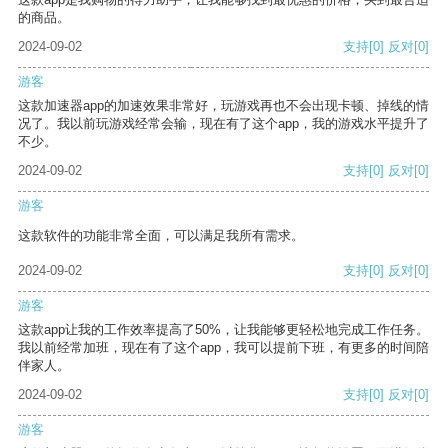
的商品。
2024-09-02
支持
[0]
反对
[0]
游客
这款加速器app的加速效果非常好，玩游戏再也不会出现卡顿、掉线的情
况了。我以前玩游戏经常会输，现在有了这个app，我的游戏水平提升了
不少。
2024-09-02
支持
[0]
反对
[0]
游客
这款软件的功能非常全面，可以满足我所有需求。
2024-09-02
支持
[0]
反对
[0]
游客
这款app让我的工作效率提高了50%，让我能够更轻松地完成工作任务。
我以前经常加班，现在有了这个app，我可以提前下班，有更多的时间陪
伴家人。
2024-09-02
支持
[0]
反对
[0]
游客