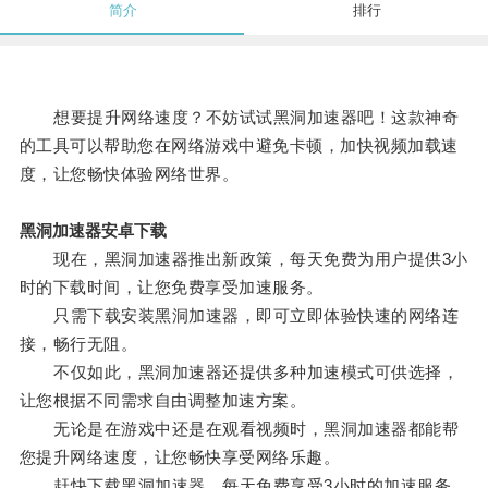
简介
排行
想要提升网络速度？不妨试试黑洞加速器吧！这款神奇
的工具可以帮助您在网络游戏中避免卡顿，加快视频加载速
度，让您畅快体验网络世界。
黑洞加速器安卓下载
现在，黑洞加速器推出新政策，每天免费为用户提供3小
时的下载时间，让您免费享受加速服务。
只需下载安装黑洞加速器，即可立即体验快速的网络连
接，畅行无阻。
不仅如此，黑洞加速器还提供多种加速模式可供选择，
让您根据不同需求自由调整加速方案。
无论是在游戏中还是在观看视频时，黑洞加速器都能帮
您提升网络速度，让您畅快享受网络乐趣。
赶快下载黑洞加速器，每天免费享受3小时的加速服务