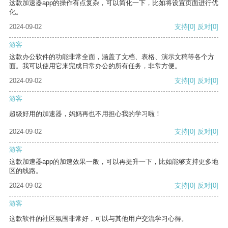
这款加速器app的操作有点复杂，可以简化一下，比如将设置页面进行优
化。
2024-09-02
支持
[0]
反对
[0]
游客
这款办公软件的功能非常全面，涵盖了文档、表格、演示文稿等各个方
面。我可以使用它来完成日常办公的所有任务，非常方便。
2024-09-02
支持
[0]
反对
[0]
游客
超级好用的加速器，妈妈再也不用担心我的学习啦！
2024-09-02
支持
[0]
反对
[0]
游客
这款加速器app的加速效果一般，可以再提升一下，比如能够支持更多地
区的线路。
2024-09-02
支持
[0]
反对
[0]
游客
这款软件的社区氛围非常好，可以与其他用户交流学习心得。