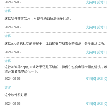
2024-09-06
支持
[0]
反对
[0]
游客
这款软件非常实用，可以帮助我解决很多问题。
2024-09-06
支持
[0]
反对
[0]
游客
这款app是我社交的好帮手，让我能够与朋友保持联系，分享生活点滴。
2024-09-06
支持
[0]
反对
[0]
游客
这款加速器app的加速效果还是不错的，但偶尔也会出现卡顿的情况，希
望开发者能够优化一下。
2024-09-06
支持
[0]
反对
[0]
游客
这个软件很好用
2024-09-06
支持
[0]
反对
[0]