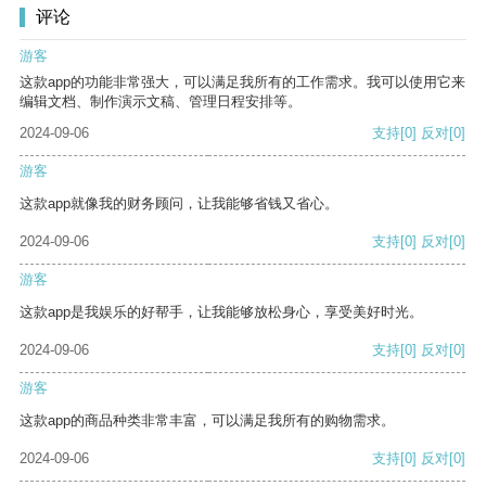
评论
游客
这款app的功能非常强大，可以满足我所有的工作需求。我可以使用它来
编辑文档、制作演示文稿、管理日程安排等。
2024-09-06
支持
[0]
反对
[0]
游客
这款app就像我的财务顾问，让我能够省钱又省心。
2024-09-06
支持
[0]
反对
[0]
游客
这款app是我娱乐的好帮手，让我能够放松身心，享受美好时光。
2024-09-06
支持
[0]
反对
[0]
游客
这款app的商品种类非常丰富，可以满足我所有的购物需求。
2024-09-06
支持
[0]
反对
[0]