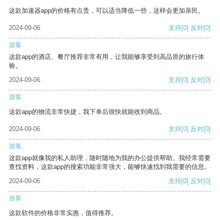
这款加速器app的价格有点贵，可以适当降低一些，这样会更加亲民。
2024-09-06
支持
[0]
反对
[0]
游客
这款app的酒店、餐厅推荐非常有用，让我能够享受到高品质的旅行体
验。
2024-09-06
支持
[0]
反对
[0]
游客
这款app的物流非常快捷，我下单后很快就能收到商品。
2024-09-06
支持
[0]
反对
[0]
游客
这款app就像我的私人助理，随时随地为我的办公提供帮助。我经常需要
查找资料，这款app的搜索功能非常强大，能够快速找到我需要的信息。
2024-09-06
支持
[0]
反对
[0]
游客
这款软件的价格非常实惠，值得推荐。