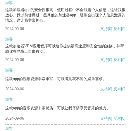
游客
这款加速器app的安全性很高，使用过程中不会泄露个人信息，这让我很
放心。我以前使用过一些其他的加速器app，经常会出现个人信息泄露的
情况，这让我非常担心。
2024-09-06
支持
[0]
反对
[0]
游客
这款加速器VPM应用程序可以给你提供最高速度和安全性的连接，并帮
助你在网络上自由移动。
2024-09-06
支持
[0]
反对
[0]
游客
这款app的视频资源非常丰富，可以满足我不同的娱乐需求。
2024-09-06
支持
[0]
反对
[0]
游客
这款app的音乐资源非常优质，可以让我尽情享受音乐的魅力。
2024-09-06
支持
[0]
反对
[0]
游客