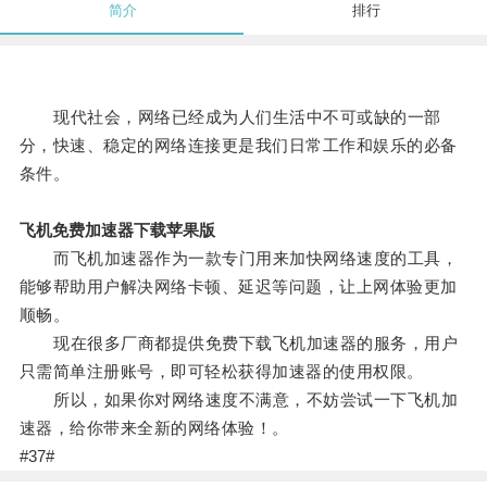
简介
排行
现代社会，网络已经成为人们生活中不可或缺的一部
分，快速、稳定的网络连接更是我们日常工作和娱乐的必备
条件。
飞机免费加速器下载苹果版
而飞机加速器作为一款专门用来加快网络速度的工具，
能够帮助用户解决网络卡顿、延迟等问题，让上网体验更加
顺畅。
现在很多厂商都提供免费下载飞机加速器的服务，用户
只需简单注册账号，即可轻松获得加速器的使用权限。
所以，如果你对网络速度不满意，不妨尝试一下飞机加
速器，给你带来全新的网络体验！。
#37#