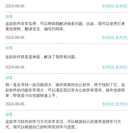
2024-09-06
支持
[0]
反对
[0]
游客
这款软件非常实用，可以帮助我解决很多问题。比如，我可以使用它来
查找资料、翻译语言、编写代码等。
2024-09-06
支持
[0]
反对
[0]
游客
这款软件简直是神器，解决了我所有问题。
2024-09-06
支持
[0]
反对
[0]
游客
我一直在寻找一款功能强大、操作简单的办公软件，终于找到了它。这
款软件的功能非常强大，可以满足我日常办公的所有需求。操作也很简
单，即使是小白也能快速上手。
2024-09-06
支持
[0]
反对
[0]
游客
这款学习软件的学习方式非常灵活，可以根据自己的需求选择学习方
式。我可以根据自己的时间安排学习进度。