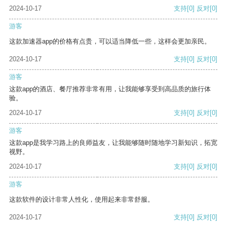
2024-10-17
支持
[0]
反对
[0]
游客
这款加速器app的价格有点贵，可以适当降低一些，这样会更加亲民。
2024-10-17
支持
[0]
反对
[0]
游客
这款app的酒店、餐厅推荐非常有用，让我能够享受到高品质的旅行体
验。
2024-10-17
支持
[0]
反对
[0]
游客
这款app是我学习路上的良师益友，让我能够随时随地学习新知识，拓宽
视野。
2024-10-17
支持
[0]
反对
[0]
游客
这款软件的设计非常人性化，使用起来非常舒服。
2024-10-17
支持
[0]
反对
[0]