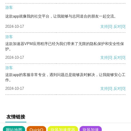
游客
这款app就像我的社交平台，让我能够与志同道合的朋友一起交流。
2024-10-17
支持
[0]
反对
[0]
游客
这款加速器VPM应用程序已经为我们带来了无限的隐私保护和安全性保
护。
2024-10-17
支持
[0]
反对
[0]
游客
这款app的客服非常专业，遇到问题总是能够及时解决，让我能够安心工
作。
2024-10-17
支持
[0]
反对
[0]
友情链接
网站地图
QuickQ
旋风加速度器
旋风加速