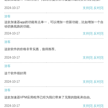
2024-10-17
支持
[0]
反对
[0]
游客
这款加速器app的功能有点单一，可以增加一些新功能，比如增加一个自
动切换线路的功能。
2024-10-17
支持
[0]
反对
[0]
游客
这款软件的价格非常实惠，值得推荐。
2024-10-17
支持
[0]
反对
[0]
游客
这个软件很好用
2024-10-17
支持
[0]
反对
[0]
游客
这款加速器VPM应用程序已经为我们带来了无限的隐私和自由。
2024-10-17
支持
[0]
反对
[0]