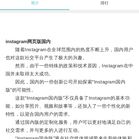
简介
排行
instagram网页版国内
随着Instagram在全球范围内的热度不断上升，国内用户
也对这款社交平台产生了极大的兴趣。
然而，由于一些特殊的政策和技术原因，Instagram在中
国并未取得太大成功。
因此，国内的一些创新公司开始探索“Instagram国内
版”的可能性。
这款“Instagram国内版”不仅具备了Instagram的基本功
能，如分享照片、视频和故事等，还加入了一些个性化的新
特性，以迎合国内用户的需求。
通过国内版的定制化服务，用户可以更好地满足自己的
社交需求，并与更多的人进行互动。
“Instagram国内版”将在社交媒体领域带来全新的体验和