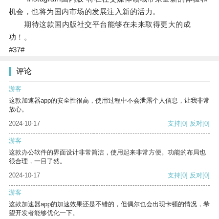
机会，也将为国内市场的发展注入新的活力。
期待这款国内版社交平台能够在未来取得更大的成
功！。
#37#
评论
游客
这款加速器app的安全性很高，使用过程中不会泄露个人信息，让我非常
放心。
2024-10-17
支持
[0]
反对
[0]
游客
这款办公软件的界面设计非常简洁，使用起来非常方便。功能的布局也
很合理，一目了然。
2024-10-17
支持
[0]
反对
[0]
游客
这款加速器app的加速效果还是不错的，但偶尔也会出现卡顿的情况，希
望开发者能够优化一下。