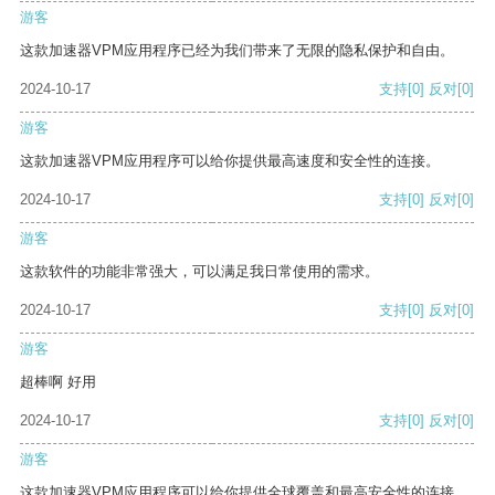
游客
这款加速器VPM应用程序已经为我们带来了无限的隐私保护和自由。
2024-10-17
支持
[0]
反对
[0]
游客
这款加速器VPM应用程序可以给你提供最高速度和安全性的连接。
2024-10-17
支持
[0]
反对
[0]
游客
这款软件的功能非常强大，可以满足我日常使用的需求。
2024-10-17
支持
[0]
反对
[0]
游客
超棒啊 好用
2024-10-17
支持
[0]
反对
[0]
游客
这款加速器VPM应用程序可以给你提供全球覆盖和最高安全性的连接。