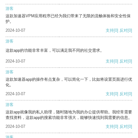
游客
这款加速器VPM应用程序已经为我们带来了无限的流畅体验和安全性保
护。
2024-10-07
支持
[0]
反对
[0]
游客
这款app的功能非常丰富，可以满足我不同的社交需求。
2024-10-07
支持
[0]
反对
[0]
游客
这款加速器app的操作有点复杂，可以简化一下，比如将设置页面进行优
化。
2024-10-07
支持
[0]
反对
[0]
游客
这款app就像我的私人助理，随时随地为我的办公提供帮助。我经常需要
查找资料，这款app的搜索功能非常强大，能够快速找到我需要的信息。
2024-10-07
支持
[0]
反对
[0]
游客