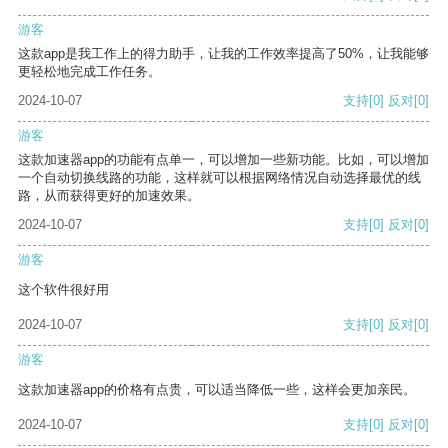
游客
这款app是我工作上的得力助手，让我的工作效率提高了50%，让我能够
更轻松地完成工作任务。
2024-10-07
支持
[0]
反对
[0]
游客
这款加速器app的功能有点单一，可以增加一些新功能。比如，可以增加
一个自动切换线路的功能，这样就可以根据网络情况自动选择最优的线
路，从而获得更好的加速效果。
2024-10-07
支持
[0]
反对
[0]
游客
这个软件很好用
2024-10-07
支持
[0]
反对
[0]
游客
这款加速器app的价格有点贵，可以适当降低一些，这样会更加亲民。
2024-10-07
支持
[0]
反对
[0]