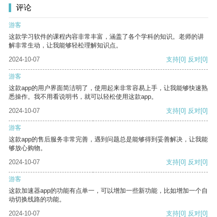
评论
游客
这款学习软件的课程内容非常丰富，涵盖了各个学科的知识。老师的讲
解非常生动，让我能够轻松理解知识点。
2024-10-07
支持
[0]
反对
[0]
游客
这款app的用户界面简洁明了，使用起来非常容易上手，让我能够快速熟
悉操作。我不用看说明书，就可以轻松使用这款app。
2024-10-07
支持
[0]
反对
[0]
游客
这款app的售后服务非常完善，遇到问题总是能够得到妥善解决，让我能
够放心购物。
2024-10-07
支持
[0]
反对
[0]
游客
这款加速器app的功能有点单一，可以增加一些新功能，比如增加一个自
动切换线路的功能。
2024-10-07
支持
[0]
反对
[0]