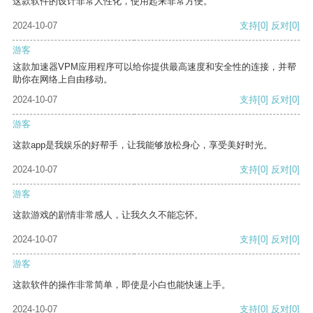
这款软件的设计非常人性化，使用起来非常方便。
2024-10-07
支持
[0]
反对
[0]
游客
这款加速器VPM应用程序可以给你提供最高速度和安全性的连接，并帮
助你在网络上自由移动。
2024-10-07
支持
[0]
反对
[0]
游客
这款app是我娱乐的好帮手，让我能够放松身心，享受美好时光。
2024-10-07
支持
[0]
反对
[0]
游客
这款游戏的剧情非常感人，让我久久不能忘怀。
2024-10-07
支持
[0]
反对
[0]
游客
这款软件的操作非常简单，即使是小白也能快速上手。
2024-10-07
支持
[0]
反对
[0]