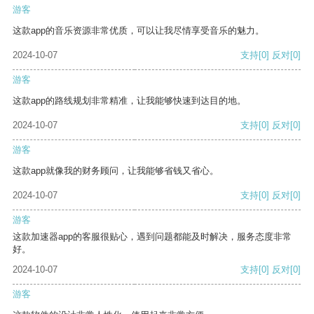
游客
这款app的音乐资源非常优质，可以让我尽情享受音乐的魅力。
2024-10-07
支持
[0]
反对
[0]
游客
这款app的路线规划非常精准，让我能够快速到达目的地。
2024-10-07
支持
[0]
反对
[0]
游客
这款app就像我的财务顾问，让我能够省钱又省心。
2024-10-07
支持
[0]
反对
[0]
游客
这款加速器app的客服很贴心，遇到问题都能及时解决，服务态度非常
好。
2024-10-07
支持
[0]
反对
[0]
游客