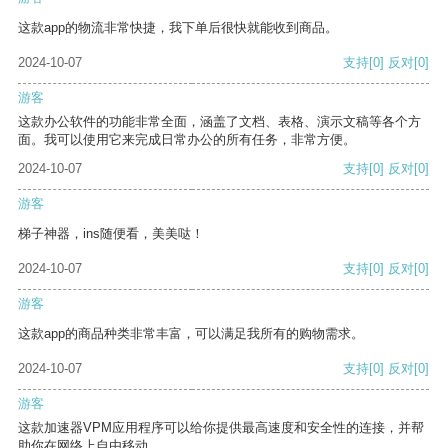
这款app的物流非常快捷，我下单后很快就能收到商品。
2024-10-07
支持
[0]
反对
[0]
游客
这款办公软件的功能非常全面，涵盖了文档、表格、演示文稿等各个方
面。我可以使用它来完成日常办公的所有任务，非常方便。
2024-10-07
支持
[0]
反对
[0]
游客
梯子神器，ins随便看，美美哒！
2024-10-07
支持
[0]
反对
[0]
游客
这款app的商品种类非常丰富，可以满足我所有的购物需求。
2024-10-07
支持
[0]
反对
[0]
游客
这款加速器VPM应用程序可以给你提供最高速度和安全性的连接，并帮
助你在网络上自由移动。