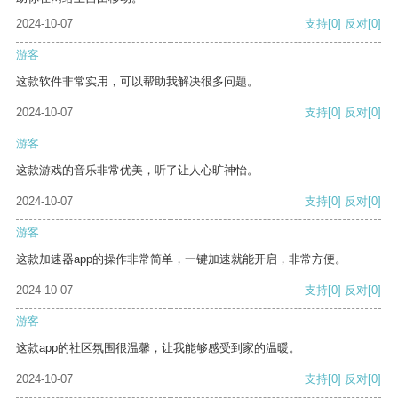
2024-10-07
支持
[0]
反对
[0]
游客
这款软件非常实用，可以帮助我解决很多问题。
2024-10-07
支持
[0]
反对
[0]
游客
这款游戏的音乐非常优美，听了让人心旷神怡。
2024-10-07
支持
[0]
反对
[0]
游客
这款加速器app的操作非常简单，一键加速就能开启，非常方便。
2024-10-07
支持
[0]
反对
[0]
游客
这款app的社区氛围很温馨，让我能够感受到家的温暖。
2024-10-07
支持
[0]
反对
[0]