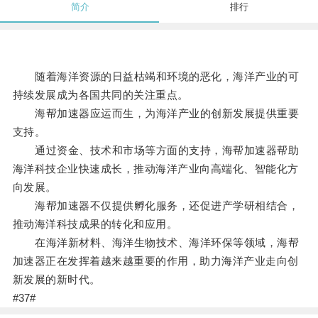
简介
排行
随着海洋资源的日益枯竭和环境的恶化，海洋产业的可
持续发展成为各国共同的关注重点。
海帮加速器应运而生，为海洋产业的创新发展提供重要
支持。
通过资金、技术和市场等方面的支持，海帮加速器帮助
海洋科技企业快速成长，推动海洋产业向高端化、智能化方
向发展。
海帮加速器不仅提供孵化服务，还促进产学研相结合，
推动海洋科技成果的转化和应用。
在海洋新材料、海洋生物技术、海洋环保等领域，海帮
加速器正在发挥着越来越重要的作用，助力海洋产业走向创
新发展的新时代。
#37#