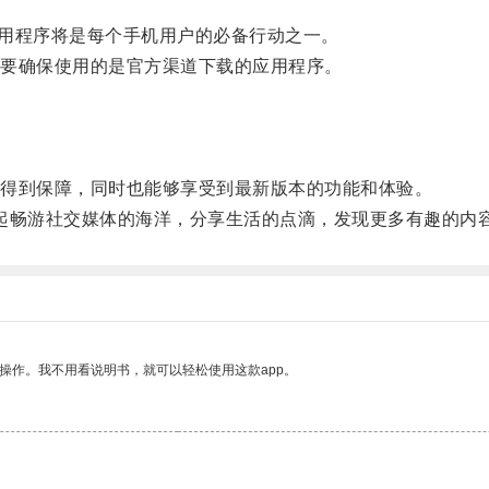
方应用程序将是每个手机用户的必备行动之一。
要确保使用的是官方渠道下载的应用程序。
。
。
得到保障，同时也能够享受到最新版本的功能和体验。
一起畅游社交媒体的海洋，分享生活的点滴，发现更多有趣的内
操作。我不用看说明书，就可以轻松使用这款app。
。