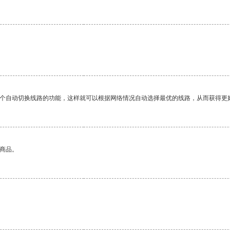
一个自动切换线路的功能，这样就可以根据网络情况自动选择最优的线路，从而获得更
的商品。