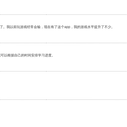
了。我以前玩游戏经常会输，现在有了这个app，我的游戏水平提升了不少。
我可以根据自己的时间安排学习进度。