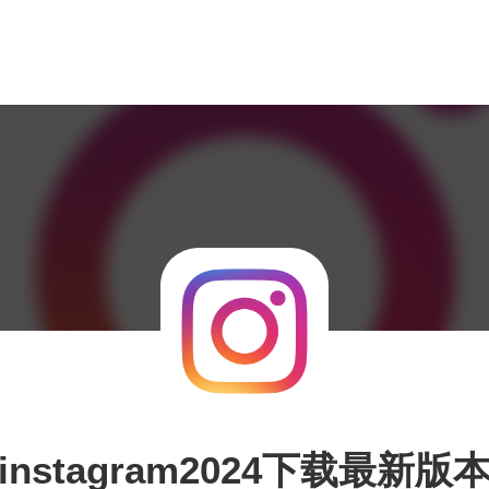
instagram2024下载最新版