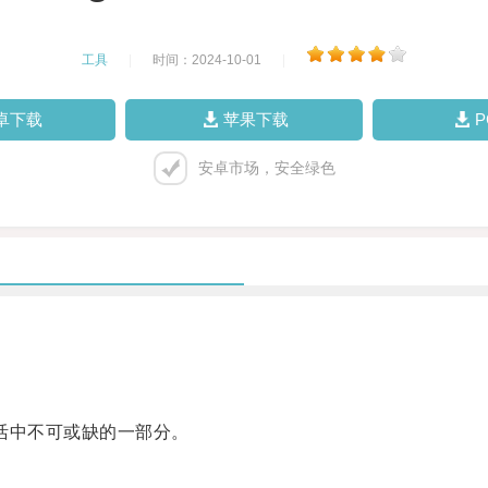
工具
|
时间：2024-10-01
|
卓下载
苹果下载
安卓市场，安全绿色
生活中不可或缺的一部分。