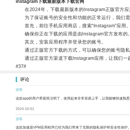
instagram下载最新版本下载官网
在2024年，下载最新版本的Instagram正版官
为了保证账号的安全性和功能的正常运行，我们需
首先，前往手机应用商店，搜索“Instagram”应用
确保你正在下载的应用是由Instagram官方发布的
其次，安装应用程序并登录您的账号。
通过正版官方下载的方式，可以确保您的账号隐私
通过正版官方渠道下载Instagram应用，让我们
#37#
评论
游客
这款app的用户界面简洁明了，使用起来非常容易上手，让我能够快速熟悉
2024-10-01
游客
这款加速器VPM应用程序已经为我们带来了无限的隐私保护和安全性保护