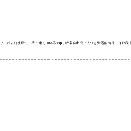
放心。我以前使用过一些其他的加速器app，经常会出现个人信息泄露的情况，这让我