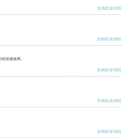
支持
[0]
反对
[0]
支持
[0]
反对
[0]
好的加速效果。
支持
[0]
反对
[0]
支持
[0]
反对
[0]
支持
[0]
反对
[0]