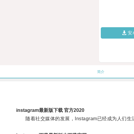
安
简介
instagram最新版下载 官方2020
随着社交媒体的发展，Instagram已经成为人们