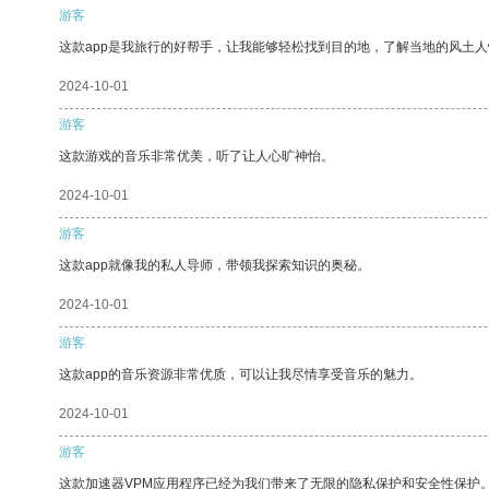
游客
这款app是我旅行的好帮手，让我能够轻松找到目的地，了解当地的风土人
2024-10-01
游客
这款游戏的音乐非常优美，听了让人心旷神怡。
2024-10-01
游客
这款app就像我的私人导师，带领我探索知识的奥秘。
2024-10-01
游客
这款app的音乐资源非常优质，可以让我尽情享受音乐的魅力。
2024-10-01
游客
这款加速器VPM应用程序已经为我们带来了无限的隐私保护和安全性保护