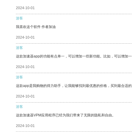
2024-10-01
游客
我喜欢这个软件 作者加油
2024-10-01
游客
这款加速器app的功能有点单一，可以增加一些新功能。比如，可以增加
2024-10-01
游客
这款app是我购物的得力助手，让我能够找到最优惠的价格，买到最合适
2024-10-01
游客
这款加速器VPM应用程序已经为我们带来了无限的隐私和自由。
2024-10-01