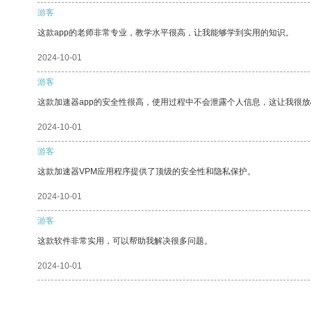
游客
这款app的老师非常专业，教学水平很高，让我能够学到实用的知识。
2024-10-01
游客
这款加速器app的安全性很高，使用过程中不会泄露个人信息，这让我很
2024-10-01
游客
这款加速器VPM应用程序提供了顶级的安全性和隐私保护。
2024-10-01
游客
这款软件非常实用，可以帮助我解决很多问题。
2024-10-01