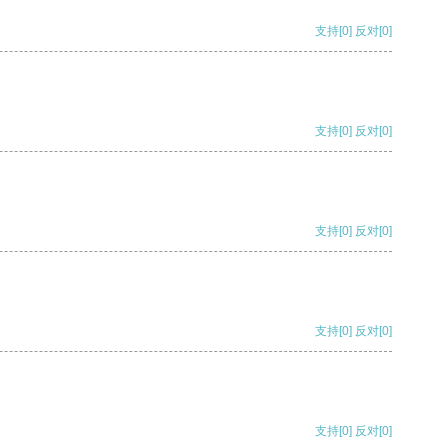
支持
[0]
反对
[0]
支持
[0]
反对
[0]
支持
[0]
反对
[0]
支持
[0]
反对
[0]
支持
[0]
反对
[0]