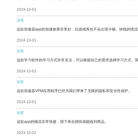
2024-10-01
游客
这款加速器app的加速效果非常好，玩游戏再也不会出现卡顿、掉线的情况
2024-10-01
游客
这款学习软件的学习方式非常灵活，可以根据自己的需求选择学习方式。
2024-10-01
游客
这款加速器VPM应用程序已经为我们带来了无限的隐私和安全性保护。
2024-10-01
游客
这款app的物流非常快捷，我下单后很快就能收到商品。
2024-10-01