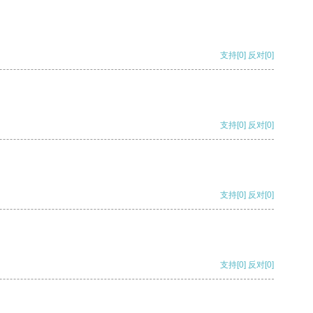
支持
[0]
反对
[0]
支持
[0]
反对
[0]
支持
[0]
反对
[0]
支持
[0]
反对
[0]