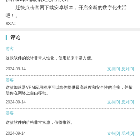
赶快点击官网下载安卓版本，开启全新的数字化生活
吧！。
#37#
评论
游客
这款软件的设计非常人性化，使用起来非常方便。
2024-09-14
支持
[0]
反对
[0]
游客
这款加速器VPM应用程序可以给你提供最高速度和安全性的连接，并帮
助你在网络上自由移动。
2024-09-14
支持
[0]
反对
[0]
游客
这款软件的价格非常实惠，值得推荐。
2024-09-14
支持
[0]
反对
[0]