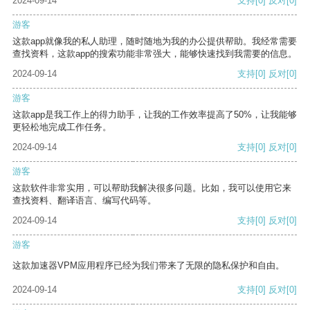
2024-09-14
支持
[0]
反对
[0]
游客
这款app就像我的私人助理，随时随地为我的办公提供帮助。我经常需要
查找资料，这款app的搜索功能非常强大，能够快速找到我需要的信息。
2024-09-14
支持
[0]
反对
[0]
游客
这款app是我工作上的得力助手，让我的工作效率提高了50%，让我能够
更轻松地完成工作任务。
2024-09-14
支持
[0]
反对
[0]
游客
这款软件非常实用，可以帮助我解决很多问题。比如，我可以使用它来
查找资料、翻译语言、编写代码等。
2024-09-14
支持
[0]
反对
[0]
游客
这款加速器VPM应用程序已经为我们带来了无限的隐私保护和自由。
2024-09-14
支持
[0]
反对
[0]