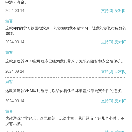
中游刃有余。
2024-09-14
支持
[0]
反对
[0]
游客
这款app的学习氛围很浓厚，能够激励我不断学习，让我能够取得更好的
成绩。
2024-09-14
支持
[0]
反对
[0]
游客
这款加速器VPM应用程序已经为我们带来了无限的隐私和安全性保护。
2024-09-14
支持
[0]
反对
[0]
游客
这款加速器VPM应用程序可以给你提供全球覆盖和最高安全性的连接。
2024-09-14
支持
[0]
反对
[0]
游客
这款游戏非常好玩，画面精美，玩法丰富。我已经玩了好几个小时，还
没有玩腻。