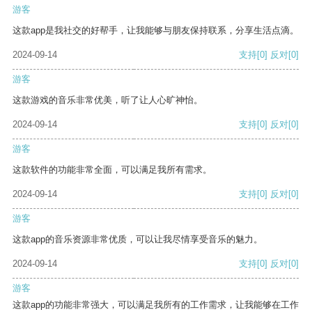
游客
这款app是我社交的好帮手，让我能够与朋友保持联系，分享生活点滴。
2024-09-14
支持
[0]
反对
[0]
游客
这款游戏的音乐非常优美，听了让人心旷神怡。
2024-09-14
支持
[0]
反对
[0]
游客
这款软件的功能非常全面，可以满足我所有需求。
2024-09-14
支持
[0]
反对
[0]
游客
这款app的音乐资源非常优质，可以让我尽情享受音乐的魅力。
2024-09-14
支持
[0]
反对
[0]
游客
这款app的功能非常强大，可以满足我所有的工作需求，让我能够在工作