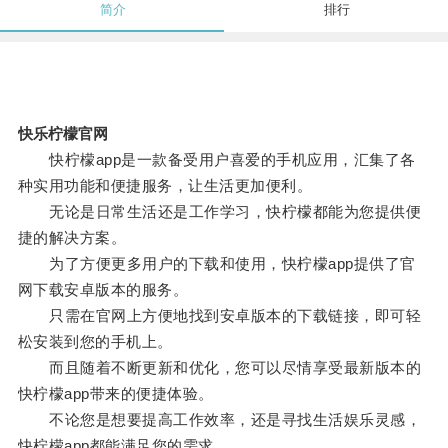
简介
排行
快乐柠檬官网
快柠檬app是一款备受用户喜爱的手机应用，汇集了各
种实用功能和便捷服务，让生活更加便利。
无论是日常生活还是工作学习，快柠檬都能为您提供便
捷的解决方案。
为了方便更多用户的下载和使用，快柠檬app提供了官
网下载安卓版本的服务。
只需在官网上方便地找到安卓版本的下载链接，即可轻
松安装到您的手机上。
而且随着不断更新和优化，您可以尽情享受最新版本的
快柠檬app带来的便捷体验。
不论您是想要提高工作效率，还是寻找生活娱乐灵感，
快柠檬app都能满足您的需求。