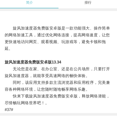
简介
排行
旋风加速度器免费版安卓版是一款功能强大、操作简单
的网络加速工具，通过优化网络连接，提高网络速度，让您
更快速地访问网页、观看视频、玩游戏等，避免卡顿和拖
延。
旋风加速度器免费版安卓版13.34
无论您是在家、在办公室、还是在公共场所，只要打开
旋风加速度器，就能享受高速网络的畅快体验。
同时，该应用支持多款主流浏览器和应用程序，完美兼
容各种网络环境，让您随时随地畅享网络乐趣。
快来下载旋风加速度器免费版安卓版，释放网络潜能，
尽情畅玩网络世界吧！。
#37#