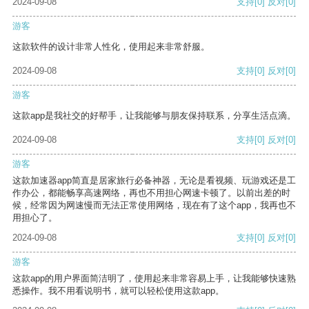
2024-09-08
支持
[0]
反对
[0]
游客
这款软件的设计非常人性化，使用起来非常舒服。
2024-09-08
支持
[0]
反对
[0]
游客
这款app是我社交的好帮手，让我能够与朋友保持联系，分享生活点滴。
2024-09-08
支持
[0]
反对
[0]
游客
这款加速器app简直是居家旅行必备神器，无论是看视频、玩游戏还是工
作办公，都能畅享高速网络，再也不用担心网速卡顿了。以前出差的时
候，经常因为网速慢而无法正常使用网络，现在有了这个app，我再也不
用担心了。
2024-09-08
支持
[0]
反对
[0]
游客
这款app的用户界面简洁明了，使用起来非常容易上手，让我能够快速熟
悉操作。我不用看说明书，就可以轻松使用这款app。