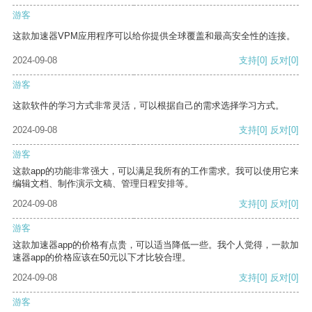
游客
这款加速器VPM应用程序可以给你提供全球覆盖和最高安全性的连接。
2024-09-08
支持
[0]
反对
[0]
游客
这款软件的学习方式非常灵活，可以根据自己的需求选择学习方式。
2024-09-08
支持
[0]
反对
[0]
游客
这款app的功能非常强大，可以满足我所有的工作需求。我可以使用它来
编辑文档、制作演示文稿、管理日程安排等。
2024-09-08
支持
[0]
反对
[0]
游客
这款加速器app的价格有点贵，可以适当降低一些。我个人觉得，一款加
速器app的价格应该在50元以下才比较合理。
2024-09-08
支持
[0]
反对
[0]
游客