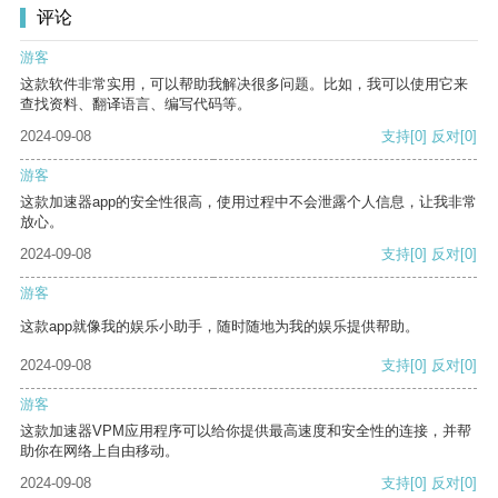
评论
游客
这款软件非常实用，可以帮助我解决很多问题。比如，我可以使用它来
查找资料、翻译语言、编写代码等。
2024-09-08
支持
[0]
反对
[0]
游客
这款加速器app的安全性很高，使用过程中不会泄露个人信息，让我非常
放心。
2024-09-08
支持
[0]
反对
[0]
游客
这款app就像我的娱乐小助手，随时随地为我的娱乐提供帮助。
2024-09-08
支持
[0]
反对
[0]
游客
这款加速器VPM应用程序可以给你提供最高速度和安全性的连接，并帮
助你在网络上自由移动。
2024-09-08
支持
[0]
反对
[0]