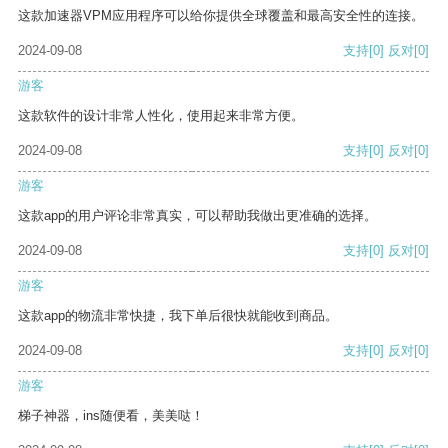
这款加速器VPM应用程序可以给你提供全球覆盖和最高安全性的连接。
2024-09-08
支持
[0]
反对
[0]
游客
这款软件的设计非常人性化，使用起来非常方便。
2024-09-08
支持
[0]
反对
[0]
游客
这款app的用户评论非常真实，可以帮助我做出更准确的选择。
2024-09-08
支持
[0]
反对
[0]
游客
这款app的物流非常快捷，我下单后很快就能收到商品。
2024-09-08
支持
[0]
反对
[0]
游客
梯子神器，ins随便看，美美哒！