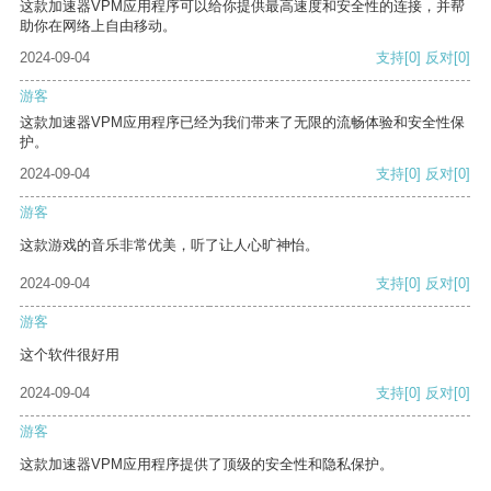
这款加速器VPM应用程序可以给你提供最高速度和安全性的连接，并帮
助你在网络上自由移动。
2024-09-04
支持
[0]
反对
[0]
游客
这款加速器VPM应用程序已经为我们带来了无限的流畅体验和安全性保
护。
2024-09-04
支持
[0]
反对
[0]
游客
这款游戏的音乐非常优美，听了让人心旷神怡。
2024-09-04
支持
[0]
反对
[0]
游客
这个软件很好用
2024-09-04
支持
[0]
反对
[0]
游客
这款加速器VPM应用程序提供了顶级的安全性和隐私保护。