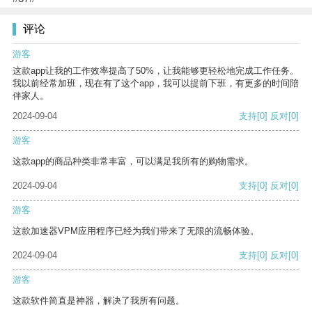
评论
游客
这款app让我的工作效率提高了50%，让我能够更轻松地完成工作任务。
我以前经常加班，现在有了这个app，我可以提前下班，有更多的时间陪
伴家人。
2024-09-04
支持
[0]
反对
[0]
游客
这款app的商品种类非常丰富，可以满足我所有的购物需求。
2024-09-04
支持
[0]
反对
[0]
游客
这款加速器VPM应用程序已经为我们带来了无限的流畅体验。
2024-09-04
支持
[0]
反对
[0]
游客
这款软件简直是神器，解决了我所有问题。