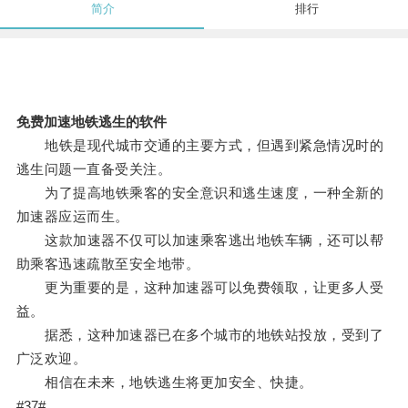
简介
排行
免费加速地铁逃生的软件
地铁是现代城市交通的主要方式，但遇到紧急情况时的
逃生问题一直备受关注。
为了提高地铁乘客的安全意识和逃生速度，一种全新的
加速器应运而生。
这款加速器不仅可以加速乘客逃出地铁车辆，还可以帮
助乘客迅速疏散至安全地带。
更为重要的是，这种加速器可以免费领取，让更多人受
益。
据悉，这种加速器已在多个城市的地铁站投放，受到了
广泛欢迎。
相信在未来，地铁逃生将更加安全、快捷。
#37#