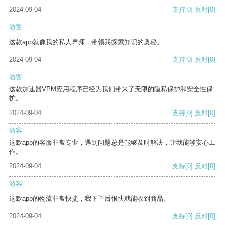
2024-09-04
支持
[0]
反对
[0]
游客
这款app就像我的私人导师，带领我探索知识的奥秘。
2024-09-04
支持
[0]
反对
[0]
游客
这款加速器VPM应用程序已经为我们带来了无限的隐私保护和安全性保
护。
2024-09-04
支持
[0]
反对
[0]
游客
这款app的客服非常专业，遇到问题总是能够及时解决，让我能够安心工
作。
2024-09-04
支持
[0]
反对
[0]
游客
这款app的物流非常快捷，我下单后很快就能收到商品。
2024-09-04
支持
[0]
反对
[0]