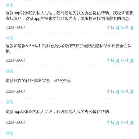
游客
这款app就像我的私人助理，随时随地为我的办公提供帮助。我经常需要
查找资料，这款app的搜索功能非常强大，能够快速找到我需要的信息。
2024-09-04
支持
[0]
反对
[0]
游客
这款加速器VPM应用程序已经为我们带来了无限的隐私保护和安全性保
护。
2024-09-04
支持
[0]
反对
[0]
游客
这款软件的价格非常实惠，值得推荐。
2024-09-04
支持
[0]
反对
[0]
游客
这款app就像我的私人助理，随时随地为我的办公提供帮助。
2024-09-04
支持
[0]
反对
[0]
游客