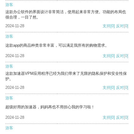
游客
这款办公软件的界面设计非常简洁，使用起来非常方便。功能的布局也
很合理，一目了然。
2024-11-28
支持
[0]
反对
[0]
游客
这款app的商品种类非常丰富，可以满足我所有的购物需求。
2024-11-28
支持
[0]
反对
[0]
游客
这款加速器VPM应用程序已经为我们带来了无限的隐私保护和安全性保
护。
2024-11-28
支持
[0]
反对
[0]
游客
超级好用的加速器，妈妈再也不用担心我的学习啦！
2024-11-28
支持
[0]
反对
[0]
游客