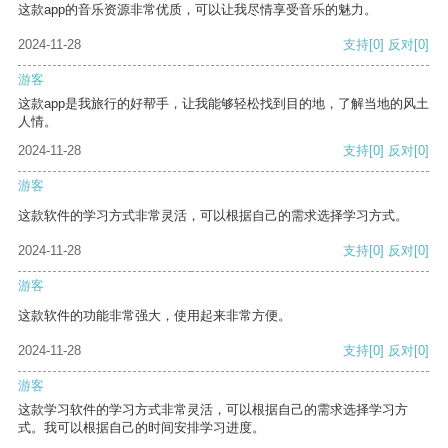
这款app的音乐资源非常优质，可以让我尽情享受音乐的魅力。
2024-11-28
支持
[0]
反对
[0]
游客
这款app是我旅行的好帮手，让我能够轻松找到目的地，了解当地的风土
人情。
2024-11-28
支持
[0]
反对
[0]
游客
这款软件的学习方式非常灵活，可以根据自己的需求选择学习方式。
2024-11-28
支持
[0]
反对
[0]
游客
这款软件的功能非常强大，使用起来非常方便。
2024-11-28
支持
[0]
反对
[0]
游客
这款学习软件的学习方式非常灵活，可以根据自己的需求选择学习方
式。我可以根据自己的时间安排学习进度。