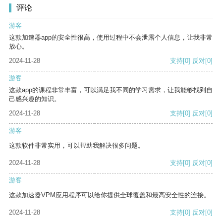
评论
游客
这款加速器app的安全性很高，使用过程中不会泄露个人信息，让我非常
放心。
2024-11-28
支持
[0]
反对
[0]
游客
这款app的课程非常丰富，可以满足我不同的学习需求，让我能够找到自
己感兴趣的知识。
2024-11-28
支持
[0]
反对
[0]
游客
这款软件非常实用，可以帮助我解决很多问题。
2024-11-28
支持
[0]
反对
[0]
游客
这款加速器VPM应用程序可以给你提供全球覆盖和最高安全性的连接。
2024-11-28
支持
[0]
反对
[0]