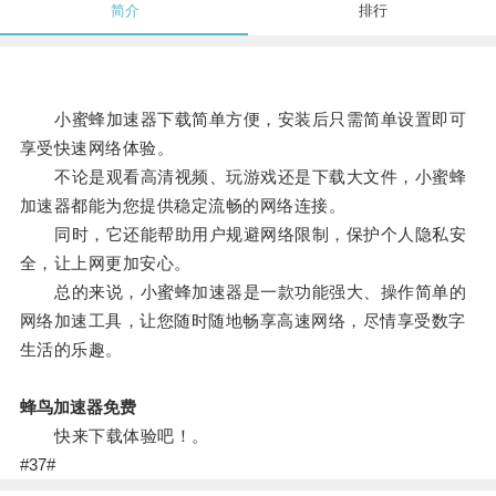
简介
排行
小蜜蜂加速器下载简单方便，安装后只需简单设置即可
享受快速网络体验。
不论是观看高清视频、玩游戏还是下载大文件，小蜜蜂
加速器都能为您提供稳定流畅的网络连接。
同时，它还能帮助用户规避网络限制，保护个人隐私安
全，让上网更加安心。
总的来说，小蜜蜂加速器是一款功能强大、操作简单的
网络加速工具，让您随时随地畅享高速网络，尽情享受数字
生活的乐趣。
蜂鸟加速器免费
快来下载体验吧！。
#37#