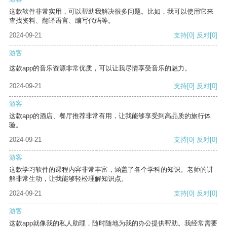
这款软件非常实用，可以帮助我解决很多问题。比如，我可以使用它来
查找资料、翻译语言、编写代码等。
2024-09-21
支持
[0]
反对
[0]
游客
这款app的音乐资源非常优质，可以让我尽情享受音乐的魅力。
2024-09-21
支持
[0]
反对
[0]
游客
这款app的酒店、餐厅推荐非常有用，让我能够享受到高品质的旅行体
验。
2024-09-21
支持
[0]
反对
[0]
游客
这款学习软件的课程内容非常丰富，涵盖了各个学科的知识。老师的讲
解非常生动，让我能够轻松理解知识点。
2024-09-21
支持
[0]
反对
[0]
游客
这款app就像我的私人助理，随时随地为我的办公提供帮助。我经常需要