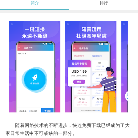
简介
排行
随着网络技术的不断进步，快连免费下载已经成为了大
家日常生活中不可或缺的一部分。