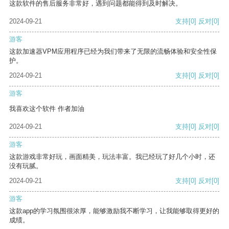
这款软件的售后服务非常好，遇到问题都能得到及时解决。
2024-09-21
支持
[0]
反对
[0]
游客
这款加速器VPM应用程序已经为我们带来了无限的流畅体验和安全性保
护。
2024-09-21
支持
[0]
反对
[0]
游客
我喜欢这个软件 作者加油
2024-09-21
支持
[0]
反对
[0]
游客
这款游戏非常好玩，画面精美，玩法丰富。我已经玩了好几个小时，还
没有玩腻。
2024-09-21
支持
[0]
反对
[0]
游客
这款app的学习氛围很浓厚，能够激励我不断学习，让我能够取得更好的
成绩。