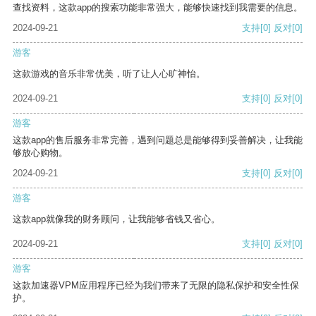
查找资料，这款app的搜索功能非常强大，能够快速找到我需要的信息。
2024-09-21
支持
[0]
反对
[0]
游客
这款游戏的音乐非常优美，听了让人心旷神怡。
2024-09-21
支持
[0]
反对
[0]
游客
这款app的售后服务非常完善，遇到问题总是能够得到妥善解决，让我能
够放心购物。
2024-09-21
支持
[0]
反对
[0]
游客
这款app就像我的财务顾问，让我能够省钱又省心。
2024-09-21
支持
[0]
反对
[0]
游客
这款加速器VPM应用程序已经为我们带来了无限的隐私保护和安全性保
护。