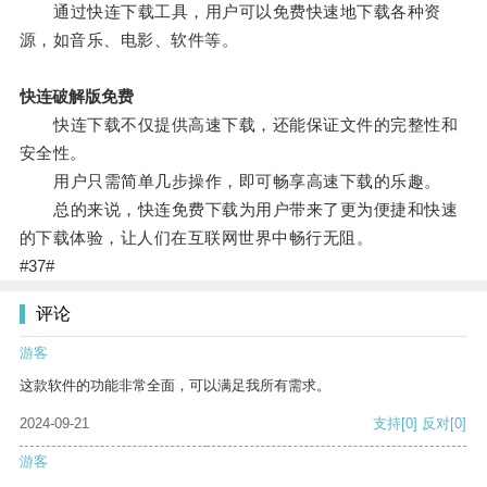
通过快连下载工具，用户可以免费快速地下载各种资
源，如音乐、电影、软件等。
快连破解版免费
快连下载不仅提供高速下载，还能保证文件的完整性和
安全性。
用户只需简单几步操作，即可畅享高速下载的乐趣。
总的来说，快连免费下载为用户带来了更为便捷和快速
的下载体验，让人们在互联网世界中畅行无阻。
#37#
评论
游客
这款软件的功能非常全面，可以满足我所有需求。
2024-09-21
支持
[0]
反对
[0]
游客