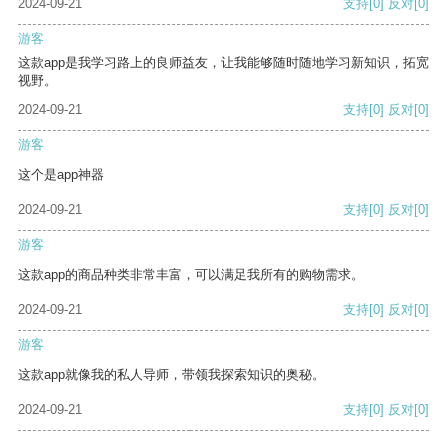
2024-09-21
支持
[0]
反对
[0]
游客
这款app是我学习路上的良师益友，让我能够随时随地学习新知识，拓宽
视野。
2024-09-21
支持
[0]
反对
[0]
游客
这个是app神器
2024-09-21
支持
[0]
反对
[0]
游客
这款app的商品种类非常丰富，可以满足我所有的购物需求。
2024-09-21
支持
[0]
反对
[0]
游客
这款app就像我的私人导师，带领我探索知识的奥秘。
2024-09-21
支持
[0]
反对
[0]