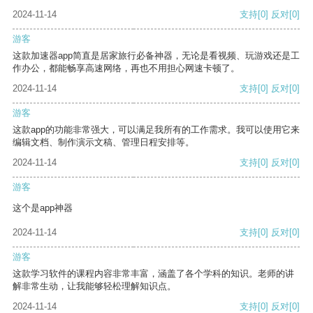
2024-11-14
支持
[0]
反对
[0]
游客
这款加速器app简直是居家旅行必备神器，无论是看视频、玩游戏还是工
作办公，都能畅享高速网络，再也不用担心网速卡顿了。
2024-11-14
支持
[0]
反对
[0]
游客
这款app的功能非常强大，可以满足我所有的工作需求。我可以使用它来
编辑文档、制作演示文稿、管理日程安排等。
2024-11-14
支持
[0]
反对
[0]
游客
这个是app神器
2024-11-14
支持
[0]
反对
[0]
游客
这款学习软件的课程内容非常丰富，涵盖了各个学科的知识。老师的讲
解非常生动，让我能够轻松理解知识点。
2024-11-14
支持
[0]
反对
[0]