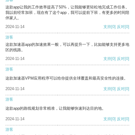
这款app让我的工作效率提高了50%，让我能够更轻松地完成工作任务。
我以前经常加班，现在有了这个app，我可以提前下班，有更多的时间陪
伴家人。
2024-11-14
支持
[0]
反对
[0]
游客
这款加速器app的加速效果一般，可以再提升一下，比如能够支持更多地
区的线路。
2024-11-14
支持
[0]
反对
[0]
游客
这款加速器VPM应用程序可以给你提供全球覆盖和最高安全性的连接。
2024-11-14
支持
[0]
反对
[0]
游客
这款app的路线规划非常精准，让我能够快速到达目的地。
2024-11-14
支持
[0]
反对
[0]
游客