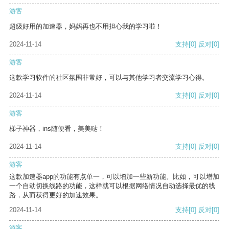
游客
超级好用的加速器，妈妈再也不用担心我的学习啦！
2024-11-14
支持
[0]
反对
[0]
游客
这款学习软件的社区氛围非常好，可以与其他学习者交流学习心得。
2024-11-14
支持
[0]
反对
[0]
游客
梯子神器，ins随便看，美美哒！
2024-11-14
支持
[0]
反对
[0]
游客
这款加速器app的功能有点单一，可以增加一些新功能。比如，可以增加
一个自动切换线路的功能，这样就可以根据网络情况自动选择最优的线
路，从而获得更好的加速效果。
2024-11-14
支持
[0]
反对
[0]
游客