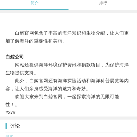
简介
排行
白鲸官网包含了丰富的海洋知识和生物介绍，让人们更
加了解海洋的重要性和美丽。
白鲸公司
网站还提供海洋环境保护资讯和捐款项目，为保护海洋
生物提供支持。
此外，白鲸官网还有海洋探险活动和海洋科普展览等内
容，让人们亲身感受海洋的魅力和奇妙。
欢迎大家来到白鲸官网，一起探索海洋的无限可能
性！。
#37#
评论
游客