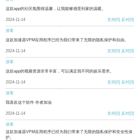
这款app的社区氛围很温馨，让我能够感受到家的温暖。
2024-11-14
支持
[0]
反对
[0]
游客
这款加速器VPM应用程序已经为我们带来了无限的隐私保护和自由。
2024-11-14
支持
[0]
反对
[0]
游客
这款app的视频资源非常丰富，可以满足我不同的娱乐需求。
2024-11-14
支持
[0]
反对
[0]
游客
我喜欢这个软件 作者加油
2024-11-14
支持
[0]
反对
[0]
游客
这款加速器VPM应用程序已经为我们带来了无限的隐私保护和安全性保
护。