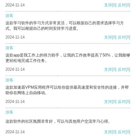
2024-11-14
支持
[0]
反对
[0]
游客
这款学习软件的学习方式非常灵活，可以根据自己的需求选择学习方
式。我可以根据自己的时间安排学习进度。
2024-11-14
支持
[0]
反对
[0]
游客
这款app是我工作上的得力助手，让我的工作效率提高了50%，让我能够
更轻松地完成工作任务。
2024-11-14
支持
[0]
反对
[0]
游客
这款加速器VPM应用程序可以给你提供最高速度和安全性的连接，并帮
助你在网络上自由移动。
2024-11-14
支持
[0]
反对
[0]
游客
这款软件的社区氛围非常好，可以与其他用户交流学习心得。
2024-11-14
支持
[0]
反对
[0]