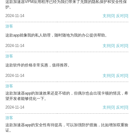
这款加速器VPM应用程序已经为我们带来了无限的隐私保护和安全性保
护。
2024-11-14
支持
[0]
反对
[0]
游客
这款app就像我的私人助理，随时随地为我的办公提供帮助。
2024-11-14
支持
[0]
反对
[0]
游客
这款软件的价格非常实惠，值得推荐。
2024-11-14
支持
[0]
反对
[0]
游客
这款加速器app的加速效果还是不错的，但偶尔也会出现卡顿的情况，希
望开发者能够优化一下。
2024-11-14
支持
[0]
反对
[0]
游客
这款加速器app的安全性有待提高，可以加强防护措施，比如增加双重验
证。