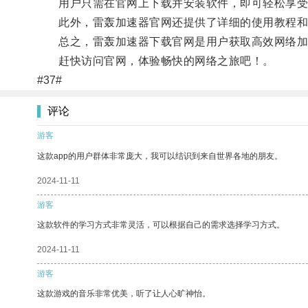
用户只需在官网上下载并安装软件，即可轻松享受
此外，雷轰加速器官网还提供了详细的使用教程和
总之，雷轰加速器下载官网是用户获取高效网络加
赶快访问官网，体验畅快的网络之旅吧！。
#37#
评论
游客
这款app的用户群体非常庞大，我可以结识到来自世界各地的朋友。
2024-11-11
游客
这款软件的学习方式非常灵活，可以根据自己的需求选择学习方式。
2024-11-11
游客
这款游戏的音乐非常优美，听了让人心旷神怡。