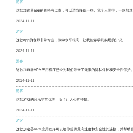
游客
这款加速器app的价格有点贵，可以适当降低一些。我个人觉得，一款加速
2024-11-11
游客
这款app的老师非常专业，教学水平很高，让我能够学到实用的知识。
2024-11-11
游客
这款加速器VPM应用程序已经为我们带来了无限的隐私保护和安全性保护
2024-11-11
游客
这款游戏的音乐非常优美，听了让人心旷神怡。
2024-11-11
游客
这款加速器VPM应用程序可以给你提供最高速度和安全性的连接，并帮助