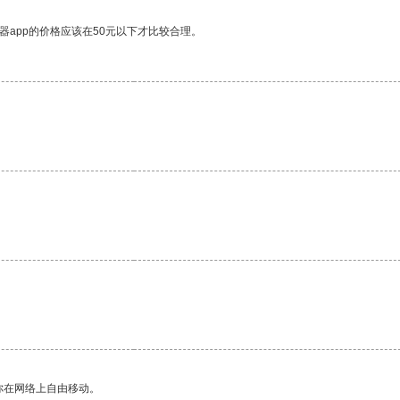
器app的价格应该在50元以下才比较合理。
。
你在网络上自由移动。