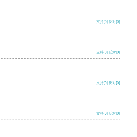
支持
[0]
反对
[0]
支持
[0]
反对
[0]
支持
[0]
反对
[0]
支持
[0]
反对
[0]