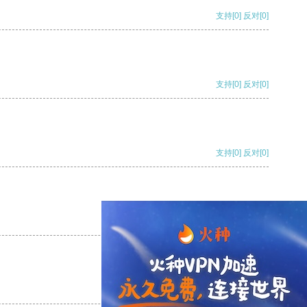
支持
[0]
反对
[0]
支持
[0]
反对
[0]
支持
[0]
反对
[0]
支持
[0]
反对
[0]
支持
[0]
反对
[0]