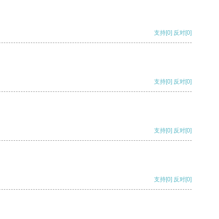
支持
[0]
反对
[0]
支持
[0]
反对
[0]
支持
[0]
反对
[0]
支持
[0]
反对
[0]