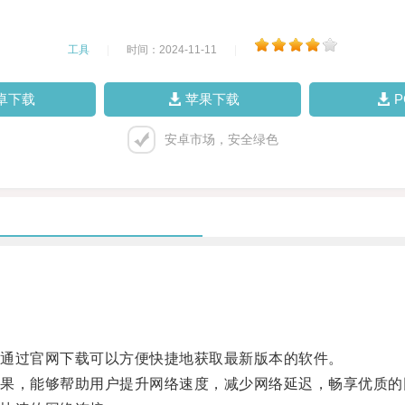
工具
|
时间：2024-11-11
|
卓下载
苹果下载
安卓市场，安全绿色
通过官网下载可以方便快捷地获取最新版本的软件。
，能够帮助用户提升网络速度，减少网络延迟，畅享优质的