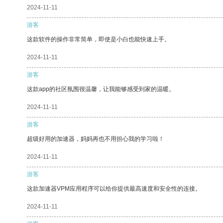
2024-11-11
游客
这款软件的操作非常简单，即使是小白也能快速上手。
2024-11-11
游客
这款app的社区氛围很温馨，让我能够感受到家的温暖。
2024-11-11
游客
超级好用的加速器，妈妈再也不用担心我的学习啦！
2024-11-11
游客
这款加速器VPM应用程序可以给你提供最高速度和安全性的连接。
2024-11-11