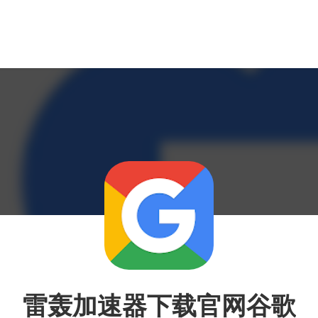
雷轰加速器下载官网谷歌