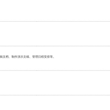
。
编辑文档、制作演示文稿、管理日程安排等。