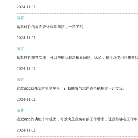
2024-11-11
游客
这款软件的界面设计非常简洁，一目了然。
2024-11-11
游客
这款软件非常实用，可以帮助我解决很多问题。比如，我可以使用它来查
2024-11-11
游客
这款app就像我的社交平台，让我能够与志同道合的朋友一起交流。
2024-11-11
游客
这款app的功能非常强大，可以满足我所有的工作需求，让我能够在工作
2024-11-11