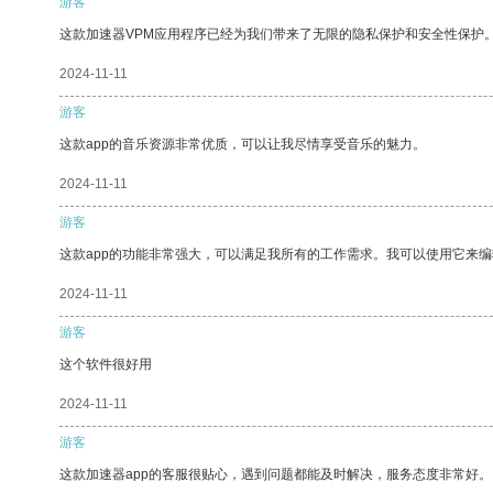
游客
这款加速器VPM应用程序已经为我们带来了无限的隐私保护和安全性保护
2024-11-11
游客
这款app的音乐资源非常优质，可以让我尽情享受音乐的魅力。
2024-11-11
游客
这款app的功能非常强大，可以满足我所有的工作需求。我可以使用它来
2024-11-11
游客
这个软件很好用
2024-11-11
游客
这款加速器app的客服很贴心，遇到问题都能及时解决，服务态度非常好。