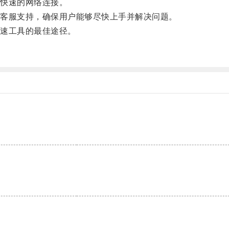
快速的网络连接。
客服支持，确保用户能够尽快上手并解决问题。
速工具的最佳途径。