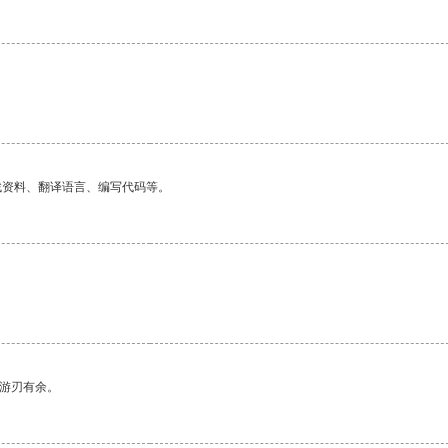
找资料、翻译语言、编写代码等。
中游刃有余。