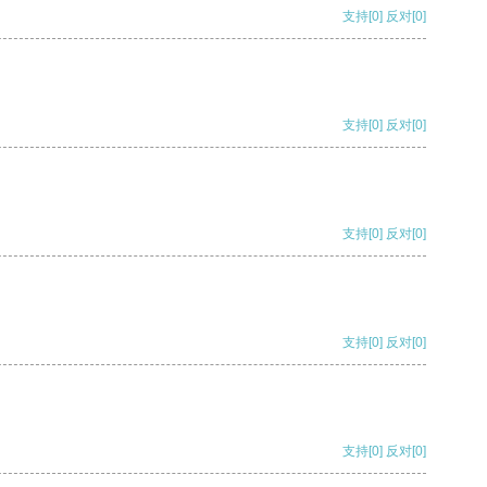
支持
[0]
反对
[0]
支持
[0]
反对
[0]
支持
[0]
反对
[0]
支持
[0]
反对
[0]
支持
[0]
反对
[0]