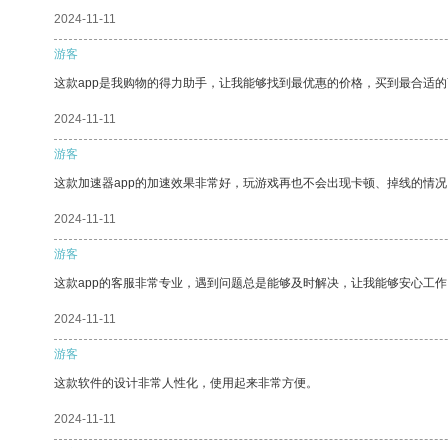
2024-11-11
游客
这款app是我购物的得力助手，让我能够找到最优惠的价格，买到最合适
2024-11-11
游客
这款加速器app的加速效果非常好，玩游戏再也不会出现卡顿、掉线的情况
2024-11-11
游客
这款app的客服非常专业，遇到问题总是能够及时解决，让我能够安心工作
2024-11-11
游客
这款软件的设计非常人性化，使用起来非常方便。
2024-11-11