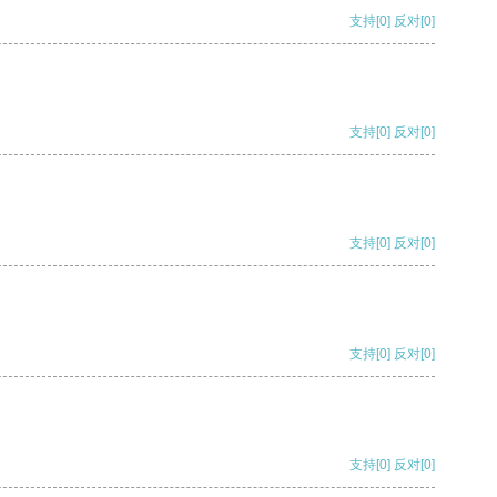
支持
[0]
反对
[0]
支持
[0]
反对
[0]
支持
[0]
反对
[0]
支持
[0]
反对
[0]
支持
[0]
反对
[0]