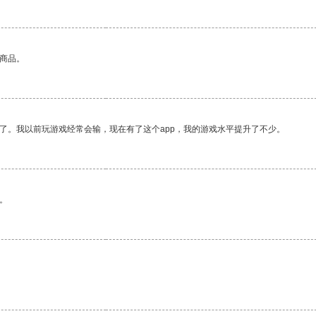
的商品。
了。我以前玩游戏经常会输，现在有了这个app，我的游戏水平提升了不少。
。