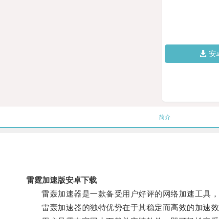
安
简介
雷霆加速版安卓下载
雷轰加速器是一款备受用户好评的网络加速工具，
雷轰加速器的独特优势在于其稳定而高效的加速效果