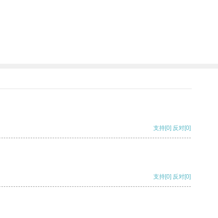
支持
[0]
反对
[0]
支持
[0]
反对
[0]