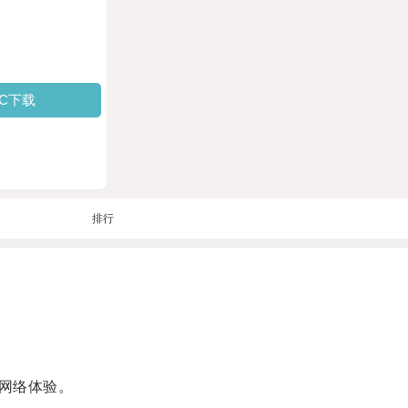
PC下载
排行
网络体验。