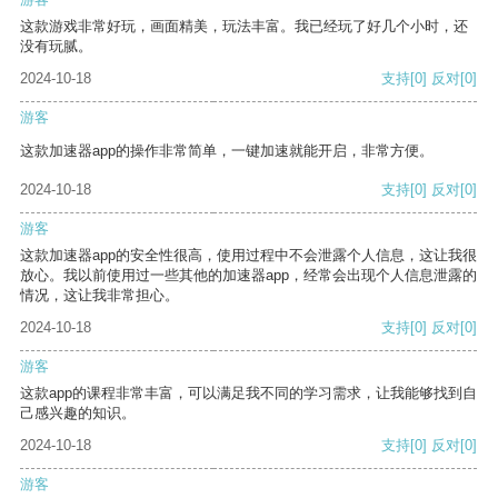
这款游戏非常好玩，画面精美，玩法丰富。我已经玩了好几个小时，还
没有玩腻。
2024-10-18
支持
[0]
反对
[0]
游客
这款加速器app的操作非常简单，一键加速就能开启，非常方便。
2024-10-18
支持
[0]
反对
[0]
游客
这款加速器app的安全性很高，使用过程中不会泄露个人信息，这让我很
放心。我以前使用过一些其他的加速器app，经常会出现个人信息泄露的
情况，这让我非常担心。
2024-10-18
支持
[0]
反对
[0]
游客
这款app的课程非常丰富，可以满足我不同的学习需求，让我能够找到自
己感兴趣的知识。
2024-10-18
支持
[0]
反对
[0]
游客