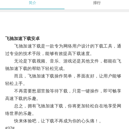
简介
排行
飞驰加速下载安卓
飞驰加速下载是一款专为网络用户设计的下载工具，通
过专业的技术手段，能够有效提高下载速度。
无论是下载视频、音乐、游戏还是其他文件，都能在飞
驰加速下载的帮助下轻松完成。
而且，飞驰加速下载操作简单，界面友好，让用户能够
轻松上手。
不再需要愁眉苦脸等待下载，只需一键操作，即可畅享
高速下载的乐趣。
总之，拥有飞驰加速下载，你将更加轻松自在地享受网
络世界的乐趣。
快来体验吧，让下载不再成为你的心头痛！。
#37#