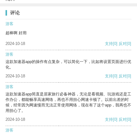
评论
游客
超棒啊 好用
2024-10-18
支持
[0]
反对
[0]
游客
这款加速器app的操作有点复杂，可以简化一下，比如将设置页面进行优
化。
2024-10-18
支持
[0]
反对
[0]
游客
这款加速器app简直是居家旅行必备神器，无论是看视频、玩游戏还是工
作办公，都能畅享高速网络，再也不用担心网速卡顿了。以前出差的时
候，经常因为网速慢而无法正常使用网络，现在有了这个app，我再也不
用担心了。
2024-10-18
支持
[0]
反对
[0]
游客