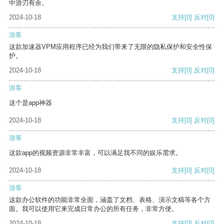
中游刃有余。
2024-10-18
支持
[0]
反对
[0]
游客
这款加速器VPM应用程序已经为我们带来了无限的隐私保护和安全性保
护。
2024-10-18
支持
[0]
反对
[0]
游客
这个是app神器
2024-10-18
支持
[0]
反对
[0]
游客
这款app的视频资源非常丰富，可以满足我不同的娱乐需求。
2024-10-18
支持
[0]
反对
[0]
游客
这款办公软件的功能非常全面，涵盖了文档、表格、演示文稿等各个方
面。我可以使用它来完成日常办公的所有任务，非常方便。
2024-10-18
支持
[0]
反对
[0]