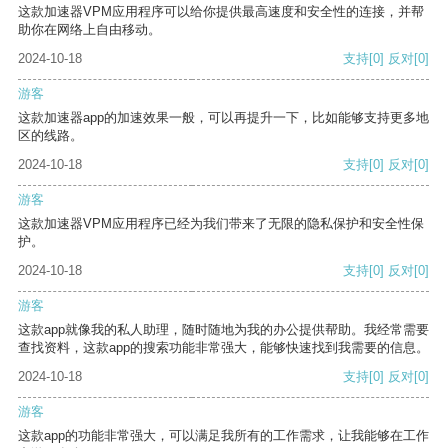
这款加速器VPM应用程序可以给你提供最高速度和安全性的连接，并帮
助你在网络上自由移动。
2024-10-18
支持
[0]
反对
[0]
游客
这款加速器app的加速效果一般，可以再提升一下，比如能够支持更多地
区的线路。
2024-10-18
支持
[0]
反对
[0]
游客
这款加速器VPM应用程序已经为我们带来了无限的隐私保护和安全性保
护。
2024-10-18
支持
[0]
反对
[0]
游客
这款app就像我的私人助理，随时随地为我的办公提供帮助。我经常需要
查找资料，这款app的搜索功能非常强大，能够快速找到我需要的信息。
2024-10-18
支持
[0]
反对
[0]
游客
这款app的功能非常强大，可以满足我所有的工作需求，让我能够在工作