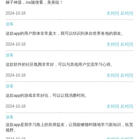
梯子神器，ins随便看，美美哒！
2024-10-18
支持
[0]
反对
[0]
游客
这款app的用户群体非常庞大，我可以结识到来自世界各地的朋友。
2024-10-18
支持
[0]
反对
[0]
游客
这款软件的社区氛围非常好，可以与其他用户交流学习心得。
2024-10-18
支持
[0]
反对
[0]
游客
这款app的游戏非常好玩，可以让我消磨时间。
2024-10-18
支持
[0]
反对
[0]
游客
这款app是我学习路上的良师益友，让我能够随时随地学习新知识，拓宽
视野。