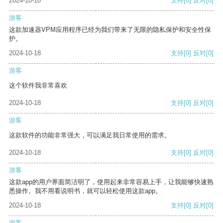
2024-10-18
支持
[0]
反对
[0]
游客
这款加速器VPM应用程序已经为我们带来了无限的隐私保护和安全性保
护。
2024-10-18
支持
[0]
反对
[0]
游客
这个软件我非常喜欢
2024-10-18
支持
[0]
反对
[0]
游客
这款软件的功能非常强大，可以满足我日常使用的需求。
2024-10-18
支持
[0]
反对
[0]
游客
这款app的用户界面简洁明了，使用起来非常容易上手，让我能够快速熟
悉操作。我不用看说明书，就可以轻松使用这款app。
2024-10-18
支持
[0]
反对
[0]
游客