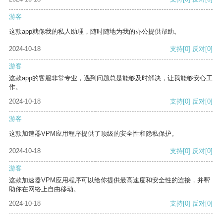
游客
这款app就像我的私人助理，随时随地为我的办公提供帮助。
2024-10-18
支持
[0]
反对
[0]
游客
这款app的客服非常专业，遇到问题总是能够及时解决，让我能够安心工
作。
2024-10-18
支持
[0]
反对
[0]
游客
这款加速器VPM应用程序提供了顶级的安全性和隐私保护。
2024-10-18
支持
[0]
反对
[0]
游客
这款加速器VPM应用程序可以给你提供最高速度和安全性的连接，并帮
助你在网络上自由移动。
2024-10-18
支持
[0]
反对
[0]