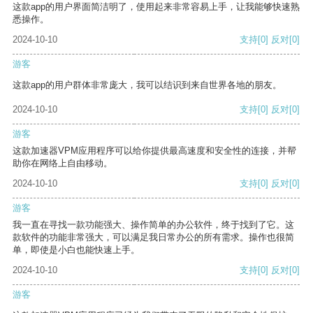
这款app的用户界面简洁明了，使用起来非常容易上手，让我能够快速熟
悉操作。
2024-10-10
支持
[0]
反对
[0]
游客
这款app的用户群体非常庞大，我可以结识到来自世界各地的朋友。
2024-10-10
支持
[0]
反对
[0]
游客
这款加速器VPM应用程序可以给你提供最高速度和安全性的连接，并帮
助你在网络上自由移动。
2024-10-10
支持
[0]
反对
[0]
游客
我一直在寻找一款功能强大、操作简单的办公软件，终于找到了它。这
款软件的功能非常强大，可以满足我日常办公的所有需求。操作也很简
单，即使是小白也能快速上手。
2024-10-10
支持
[0]
反对
[0]
游客