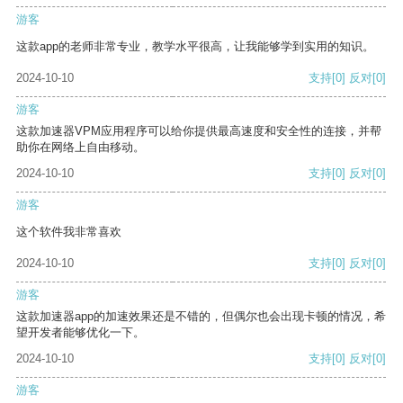
游客
这款app的老师非常专业，教学水平很高，让我能够学到实用的知识。
2024-10-10
支持
[0]
反对
[0]
游客
这款加速器VPM应用程序可以给你提供最高速度和安全性的连接，并帮
助你在网络上自由移动。
2024-10-10
支持
[0]
反对
[0]
游客
这个软件我非常喜欢
2024-10-10
支持
[0]
反对
[0]
游客
这款加速器app的加速效果还是不错的，但偶尔也会出现卡顿的情况，希
望开发者能够优化一下。
2024-10-10
支持
[0]
反对
[0]
游客