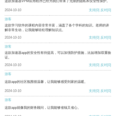
这款加速器VPM应用程序已经为我们带来了无限的隐私和安全性保护。
2024-10-10
支持
[0]
反对
[0]
游客
这款学习软件的课程内容非常丰富，涵盖了各个学科的知识。老师的讲
解非常生动，让我能够轻松理解知识点。
2024-10-10
支持
[0]
反对
[0]
游客
这款加速器app的安全性有待提高，可以加强防护措施，比如增加双重验
证。
2024-10-10
支持
[0]
反对
[0]
游客
这款app的社区氛围很温馨，让我能够感受到家的温暖。
2024-10-10
支持
[0]
反对
[0]
游客
这款app就像我的财务顾问，让我能够省钱又省心。