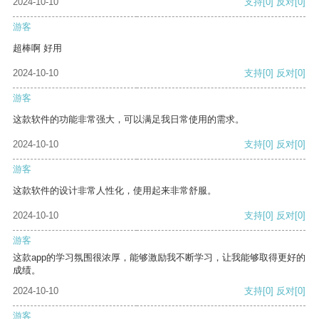
2024-10-10
支持
[0]
反对
[0]
游客
超棒啊 好用
2024-10-10
支持
[0]
反对
[0]
游客
这款软件的功能非常强大，可以满足我日常使用的需求。
2024-10-10
支持
[0]
反对
[0]
游客
这款软件的设计非常人性化，使用起来非常舒服。
2024-10-10
支持
[0]
反对
[0]
游客
这款app的学习氛围很浓厚，能够激励我不断学习，让我能够取得更好的
成绩。
2024-10-10
支持
[0]
反对
[0]
游客