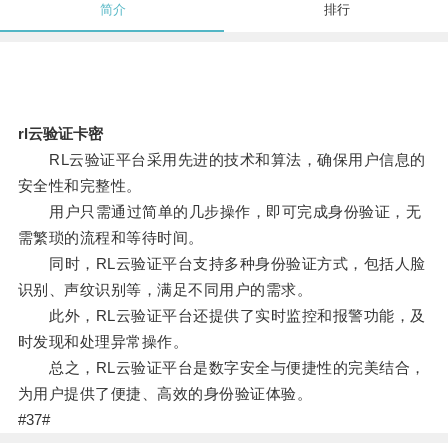
简介
排行
rl云验证卡密
RL云验证平台采用先进的技术和算法，确保用户信息的
安全性和完整性。
用户只需通过简单的几步操作，即可完成身份验证，无
需繁琐的流程和等待时间。
同时，RL云验证平台支持多种身份验证方式，包括人脸
识别、声纹识别等，满足不同用户的需求。
此外，RL云验证平台还提供了实时监控和报警功能，及
时发现和处理异常操作。
总之，RL云验证平台是数字安全与便捷性的完美结合，
为用户提供了便捷、高效的身份验证体验。
#37#