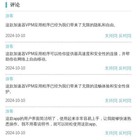
评论
游客
这款加速器VPM应用程序已经为我们带来了无限的隐私和自由。
2024-10-10
支持
[0]
反对
[0]
游客
这款加速器VPM应用程序可以给你提供最高速度和安全性的连接，并帮
助你在网络上自由移动。
2024-10-10
支持
[0]
反对
[0]
游客
这款加速器VPM应用程序已经为我们带来了无限的流畅体验和安全性保
护。
2024-10-10
支持
[0]
反对
[0]
游客
这款app的用户界面简洁明了，使用起来非常容易上手，让我能够快速熟
悉操作。我不用看说明书，就可以轻松使用这款app。
2024-10-10
支持
[0]
反对
[0]