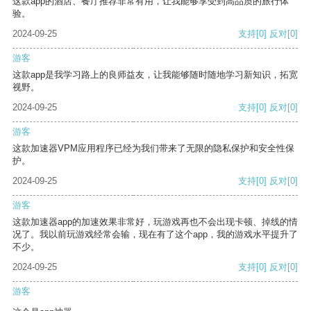
这款app的酒店、餐厅推荐非常有用，让我能够享受到高品质的旅行体
验。
2024-09-25
支持
[0]
反对
[0]
游客
这款app是我学习路上的良师益友，让我能够随时随地学习新知识，拓宽
视野。
2024-09-25
支持
[0]
反对
[0]
游客
这款加速器VPM应用程序已经为我们带来了无限的隐私保护和安全性保
护。
2024-09-25
支持
[0]
反对
[0]
游客
这款加速器app的加速效果非常好，玩游戏再也不会出现卡顿、掉线的情
况了。我以前玩游戏经常会输，现在有了这个app，我的游戏水平提升了
不少。
2024-09-25
支持
[0]
反对
[0]
游客