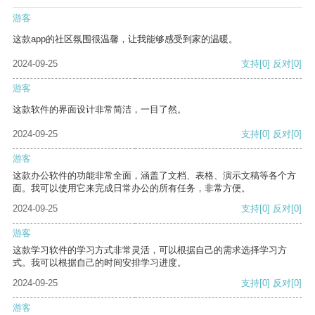
游客
这款app的社区氛围很温馨，让我能够感受到家的温暖。
2024-09-25
支持
[0]
反对
[0]
游客
这款软件的界面设计非常简洁，一目了然。
2024-09-25
支持
[0]
反对
[0]
游客
这款办公软件的功能非常全面，涵盖了文档、表格、演示文稿等各个方
面。我可以使用它来完成日常办公的所有任务，非常方便。
2024-09-25
支持
[0]
反对
[0]
游客
这款学习软件的学习方式非常灵活，可以根据自己的需求选择学习方
式。我可以根据自己的时间安排学习进度。
2024-09-25
支持
[0]
反对
[0]
游客