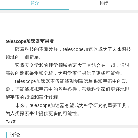
简介
排行
telescope加速器苹果版
随着科技的不断发展，telescope加速器成为了未来科技
领域的一颗新星。
它将天文学和物理学领域的两大工具结合在一起，通过
高效的数据采集和分析，为科学家们提供了更多可能性。
telescope加速器不仅能够观测遥远星系和宇宙中的现
象，还能够模拟宇宙中的各种条件，帮助科学家们更好地理
解宇宙的起源和演化过程。
未来，telescope加速器有望成为科学研究的重要工具，
为人类探索宇宙提供更多的可能性。
#37#
评论