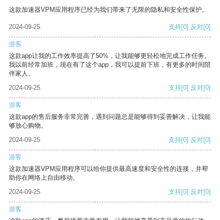
这款加速器VPM应用程序已经为我们带来了无限的隐私和安全性保护。
2024-09-25
支持
[0]
反对
[0]
游客
这款app让我的工作效率提高了50%，让我能够更轻松地完成工作任务。
我以前经常加班，现在有了这个app，我可以提前下班，有更多的时间陪
伴家人。
2024-09-25
支持
[0]
反对
[0]
游客
这款app的售后服务非常完善，遇到问题总是能够得到妥善解决，让我能
够放心购物。
2024-09-25
支持
[0]
反对
[0]
游客
这款加速器VPM应用程序可以给你提供最高速度和安全性的连接，并帮
助你在网络上自由移动。
2024-09-25
支持
[0]
反对
[0]
游客