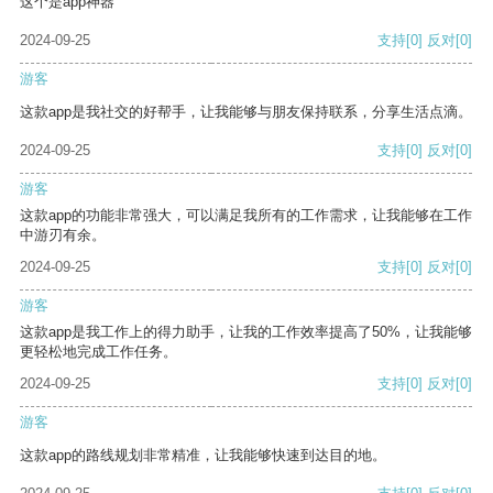
这个是app神器
2024-09-25
支持
[0]
反对
[0]
游客
这款app是我社交的好帮手，让我能够与朋友保持联系，分享生活点滴。
2024-09-25
支持
[0]
反对
[0]
游客
这款app的功能非常强大，可以满足我所有的工作需求，让我能够在工作
中游刃有余。
2024-09-25
支持
[0]
反对
[0]
游客
这款app是我工作上的得力助手，让我的工作效率提高了50%，让我能够
更轻松地完成工作任务。
2024-09-25
支持
[0]
反对
[0]
游客
这款app的路线规划非常精准，让我能够快速到达目的地。