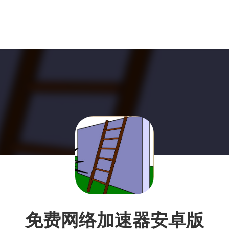
免费网络加速器安卓版