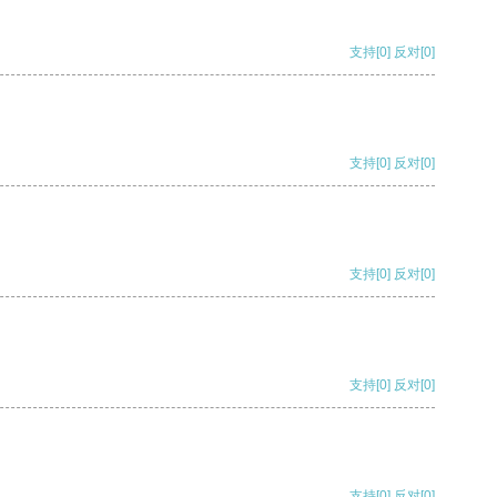
支持
[0]
反对
[0]
支持
[0]
反对
[0]
支持
[0]
反对
[0]
支持
[0]
反对
[0]
支持
[0]
反对
[0]