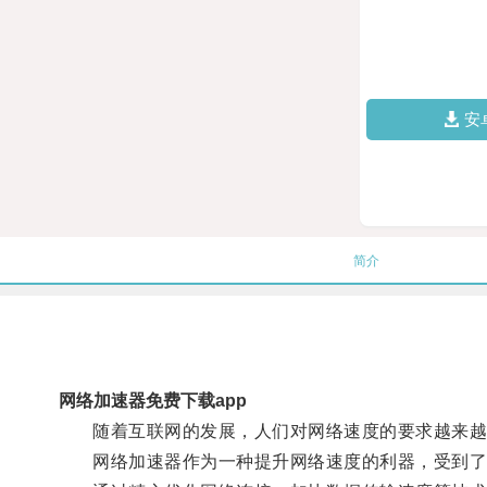
安
简介
网络加速器免费下载app
随着互联网的发展，人们对网络速度的要求越来越
网络加速器作为一种提升网络速度的利器，受到了