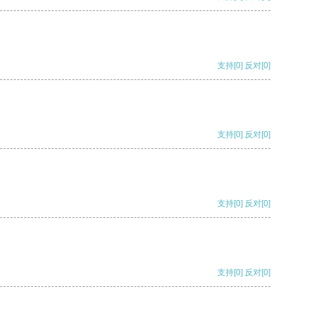
支持
[0]
反对
[0]
支持
[0]
反对
[0]
支持
[0]
反对
[0]
支持
[0]
反对
[0]