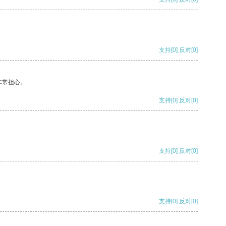
支持
[0]
反对
[0]
非常担心。
支持
[0]
反对
[0]
支持
[0]
反对
[0]
支持
[0]
反对
[0]