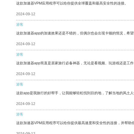
这款加速器VPM应用程序可以给你提供全球覆盖和最高安全性的连接。
2024-09-12
游客
这款加速器app的加速效果还是不错的，但偶尔也会出现卡顿的情况，希
2024-09-12
游客
这款加速器app简直是居家旅行必备神器，无论是看视频、玩游戏还是工
2024-09-12
游客
这款app是我旅行的好帮手，让我能够轻松找到目的地，了解当地的风土人
2024-09-12
游客
这款加速器VPM应用程序可以给你提供最高速度和安全性的连接，并帮助
2024-09-12