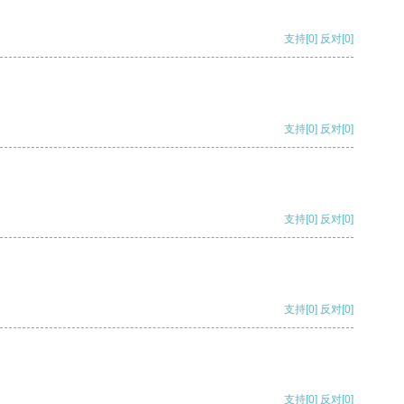
支持
[0]
反对
[0]
支持
[0]
反对
[0]
支持
[0]
反对
[0]
支持
[0]
反对
[0]
支持
[0]
反对
[0]