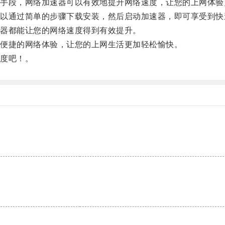
段，网络加速器可以有效地提升网络速度，让您的上网体验
通过简单的步骤下载安装，然后启动加速器，即可享受到快
器都能让您的网络速度得到有效提升。
便捷的网络体验，让您的上网生活更加轻松愉快。
度吧！。