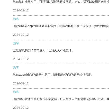
这款软件非常实用，可以帮助我解决很多问题。比如，我可以使用它来查
2024-09-12
游客
这款加速器app的加速效果非常好，玩游戏再也不会出现卡顿、掉线的情况
2024-09-12
游客
这款游戏的剧情非常感人，让我久久不能忘怀。
2024-09-12
游客
这款app就像我的娱乐小助手，随时随地为我的娱乐提供帮助。
2024-09-12
游客
这款学习软件的学习方式非常灵活，可以根据自己的需求选择学习方式。
2024-09-12