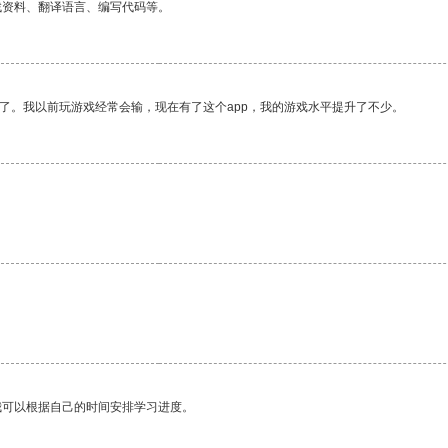
找资料、翻译语言、编写代码等。
了。我以前玩游戏经常会输，现在有了这个app，我的游戏水平提升了不少。
我可以根据自己的时间安排学习进度。