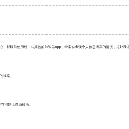
放心。我以前使用过一些其他的加速器app，经常会出现个人信息泄露的情况，这让我
区的线路。
你在网络上自由移动。