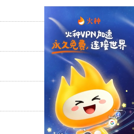
支持
[0]
反对
[0]
支持
[0]
反对
[0]
支持
[0]
反对
[0]
支持
[0]
反对
[0]