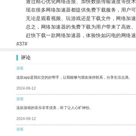
通过精心优化网络连接、加快数据传输速度等技术手
现在很多网络加速器都提供免费下载服务，用户可以
无论是观看视频、玩游戏还是下载文件，网络加速
总之，网络加速器的免费下载为用户带来了高效、
赶快下载一款网络加速器，体验快如闪电的网络速
#37#
评论
游客
这款app是我社交的好帮手，让我能够与朋友保持联系，分享生活点滴。
2024-09-12
游客
这款游戏的音乐非常优美，听了让人心旷神怡。
2024-09-12
游客