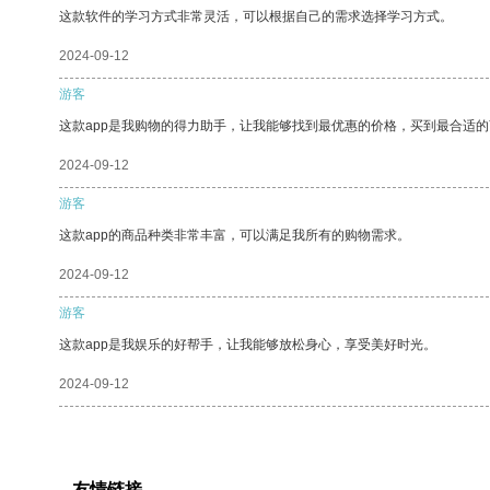
这款软件的学习方式非常灵活，可以根据自己的需求选择学习方式。
2024-09-12
游客
这款app是我购物的得力助手，让我能够找到最优惠的价格，买到最合适
2024-09-12
游客
这款app的商品种类非常丰富，可以满足我所有的购物需求。
2024-09-12
游客
这款app是我娱乐的好帮手，让我能够放松身心，享受美好时光。
2024-09-12
友情链接