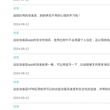
游客
超级好用的加速器，妈妈再也不用担心我的学习啦！
2024-09-12
游客
这款加速器app的安全性很高，使用过程中不会泄露个人信息，这让我很
2024-09-12
游客
这款加速器app的加速效果一般，可以再提升一下，比如能够支持更多地
2024-09-12
游客
这款加速器VPM应用程序可以给你提供最高速度和安全性的连接，并帮助
2024-09-12
游客