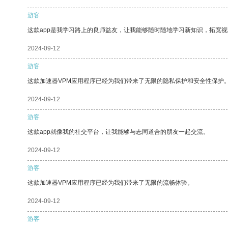
游客
这款app是我学习路上的良师益友，让我能够随时随地学习新知识，拓宽视
2024-09-12
游客
这款加速器VPM应用程序已经为我们带来了无限的隐私保护和安全性保护
2024-09-12
游客
这款app就像我的社交平台，让我能够与志同道合的朋友一起交流。
2024-09-12
游客
这款加速器VPM应用程序已经为我们带来了无限的流畅体验。
2024-09-12
游客