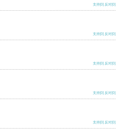
支持
[0]
反对
[0]
支持
[0]
反对
[0]
支持
[0]
反对
[0]
支持
[0]
反对
[0]
支持
[0]
反对
[0]