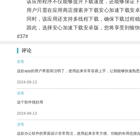
该应用程序不仅能够提升下载速度，还能够保证下
用户只需在应用商店搜索并下载安心加速下载安卓
同时，该应用还支持多线程下载，确保下载过程稳
因此，选择安心加速下载安卓版，您将享受到愉快
#37#
评论
游客
这款app的用户界面简洁明了，使用起来非常容易上手，让我能够快速熟悉
2024-09-13
游客
这个软件很好用
2024-09-13
游客
这款办公软件的界面设计非常简洁，使用起来非常方便。功能的布局也很