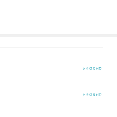
支持
[0]
反对
[0]
支持
[0]
反对
[0]