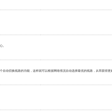
心。
一个自动切换线路的功能，这样就可以根据网络情况自动选择最优的线路，从而获得更