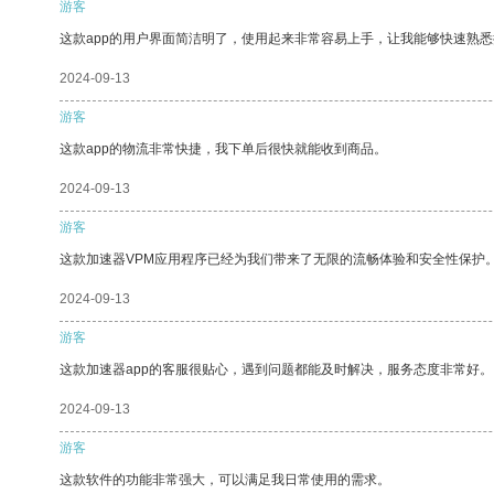
游客
这款app的用户界面简洁明了，使用起来非常容易上手，让我能够快速熟
2024-09-13
游客
这款app的物流非常快捷，我下单后很快就能收到商品。
2024-09-13
游客
这款加速器VPM应用程序已经为我们带来了无限的流畅体验和安全性保护
2024-09-13
游客
这款加速器app的客服很贴心，遇到问题都能及时解决，服务态度非常好。
2024-09-13
游客
这款软件的功能非常强大，可以满足我日常使用的需求。