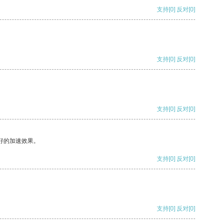
支持
[0]
反对
[0]
支持
[0]
反对
[0]
支持
[0]
反对
[0]
好的加速效果。
支持
[0]
反对
[0]
支持
[0]
反对
[0]