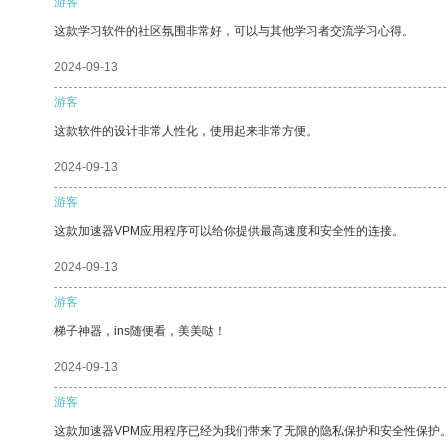
游客
这款学习软件的社区氛围非常好，可以与其他学习者交流学习心得。
2024-09-13
游客
这款软件的设计非常人性化，使用起来非常方便。
2024-09-13
游客
这款加速器VPM应用程序可以给你提供最高速度和安全性的连接。
2024-09-13
游客
梯子神器，ins随便看，美美哒！
2024-09-13
游客
这款加速器VPM应用程序已经为我们带来了无限的隐私保护和安全性保护