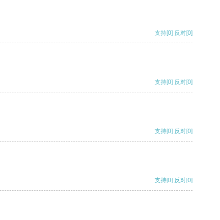
支持
[0]
反对
[0]
支持
[0]
反对
[0]
支持
[0]
反对
[0]
支持
[0]
反对
[0]