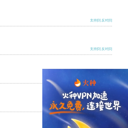
支持
[0]
反对
[0]
支持
[0]
反对
[0]
支持
[0]
反对
[0]
支持
[0]
反对
[0]