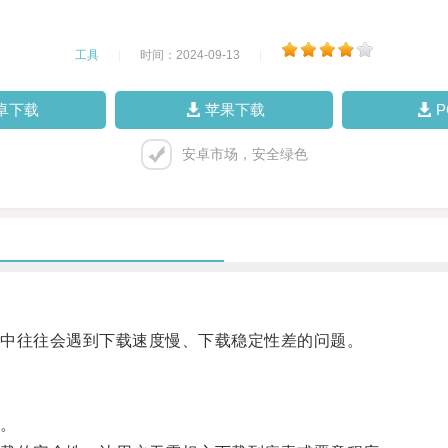
工具
|
时间：2024-09-13
|
卓下载
苹果下载
安卓市场，安全绿色
中往往会遇到下载速度慢、下载稳定性差的问题。
。