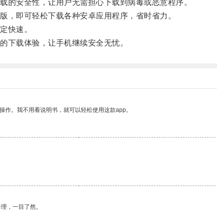
载的安全性，让用户无需担心下载到病毒或恶意程序。
版，即可轻松下载各种安卓应用程序，省时省力。
定快速。
的下载体验，让手机继续安全无忧。
操作。我不用看说明书，就可以轻松使用这款app。
合理，一目了然。