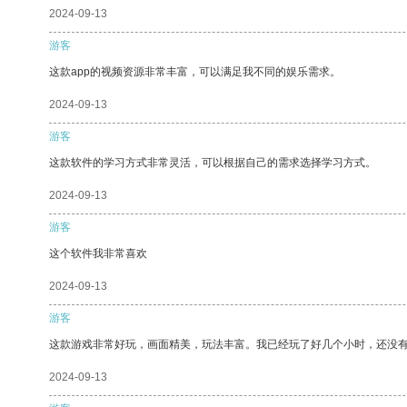
2024-09-13
游客
这款app的视频资源非常丰富，可以满足我不同的娱乐需求。
2024-09-13
游客
这款软件的学习方式非常灵活，可以根据自己的需求选择学习方式。
2024-09-13
游客
这个软件我非常喜欢
2024-09-13
游客
这款游戏非常好玩，画面精美，玩法丰富。我已经玩了好几个小时，还没
2024-09-13