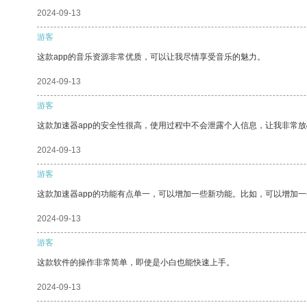
2024-09-13
游客
这款app的音乐资源非常优质，可以让我尽情享受音乐的魅力。
2024-09-13
游客
这款加速器app的安全性很高，使用过程中不会泄露个人信息，让我非常放
2024-09-13
游客
这款加速器app的功能有点单一，可以增加一些新功能。比如，可以增加
2024-09-13
游客
这款软件的操作非常简单，即使是小白也能快速上手。
2024-09-13