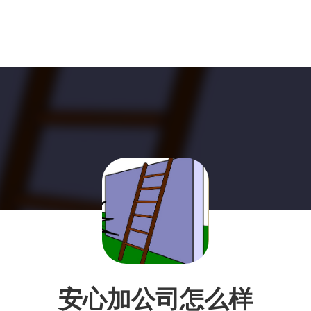
安心加公司怎么样