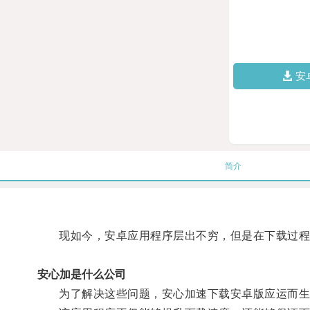
安
简介
现如今，安卓应用程序层出不穷，但是在下载过程
安心加是什么公司
为了解决这些问题，安心加速下载安卓版应运而生