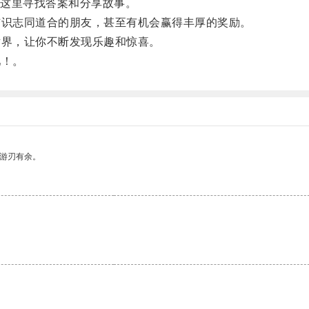
这里寻找答案和分享故事。
识志同道合的朋友，甚至有机会赢得丰厚的奖励。
界，让你不断发现乐趣和惊喜。
吧！。
中游刃有余。