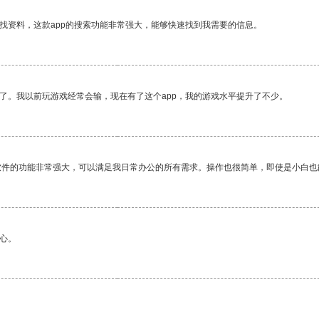
找资料，这款app的搜索功能非常强大，能够快速找到我需要的信息。
了。我以前玩游戏经常会输，现在有了这个app，我的游戏水平提升了不少。
软件的功能非常强大，可以满足我日常办公的所有需求。操作也很简单，即使是小白也
心。