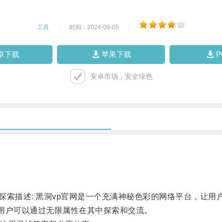
工具
|
时间：2024-09-05
|
卓下载
苹果下载
安卓市场，安全绿色
, 探索描述: 黑洞vp官网是一个充满神秘色彩的网络平台，
用户可以通过无限属性在其中探索和交流。