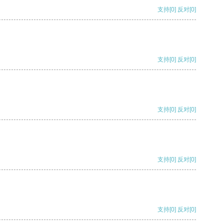
支持
[0]
反对
[0]
支持
[0]
反对
[0]
支持
[0]
反对
[0]
支持
[0]
反对
[0]
支持
[0]
反对
[0]