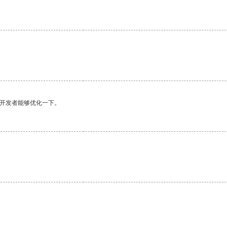
望开发者能够优化一下。