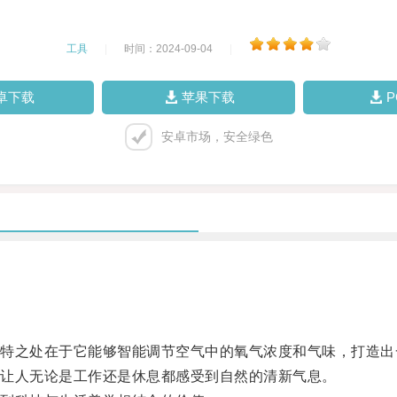
工具
|
时间：2024-09-04
|
卓下载
苹果下载
安卓市场，安全绿色
之处在于它能够智能调节空气中的氧气浓度和气味，打造出
让人无论是工作还是休息都感受到自然的清新气息。