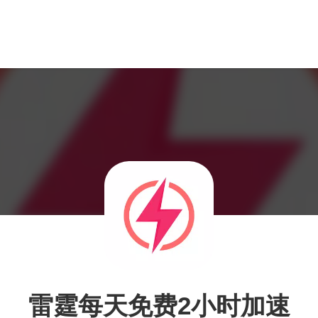
雷霆每天免费2小时加速