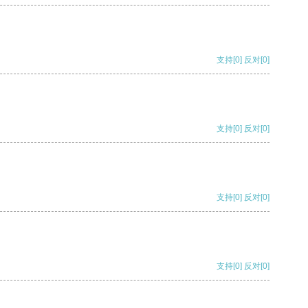
支持
[0]
反对
[0]
支持
[0]
反对
[0]
支持
[0]
反对
[0]
支持
[0]
反对
[0]