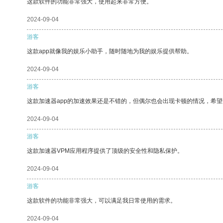
这款软件的功能非常强大，使用起来非常方便。
2024-09-04
游客
这款app就像我的娱乐小助手，随时随地为我的娱乐提供帮助。
2024-09-04
游客
这款加速器app的加速效果还是不错的，但偶尔也会出现卡顿的情况，希
2024-09-04
游客
这款加速器VPM应用程序提供了顶级的安全性和隐私保护。
2024-09-04
游客
这款软件的功能非常强大，可以满足我日常使用的需求。
2024-09-04