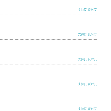
支持
[0]
反对
[0]
支持
[0]
反对
[0]
支持
[0]
反对
[0]
支持
[0]
反对
[0]
支持
[0]
反对
[0]