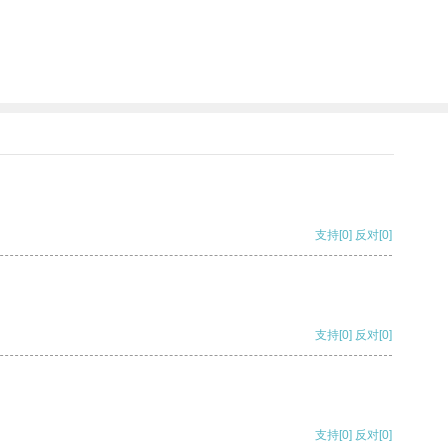
支持
[0]
反对
[0]
支持
[0]
反对
[0]
支持
[0]
反对
[0]