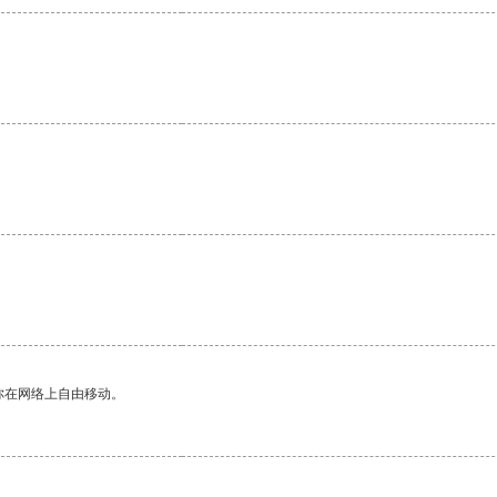
。
你在网络上自由移动。