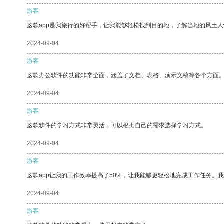
游客
这款app是我旅行的好帮手，让我能够轻松找到目的地，了解当地的风土人
2024-09-04
游客
这款办公软件的功能非常全面，涵盖了文档、表格、演示文稿等各个方面
2024-09-04
游客
这款软件的学习方式非常灵活，可以根据自己的需求选择学习方式。
2024-09-04
游客
这款app让我的工作效率提高了50%，让我能够更轻松地完成工作任务。
2024-09-04
游客