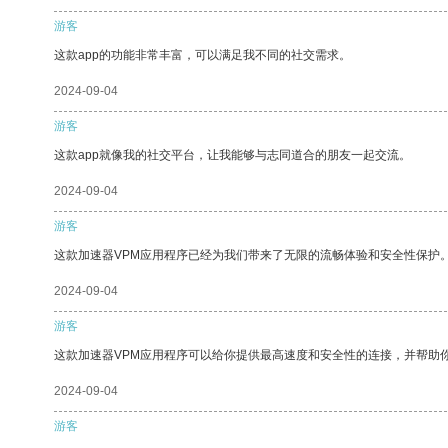
游客
这款app的功能非常丰富，可以满足我不同的社交需求。
2024-09-04
游客
这款app就像我的社交平台，让我能够与志同道合的朋友一起交流。
2024-09-04
游客
这款加速器VPM应用程序已经为我们带来了无限的流畅体验和安全性保护
2024-09-04
游客
这款加速器VPM应用程序可以给你提供最高速度和安全性的连接，并帮助
2024-09-04
游客