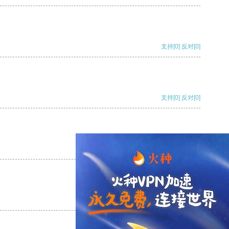
支持
[0]
反对
[0]
支持
[0]
反对
[0]
支持
[0]
反对
[0]
支持
[0]
反对
[0]