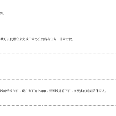
情。
。我可以使用它来完成日常办公的所有任务，非常方便。
我以前经常加班，现在有了这个app，我可以提前下班，有更多的时间陪伴家人。