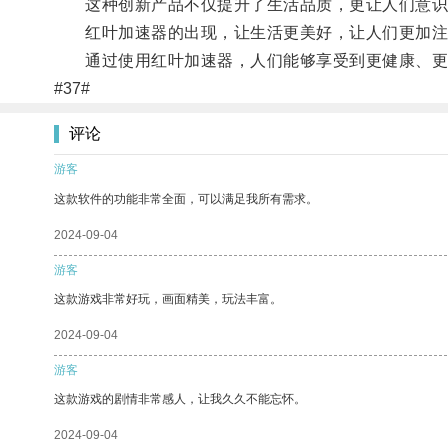
这种创新产品不仅提升了生活品质，更让人们意识
红叶加速器的出现，让生活更美好，让人们更加注
通过使用红叶加速器，人们能够享受到更健康、更
#37#
评论
游客
这款软件的功能非常全面，可以满足我所有需求。
2024-09-04
游客
这款游戏非常好玩，画面精美，玩法丰富。
2024-09-04
游客
这款游戏的剧情非常感人，让我久久不能忘怀。
2024-09-04