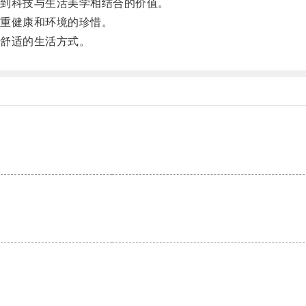
到科技与生活美学相结合的价值。
重健康和环境的珍惜。
舒适的生活方式。