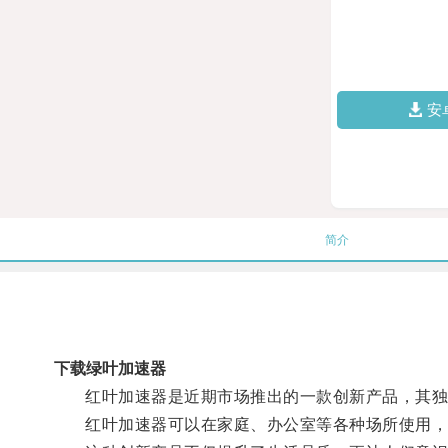
安
简介
下载绿叶加速器
红叶加速器是近期市场推出的一款创新产品，其独特
红叶加速器可以在家庭、办公室等各种场所使用，