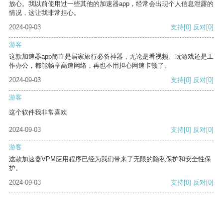
放心。我以前使用过一些其他的加速器app，经常会出现个人信息泄露的
情况，这让我非常担心。
2024-09-03
支持
[0]
反对
[0]
游客
这款加速器app简直是居家旅行必备神器，无论是看视频、玩游戏还是工
作办公，都能畅享高速网络，再也不用担心网速卡顿了。
2024-09-03
支持
[0]
反对
[0]
游客
这个软件我非常喜欢
2024-09-03
支持
[0]
反对
[0]
游客
这款加速器VPM应用程序已经为我们带来了无限的隐私保护和安全性保
护。
2024-09-03
支持
[0]
反对
[0]