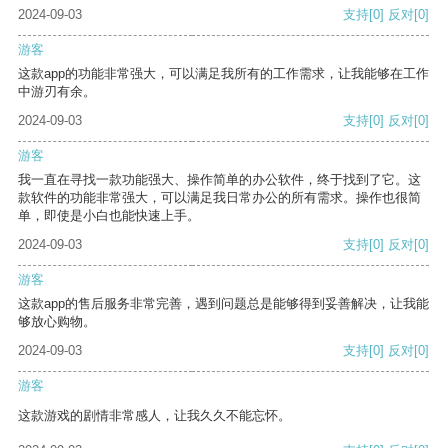
2024-09-03
支持
[0]
反对
[0]
游客
这款app的功能非常强大，可以满足我所有的工作需求，让我能够在工作
中游刃有余。
2024-09-03
支持
[0]
反对
[0]
游客
我一直在寻找一款功能强大、操作简单的办公软件，终于找到了它。这
款软件的功能非常强大，可以满足我日常办公的所有需求。操作也很简
单，即使是小白也能快速上手。
2024-09-03
支持
[0]
反对
[0]
游客
这款app的售后服务非常完善，遇到问题总是能够得到妥善解决，让我能
够放心购物。
2024-09-03
支持
[0]
反对
[0]
游客
这款游戏的剧情非常感人，让我久久不能忘怀。