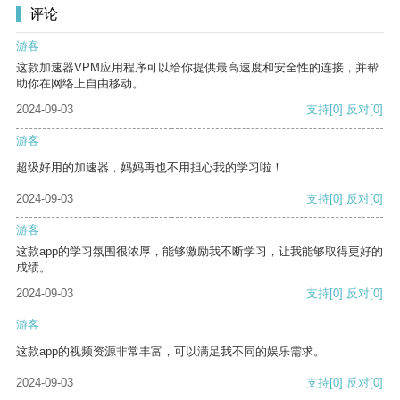
评论
游客
这款加速器VPM应用程序可以给你提供最高速度和安全性的连接，并帮
助你在网络上自由移动。
2024-09-03
支持
[0]
反对
[0]
游客
超级好用的加速器，妈妈再也不用担心我的学习啦！
2024-09-03
支持
[0]
反对
[0]
游客
这款app的学习氛围很浓厚，能够激励我不断学习，让我能够取得更好的
成绩。
2024-09-03
支持
[0]
反对
[0]
游客
这款app的视频资源非常丰富，可以满足我不同的娱乐需求。
2024-09-03
支持
[0]
反对
[0]