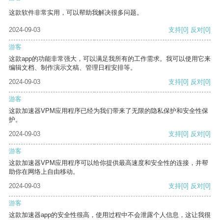
这款软件非常实用，可以帮助我解决很多问题。
2024-09-03
支持
[0]
反对
[0]
游客
这款app的功能非常强大，可以满足我所有的工作需求。我可以使用它来
编辑文档、制作演示文稿、管理日程安排等。
2024-09-03
支持
[0]
反对
[0]
游客
这款加速器VPM应用程序已经为我们带来了无限的隐私保护和安全性保
护。
2024-09-03
支持
[0]
反对
[0]
游客
这款加速器VPM应用程序可以给你提供最高速度和安全性的连接，并帮
助你在网络上自由移动。
2024-09-03
支持
[0]
反对
[0]
游客
这款加速器app的安全性很高，使用过程中不会泄露个人信息，这让我很