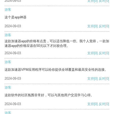
2024-09-03
支持
[0]
反对
[0]
游客
这个是app神器
2024-09-03
支持
[0]
反对
[0]
游客
这款加速器app的价格有点贵，可以适当降低一些。我个人觉得，一款加
速器app的价格应该在50元以下才比较合理。
2024-09-03
支持
[0]
反对
[0]
游客
这款加速器VPM应用程序可以给你提供全球覆盖和最高安全性的连接。
2024-09-03
支持
[0]
反对
[0]
游客
这款软件的社区氛围非常好，可以与其他用户交流学习心得。
2024-09-03
支持
[0]
反对
[0]
游客