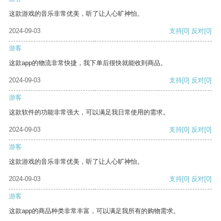
这款游戏的音乐非常优美，听了让人心旷神怡。
2024-09-03
支持
[0]
反对
[0]
游客
这款app的物流非常快捷，我下单后很快就能收到商品。
2024-09-03
支持
[0]
反对
[0]
游客
这款软件的功能非常强大，可以满足我日常使用的需求。
2024-09-03
支持
[0]
反对
[0]
游客
这款游戏的音乐非常优美，听了让人心旷神怡。
2024-09-03
支持
[0]
反对
[0]
游客
这款app的商品种类非常丰富，可以满足我所有的购物需求。