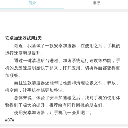
简介
排行
安卓加速器试用1天
最近，我尝试了一款安卓加速器，在使用之后，手机的
运行速度明显提升。
通过一键清理后台进程、加速系统运行速度等功能，手
机的反应速度明显快了起来，打开应用、切换界面都变得更
加顺畅。
而且这款加速器还能帮助检测和清理垃圾文件，释放手
机空间，让手机存储更加整洁。
总体来说，体验了安卓加速器之后，我对手机的使用体
验得到了极大的提升，推荐给有同样困扰的朋友们。
使用安卓加速器，让手机飞一会儿吧！。
#37#