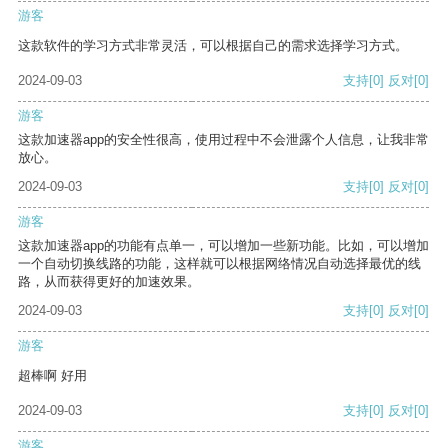
游客
这款软件的学习方式非常灵活，可以根据自己的需求选择学习方式。
2024-09-03
支持
[0]
反对
[0]
游客
这款加速器app的安全性很高，使用过程中不会泄露个人信息，让我非常
放心。
2024-09-03
支持
[0]
反对
[0]
游客
这款加速器app的功能有点单一，可以增加一些新功能。比如，可以增加
一个自动切换线路的功能，这样就可以根据网络情况自动选择最优的线
路，从而获得更好的加速效果。
2024-09-03
支持
[0]
反对
[0]
游客
超棒啊 好用
2024-09-03
支持
[0]
反对
[0]
游客