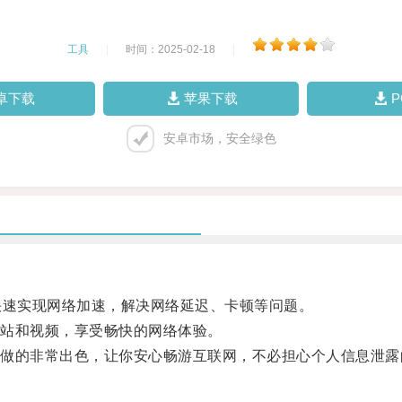
工具
|
时间：2025-02-18
|
卓下载
苹果下载
安卓市场，安全绿色
速实现网络加速，解决网络延迟、卡顿等问题。
站和视频，享受畅快的网络体验。
的非常出色，让你安心畅游互联网，不必担心个人信息泄露