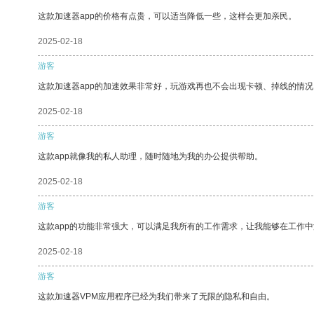
这款加速器app的价格有点贵，可以适当降低一些，这样会更加亲民。
2025-02-18
游客
这款加速器app的加速效果非常好，玩游戏再也不会出现卡顿、掉线的情况
2025-02-18
游客
这款app就像我的私人助理，随时随地为我的办公提供帮助。
2025-02-18
游客
这款app的功能非常强大，可以满足我所有的工作需求，让我能够在工作
2025-02-18
游客
这款加速器VPM应用程序已经为我们带来了无限的隐私和自由。