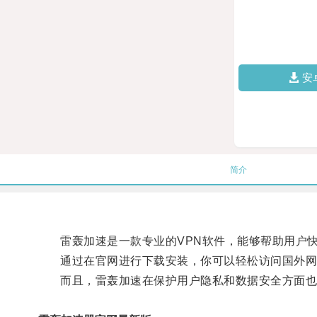
安
简介
雷轰加速是一款专业的VPN软件，能够帮助用户快
通过在官网进行下载安装，你可以轻松访问国外网
而且，雷轰加速在保护用户隐私和数据安全方面也做