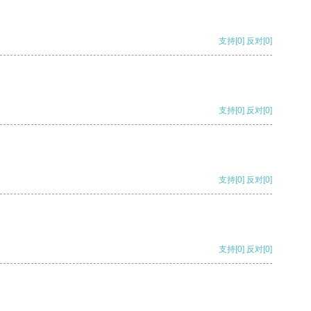
支持
[0]
反对
[0]
支持
[0]
反对
[0]
支持
[0]
反对
[0]
支持
[0]
反对
[0]