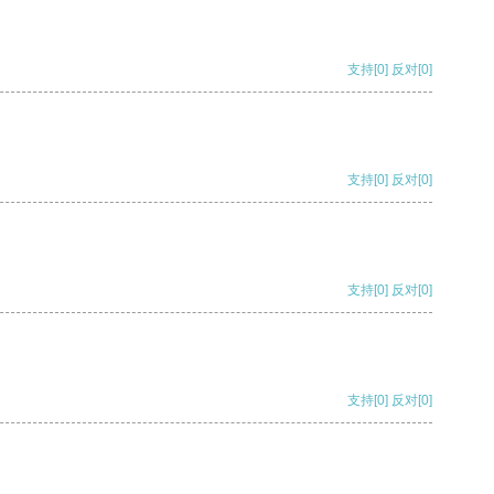
支持
[0]
反对
[0]
支持
[0]
反对
[0]
支持
[0]
反对
[0]
支持
[0]
反对
[0]