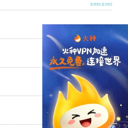
支持
[0]
反对
[0]
支持
[0]
反对
[0]
支持
[0]
反对
[0]
支持
[0]
反对
[0]
支持
[0]
反对
[0]