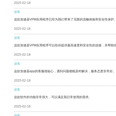
2025-02-18
游客
这款加速器VPM应用程序已经为我们带来了无限的流畅体验和安全性保护
2025-02-18
游客
这款加速器VPM应用程序可以给你提供最高速度和安全性的连接，并帮助
2025-02-18
游客
这款加速器app的客服很贴心，遇到问题都能及时解决，服务态度非常好。
2025-02-18
游客
这款软件的功能非常强大，可以满足我日常使用的需求。
2025-02-18
游客