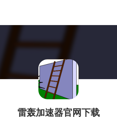
雷轰加速器官网下载