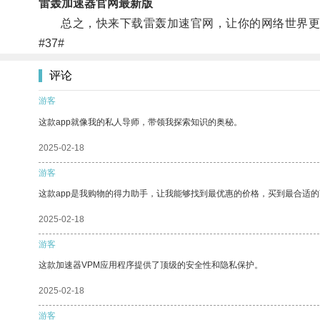
雷轰加速器官网最新版
总之，快来下载雷轰加速官网，让你的网络世界更
#37#
评论
游客
这款app就像我的私人导师，带领我探索知识的奥秘。
2025-02-18
游客
这款app是我购物的得力助手，让我能够找到最优惠的价格，买到最合适
2025-02-18
游客
这款加速器VPM应用程序提供了顶级的安全性和隐私保护。
2025-02-18
游客