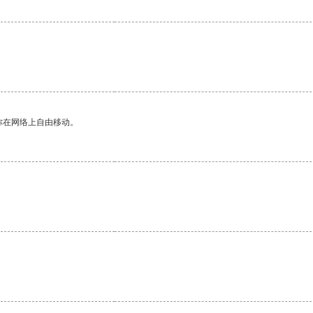
。
你在网络上自由移动。