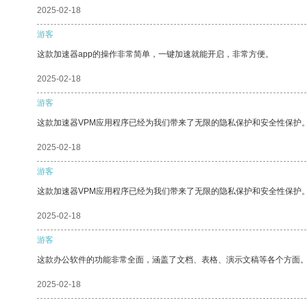
2025-02-18
游客
这款加速器app的操作非常简单，一键加速就能开启，非常方便。
2025-02-18
游客
这款加速器VPM应用程序已经为我们带来了无限的隐私保护和安全性保护
2025-02-18
游客
这款加速器VPM应用程序已经为我们带来了无限的隐私保护和安全性保护
2025-02-18
游客
这款办公软件的功能非常全面，涵盖了文档、表格、演示文稿等各个方面
2025-02-18