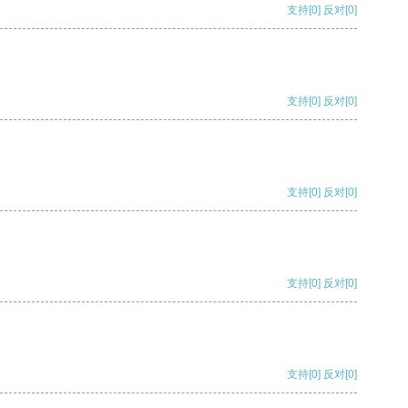
支持
[0]
反对
[0]
支持
[0]
反对
[0]
支持
[0]
反对
[0]
支持
[0]
反对
[0]
支持
[0]
反对
[0]