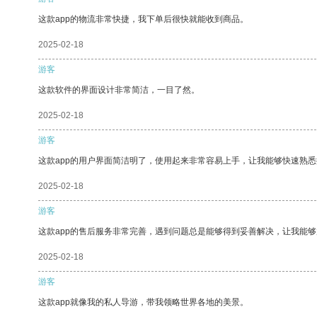
这款app的物流非常快捷，我下单后很快就能收到商品。
2025-02-18
游客
这款软件的界面设计非常简洁，一目了然。
2025-02-18
游客
这款app的用户界面简洁明了，使用起来非常容易上手，让我能够快速熟
2025-02-18
游客
这款app的售后服务非常完善，遇到问题总是能够得到妥善解决，让我能
2025-02-18
游客
这款app就像我的私人导游，带我领略世界各地的美景。