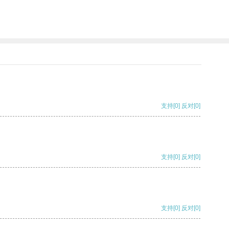
支持
[0]
反对
[0]
支持
[0]
反对
[0]
支持
[0]
反对
[0]