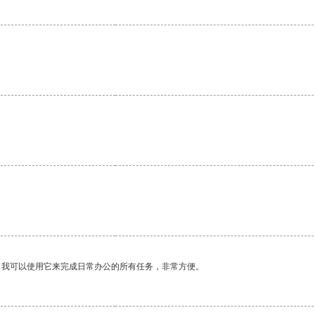
。
。
。我可以使用它来完成日常办公的所有任务，非常方便。