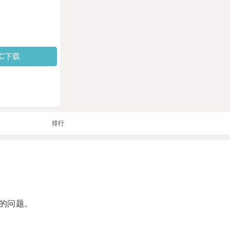
PC下载
排行
的问题。