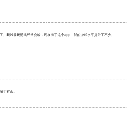
了。我以前玩游戏经常会输，现在有了这个app，我的游戏水平提升了不少。
中游刃有余。