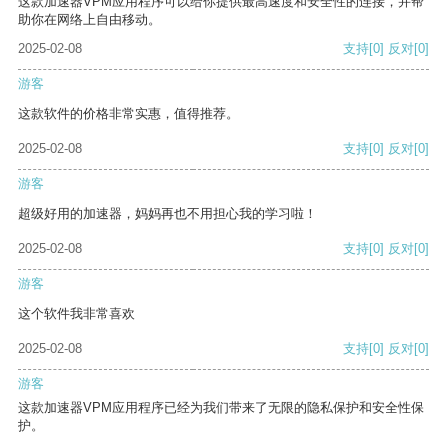
这款加速器VPM应用程序可以给你提供最高速度和安全性的连接，并帮
助你在网络上自由移动。
2025-02-08
支持
[0]
反对
[0]
游客
这款软件的价格非常实惠，值得推荐。
2025-02-08
支持
[0]
反对
[0]
游客
超级好用的加速器，妈妈再也不用担心我的学习啦！
2025-02-08
支持
[0]
反对
[0]
游客
这个软件我非常喜欢
2025-02-08
支持
[0]
反对
[0]
游客
这款加速器VPM应用程序已经为我们带来了无限的隐私保护和安全性保
护。