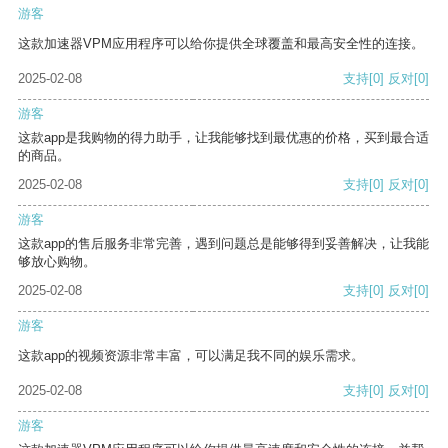
游客
这款加速器VPM应用程序可以给你提供全球覆盖和最高安全性的连接。
2025-02-08
支持
[0]
反对
[0]
游客
这款app是我购物的得力助手，让我能够找到最优惠的价格，买到最合适
的商品。
2025-02-08
支持
[0]
反对
[0]
游客
这款app的售后服务非常完善，遇到问题总是能够得到妥善解决，让我能
够放心购物。
2025-02-08
支持
[0]
反对
[0]
游客
这款app的视频资源非常丰富，可以满足我不同的娱乐需求。
2025-02-08
支持
[0]
反对
[0]
游客