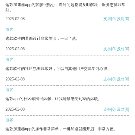
这款加速器app的客服很贴心，遇到问题都能及时解决，服务态度非常
好。
2025-02-08
支持
[0]
反对
[0]
游客
这款软件的界面设计非常简洁，一目了然。
2025-02-08
支持
[0]
反对
[0]
游客
这款软件的社区氛围非常好，可以与其他用户交流学习心得。
2025-02-08
支持
[0]
反对
[0]
游客
这款app的社区氛围很温馨，让我能够感受到家的温暖。
2025-02-08
支持
[0]
反对
[0]
游客
这款加速器app的操作非常简单，一键加速就能开启，非常方便。