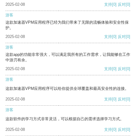
2025-02-08
支持
[0]
反对
[0]
游客
这款加速器VPM应用程序已经为我们带来了无限的流畅体验和安全性保
护。
2025-02-08
支持
[0]
反对
[0]
游客
这款app的功能非常强大，可以满足我所有的工作需求，让我能够在工作
中游刃有余。
2025-02-08
支持
[0]
反对
[0]
游客
这款加速器VPM应用程序可以给你提供全球覆盖和最高安全性的连接。
2025-02-08
支持
[0]
反对
[0]
游客
这款软件的学习方式非常灵活，可以根据自己的需求选择学习方式。
2025-02-08
支持
[0]
反对
[0]