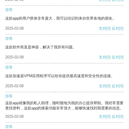
游客
这款app的用户群体非常庞大，我可以结识到来自世界各地的朋友。
2025-02-08
支持
[0]
反对
[0]
游客
这款软件简直是神器，解决了我所有问题。
2025-02-08
支持
[0]
反对
[0]
游客
这款加速器VPM应用程序可以给你提供最高速度和安全性的连接。
2025-02-08
支持
[0]
反对
[0]
游客
这款app就像我的私人助理，随时随地为我的办公提供帮助。我经常需要
查找资料，这款app的搜索功能非常强大，能够快速找到我需要的信息。
2025-02-08
支持
[0]
反对
[0]
游客