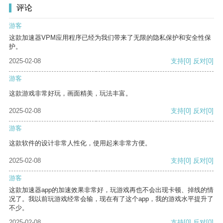
评论
游客
这款加速器VPM应用程序已经为我们带来了无限的隐私保护和安全性保
护。
2025-02-08
支持
[0]
反对
[0]
游客
这款游戏非常好玩，画面精美，玩法丰富。
2025-02-08
支持
[0]
反对
[0]
游客
这款软件的设计非常人性化，使用起来非常方便。
2025-02-08
支持
[0]
反对
[0]
游客
这款加速器app的加速效果非常好，玩游戏再也不会出现卡顿、掉线的情
况了。我以前玩游戏经常会输，现在有了这个app，我的游戏水平提升了
不少。
2025-02-08
支持
[0]
反对
[0]