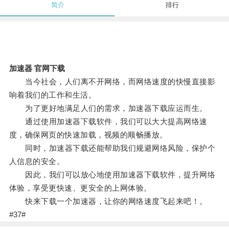
简介
排行
加速器 官网下载
当今社会，人们离不开网络，而网络速度的快慢直接影
响着我们的工作和生活。
为了更好地满足人们的需求，加速器下载应运而生。
通过使用加速器下载软件，我们可以大大提高网络速
度，确保网页的快速加载，视频的顺畅播放。
同时，加速器下载还能帮助我们规避网络风险，保护个
人信息的安全。
因此，我们可以放心地使用加速器下载软件，提升网络
体验，享受更快速、更安全的上网体验。
快来下载一个加速器，让你的网络速度飞起来吧！。
#37#