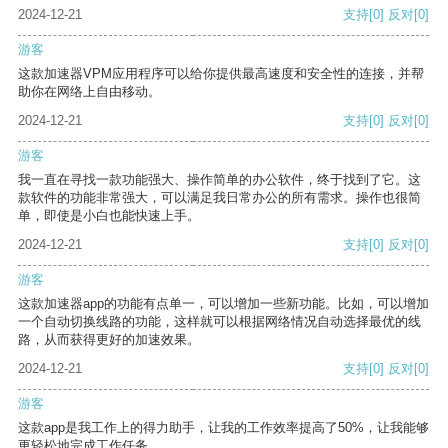
2024-12-21
支持
[0]
反对
[0]
游客
这款加速器VPM应用程序可以给你提供最高速度和安全性的连接，并帮
助你在网络上自由移动。
2024-12-21
支持
[0]
反对
[0]
游客
我一直在寻找一款功能强大、操作简单的办公软件，终于找到了它。这
款软件的功能非常强大，可以满足我日常办公的所有需求。操作也很简
单，即使是小白也能快速上手。
2024-12-21
支持
[0]
反对
[0]
游客
这款加速器app的功能有点单一，可以增加一些新功能。比如，可以增加
一个自动切换线路的功能，这样就可以根据网络情况自动选择最优的线
路，从而获得更好的加速效果。
2024-12-21
支持
[0]
反对
[0]
游客
这款app是我工作上的得力助手，让我的工作效率提高了50%，让我能够
更轻松地完成工作任务。