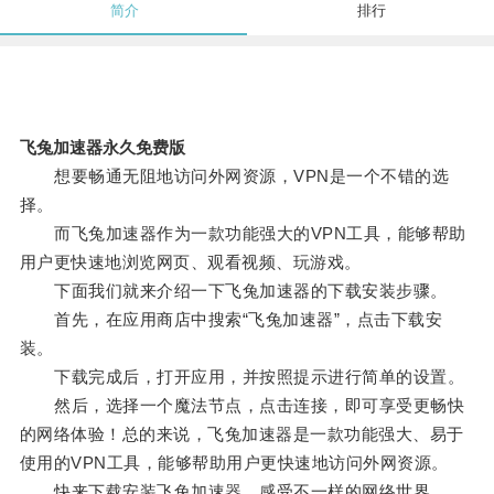
简介
排行
飞兔加速器永久免费版
想要畅通无阻地访问外网资源，VPN是一个不错的选
择。
而飞兔加速器作为一款功能强大的VPN工具，能够帮助
用户更快速地浏览网页、观看视频、玩游戏。
下面我们就来介绍一下飞兔加速器的下载安装步骤。
首先，在应用商店中搜索“飞兔加速器”，点击下载安
装。
下载完成后，打开应用，并按照提示进行简单的设置。
然后，选择一个魔法节点，点击连接，即可享受更畅快
的网络体验！总的来说，飞兔加速器是一款功能强大、易于
使用的VPN工具，能够帮助用户更快速地访问外网资源。
快来下载安装飞兔加速器，感受不一样的网络世界