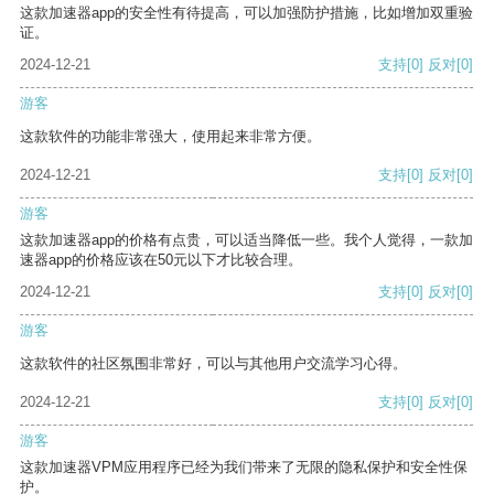
这款加速器app的安全性有待提高，可以加强防护措施，比如增加双重验
证。
2024-12-21
支持
[0]
反对
[0]
游客
这款软件的功能非常强大，使用起来非常方便。
2024-12-21
支持
[0]
反对
[0]
游客
这款加速器app的价格有点贵，可以适当降低一些。我个人觉得，一款加
速器app的价格应该在50元以下才比较合理。
2024-12-21
支持
[0]
反对
[0]
游客
这款软件的社区氛围非常好，可以与其他用户交流学习心得。
2024-12-21
支持
[0]
反对
[0]
游客
这款加速器VPM应用程序已经为我们带来了无限的隐私保护和安全性保
护。