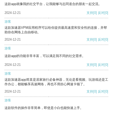
这款app就像我的社交平台，让我能够与志同道合的朋友一起交流。
2024-12-21
支持
[0]
反对
[0]
游客
这款加速器VPM应用程序可以给你提供最高速度和安全性的连接，并帮
助你在网络上自由移动。
2024-12-21
支持
[0]
反对
[0]
游客
这款app的功能非常丰富，可以满足我不同的社交需求。
2024-12-21
支持
[0]
反对
[0]
游客
这款加速器app简直是居家旅行必备神器，无论是看视频、玩游戏还是工
作办公，都能畅享高速网络，再也不用担心网速卡顿了。
2024-12-21
支持
[0]
反对
[0]
游客
这款软件的操作非常简单，即使是小白也能快速上手。