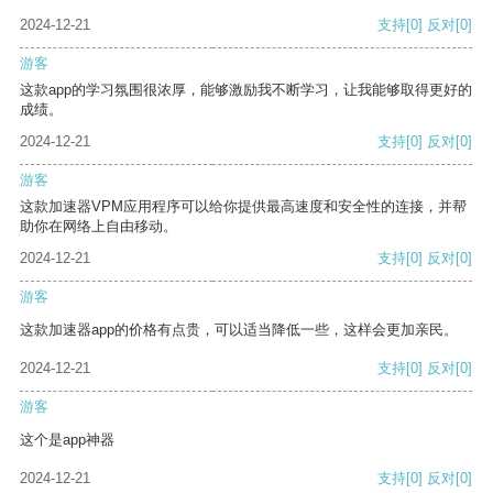
2024-12-21
支持
[0]
反对
[0]
游客
这款app的学习氛围很浓厚，能够激励我不断学习，让我能够取得更好的
成绩。
2024-12-21
支持
[0]
反对
[0]
游客
这款加速器VPM应用程序可以给你提供最高速度和安全性的连接，并帮
助你在网络上自由移动。
2024-12-21
支持
[0]
反对
[0]
游客
这款加速器app的价格有点贵，可以适当降低一些，这样会更加亲民。
2024-12-21
支持
[0]
反对
[0]
游客
这个是app神器
2024-12-21
支持
[0]
反对
[0]