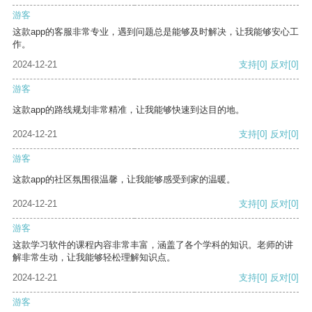
游客
这款app的客服非常专业，遇到问题总是能够及时解决，让我能够安心工
作。
2024-12-21
支持
[0]
反对
[0]
游客
这款app的路线规划非常精准，让我能够快速到达目的地。
2024-12-21
支持
[0]
反对
[0]
游客
这款app的社区氛围很温馨，让我能够感受到家的温暖。
2024-12-21
支持
[0]
反对
[0]
游客
这款学习软件的课程内容非常丰富，涵盖了各个学科的知识。老师的讲
解非常生动，让我能够轻松理解知识点。
2024-12-21
支持
[0]
反对
[0]
游客