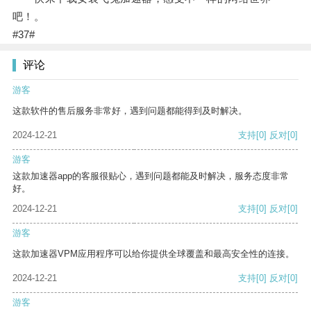
吧！。
#37#
评论
游客
这款软件的售后服务非常好，遇到问题都能得到及时解决。
2024-12-21
支持
[0]
反对
[0]
游客
这款加速器app的客服很贴心，遇到问题都能及时解决，服务态度非常
好。
2024-12-21
支持
[0]
反对
[0]
游客
这款加速器VPM应用程序可以给你提供全球覆盖和最高安全性的连接。
2024-12-21
支持
[0]
反对
[0]
游客