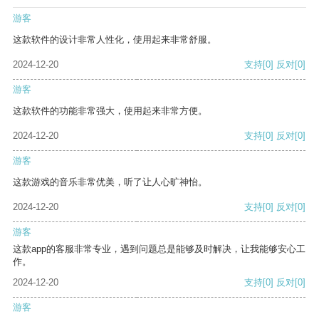
游客
这款软件的设计非常人性化，使用起来非常舒服。
2024-12-20
支持
[0]
反对
[0]
游客
这款软件的功能非常强大，使用起来非常方便。
2024-12-20
支持
[0]
反对
[0]
游客
这款游戏的音乐非常优美，听了让人心旷神怡。
2024-12-20
支持
[0]
反对
[0]
游客
这款app的客服非常专业，遇到问题总是能够及时解决，让我能够安心工
作。
2024-12-20
支持
[0]
反对
[0]
游客