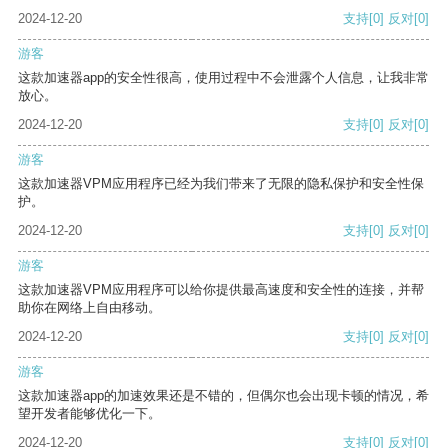
2024-12-20
支持
[0]
反对
[0]
游客
这款加速器app的安全性很高，使用过程中不会泄露个人信息，让我非常
放心。
2024-12-20
支持
[0]
反对
[0]
游客
这款加速器VPM应用程序已经为我们带来了无限的隐私保护和安全性保
护。
2024-12-20
支持
[0]
反对
[0]
游客
这款加速器VPM应用程序可以给你提供最高速度和安全性的连接，并帮
助你在网络上自由移动。
2024-12-20
支持
[0]
反对
[0]
游客
这款加速器app的加速效果还是不错的，但偶尔也会出现卡顿的情况，希
望开发者能够优化一下。
2024-12-20
支持
[0]
反对
[0]