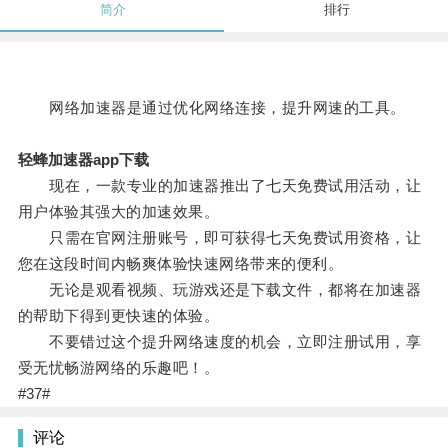
简介
排行
网络加速器是通过优化网络连接，提升网速的工具。
轻蜂加速器app下载
现在，一款专业的加速器推出了七天免费试用活动，让
用户体验其强大的加速效果。
只需在官网注册账号，即可获得七天免费试用资格，让
您在这段时间内畅爽体验快速网络带来的便利。
无论是观看视频、玩游戏还是下载文件，都将在加速器
的帮助下得到更快速的体验。
不要错过这个提升网络速度的机会，立即注册试用，享
受无忧畅游网络的乐趣吧！。
#37#
评论