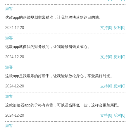
游客
这款app的路线规划非常精准，让我能够快速到达目的地。
2024-12-20
支持
[0]
反对
[0]
游客
这款app就像我的财务顾问，让我能够省钱又省心。
2024-12-20
支持
[0]
反对
[0]
游客
这款app是我娱乐的好帮手，让我能够放松身心，享受美好时光。
2024-12-20
支持
[0]
反对
[0]
游客
这款加速器app的价格有点贵，可以适当降低一些，这样会更加亲民。
2024-12-20
支持
[0]
反对
[0]
游客