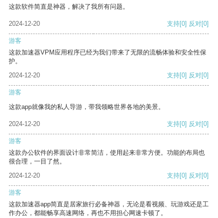
这款软件简直是神器，解决了我所有问题。
2024-12-20
支持
[0]
反对
[0]
游客
这款加速器VPM应用程序已经为我们带来了无限的流畅体验和安全性保
护。
2024-12-20
支持
[0]
反对
[0]
游客
这款app就像我的私人导游，带我领略世界各地的美景。
2024-12-20
支持
[0]
反对
[0]
游客
这款办公软件的界面设计非常简洁，使用起来非常方便。功能的布局也
很合理，一目了然。
2024-12-20
支持
[0]
反对
[0]
游客
这款加速器app简直是居家旅行必备神器，无论是看视频、玩游戏还是工
作办公，都能畅享高速网络，再也不用担心网速卡顿了。