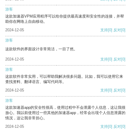
游客
这款加速器VPM应用程序可以给你提供最高速度和安全性的连接，并帮
助你在网络上自由移动。
2024-12-05
支持
[0]
反对
[0]
游客
这款软件的界面设计非常简洁，一目了然。
2024-12-05
支持
[0]
反对
[0]
游客
这款软件非常实用，可以帮助我解决很多问题。比如，我可以使用它来
查找资料、翻译语言、编写代码等。
2024-12-05
支持
[0]
反对
[0]
游客
这款加速器app的安全性很高，使用过程中不会泄露个人信息，这让我很
放心。我以前使用过一些其他的加速器app，经常会出现个人信息泄露的
情况，这让我非常担心。
2024-12-05
支持
[0]
反对
[0]