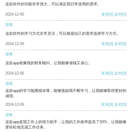
这款软件的功能非常强大，可以满足我日常使用的需求。
2024-12-05
支持
[0]
反对
[0]
游客
这款软件的学习方式非常灵活，可以根据自己的需求选择学习方式。
2024-12-05
支持
[0]
反对
[0]
游客
这款app就像我的财务顾问，让我能够省钱又省心。
2024-12-05
支持
[0]
反对
[0]
游客
这款app的学习氛围很浓厚，能够激励我不断学习，让我能够取得更好的
成绩。
2024-12-05
支持
[0]
反对
[0]
游客
这款app是我工作上的得力助手，让我的工作效率提高了50%，让我能够
更轻松地完成工作任务。