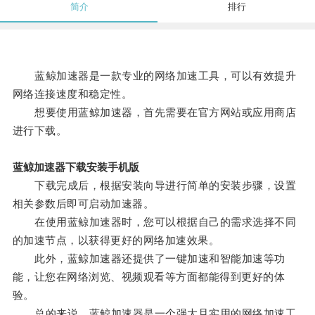
简介
排行
蓝鲸加速器是一款专业的网络加速工具，可以有效提升
网络连接速度和稳定性。
想要使用蓝鲸加速器，首先需要在官方网站或应用商店
进行下载。
蓝鲸加速器下载安装手机版
下载完成后，根据安装向导进行简单的安装步骤，设置
相关参数后即可启动加速器。
在使用蓝鲸加速器时，您可以根据自己的需求选择不同
的加速节点，以获得更好的网络加速效果。
此外，蓝鲸加速器还提供了一键加速和智能加速等功
能，让您在网络浏览、视频观看等方面都能得到更好的体
验。
总的来说，蓝鲸加速器是一个强大且实用的网络加速工