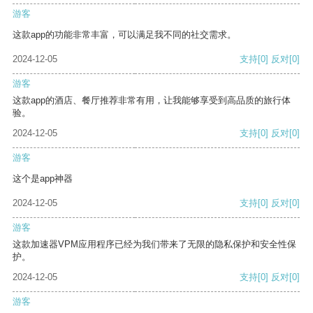
游客
这款app的功能非常丰富，可以满足我不同的社交需求。
2024-12-05
支持
[0]
反对
[0]
游客
这款app的酒店、餐厅推荐非常有用，让我能够享受到高品质的旅行体
验。
2024-12-05
支持
[0]
反对
[0]
游客
这个是app神器
2024-12-05
支持
[0]
反对
[0]
游客
这款加速器VPM应用程序已经为我们带来了无限的隐私保护和安全性保
护。
2024-12-05
支持
[0]
反对
[0]
游客