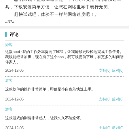
具，下载安装简单方便，让您在网络世界中畅行无阌。
赶快试试吧，体验不一样的网络速度吧！。
#37#
评论
游客
这款app让我的工作效率提高了50%，让我能够更轻松地完成工作任务。
我以前经常加班，现在有了这个app，我可以提前下班，有更多的时间陪
伴家人。
2024-12-05
支持
[0]
反对
[0]
游客
这款软件的操作非常简单，即使是小白也能快速上手。
2024-12-05
支持
[0]
反对
[0]
游客
这款游戏的剧情非常感人，让我久久不能忘怀。
2024-12-05
支持
[0]
反对
[0]