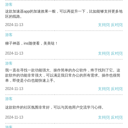
游客
这款加速器app的加速效果一般，可以再提升一下，比如能够支持更多地
区的线路。
2024-11-13
支持
[0]
反对
[0]
游客
梯子神器，ins随便看，美美哒！
2024-11-13
支持
[0]
反对
[0]
游客
我一直在寻找一款功能强大、操作简单的办公软件，终于找到了它。这
款软件的功能非常强大，可以满足我日常办公的所有需求。操作也很简
单，即使是小白也能快速上手。
2024-11-13
支持
[0]
反对
[0]
游客
这款软件的社区氛围非常好，可以与其他用户交流学习心得。
2024-11-13
支持
[0]
反对
[0]
游客