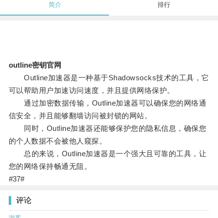
简介
排行
outline密钥官网
Outline加速器是一种基于Shadowsocks技术的工具，它
可以帮助用户加速访问速度，并且提供网络保护。
通过加密数据传输，Outline加速器可以确保您的网络通
信安全，并且能够翻墙访问被封锁的网站。
同时，Outline加速器还能够保护您的隐私信息，确保您
的个人数据不会被他人窥探。
总的来说，Outline加速器是一个强大且可靠的工具，让
您的网络保持畅通无阻。
#37#
评论
游客