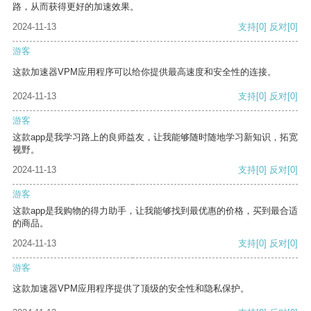
路，从而获得更好的加速效果。
2024-11-13
支持
[0]
反对
[0]
游客
这款加速器VPM应用程序可以给你提供最高速度和安全性的连接。
2024-11-13
支持
[0]
反对
[0]
游客
这款app是我学习路上的良师益友，让我能够随时随地学习新知识，拓宽
视野。
2024-11-13
支持
[0]
反对
[0]
游客
这款app是我购物的得力助手，让我能够找到最优惠的价格，买到最合适
的商品。
2024-11-13
支持
[0]
反对
[0]
游客
这款加速器VPM应用程序提供了顶级的安全性和隐私保护。