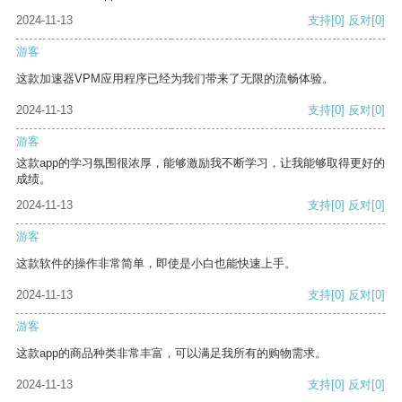
2024-11-13
支持
[0]
反对
[0]
游客
这款加速器VPM应用程序已经为我们带来了无限的流畅体验。
2024-11-13
支持
[0]
反对
[0]
游客
这款app的学习氛围很浓厚，能够激励我不断学习，让我能够取得更好的
成绩。
2024-11-13
支持
[0]
反对
[0]
游客
这款软件的操作非常简单，即使是小白也能快速上手。
2024-11-13
支持
[0]
反对
[0]
游客
这款app的商品种类非常丰富，可以满足我所有的购物需求。
2024-11-13
支持
[0]
反对
[0]