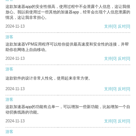
这款加速器app的安全性很高，使用过程中不会泄露个人信息，这让我很
放心。我以前使用过一些其他的加速器app，经常会出现个人信息泄露的
情况，这让我非常担心。
2024-11-13
支持
[0]
反对
[0]
游客
这款加速器VPM应用程序可以给你提供最高速度和安全性的连接，并帮
助你在网络上自由移动。
2024-11-13
支持
[0]
反对
[0]
游客
这款软件的设计非常人性化，使用起来非常方便。
2024-11-13
支持
[0]
反对
[0]
游客
这款加速器app的功能有点单一，可以增加一些新功能，比如增加一个自
动切换线路的功能。
2024-11-13
支持
[0]
反对
[0]
游客