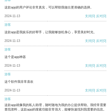
这款app的用户评论非常真实，可以帮助我做出更准确的选择。
2024-11-13
支持
[0]
反对
[0]
游客
这款app是我娱乐的好帮手，让我能够放松身心，享受美好时光。
2024-11-13
支持
[0]
反对
[0]
游客
这个是app神器
2024-11-13
支持
[0]
反对
[0]
游客
这个软件我非常喜欢
2024-11-13
支持
[0]
反对
[0]
游客
这款app就像我的私人助理，随时随地为我的办公提供帮助。我经常需要
查找资料，这款app的搜索功能非常强大，能够快速找到我需要的信息。