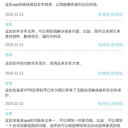
这款app的路线规划非常精准，让我能够快速到达目的地。
2024-11-13
支持
[0]
反对
[0]
游客
这款软件非常实用，可以帮助我解决很多问题。比如，我可以使用它来
查找资料、翻译语言、编写代码等。
2024-11-13
支持
[0]
反对
[0]
游客
这款软件的功能非常强大，使用起来非常方便。
2024-11-13
支持
[0]
反对
[0]
游客
这款加速器VPM应用程序已经为我们带来了无限的流畅体验和安全性保
护。
2024-11-13
支持
[0]
反对
[0]
游客
这款加速器app的功能有点单一，可以增加一些新功能。比如，可以增加
一个自动切换线路的功能，这样就可以根据网络情况自动选择最优的线