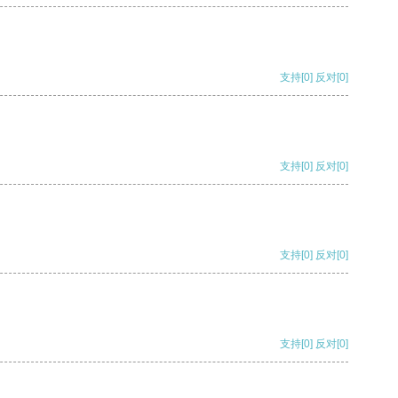
支持
[0]
反对
[0]
支持
[0]
反对
[0]
支持
[0]
反对
[0]
支持
[0]
反对
[0]