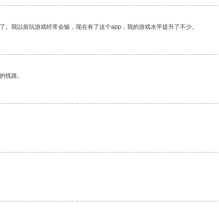
了。我以前玩游戏经常会输，现在有了这个app，我的游戏水平提升了不少。
区的线路。
。