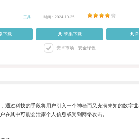
工具
|
时间：2024-10-25
|
卓下载
苹果下载
安卓市场，安全绿色
通过科技的手段将用户引入一个神秘而又充满未知的数字世
户在其中可能会泄露个人信息或受到网络攻击。