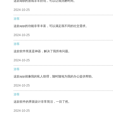
这款app的游戏非常好玩，可以让我消磨时间。
2024-10-25
游客
这款app的功能非常丰富，可以满足我不同的社交需求。
2024-10-25
游客
这款软件简直是神器，解决了我所有问题。
2024-10-25
游客
这款app就像我的私人助理，随时随地为我的办公提供帮助。
2024-10-25
游客
这款软件的界面设计非常简洁，一目了然。
2024-10-25