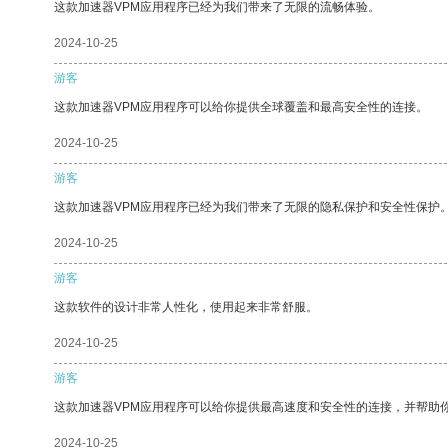
这款加速器VPM应用程序已经为我们带来了无限的流畅体验。
2024-10-25
游客
这款加速器VPM应用程序可以给你提供全球覆盖和最高安全性的连接。
2024-10-25
游客
这款加速器VPM应用程序已经为我们带来了无限的隐私保护和安全性保护
2024-10-25
游客
这款软件的设计非常人性化，使用起来非常舒服。
2024-10-25
游客
这款加速器VPM应用程序可以给你提供最高速度和安全性的连接，并帮助
2024-10-25