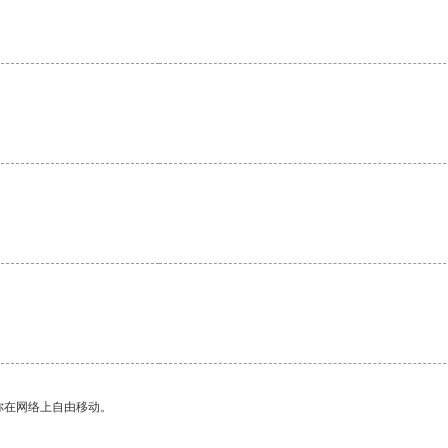
。
你在网络上自由移动。