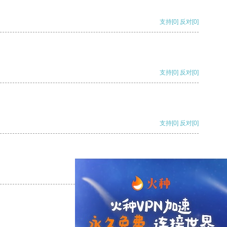
支持
[0]
反对
[0]
支持
[0]
反对
[0]
支持
[0]
反对
[0]
支持
[0]
反对
[0]
支持
[0]
反对
[0]