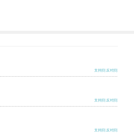
支持
[0]
反对
[0]
支持
[0]
反对
[0]
支持
[0]
反对
[0]