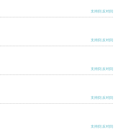
支持
[0]
反对
[0]
支持
[0]
反对
[0]
支持
[0]
反对
[0]
支持
[0]
反对
[0]
支持
[0]
反对
[0]