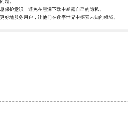
问题。
息保护意识，避免在黑洞下载中暴露自己的隐私。
更好地服务用户，让他们在数字世界中探索未知的领域。