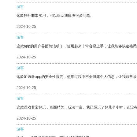
游客
这款软件非常实用，可以帮助我解决很多问题。
2024-10-25
游客
这款app的用户界面简洁明了，使用起来非常容易上手，让我能够快速熟
2024-10-25
游客
这款加速器app的安全性很高，使用过程中不会泄露个人信息，让我非常放
2024-10-25
游客
这款游戏非常好玩，画面精美，玩法丰富。我已经玩了好几个小时，还没
2024-10-25
游客