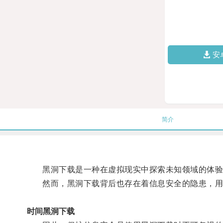
安
简介
黑洞下载是一种在虚拟现实中探索未知领域的体验，
然而，黑洞下载背后也存在着信息安全的隐患，用
时间黑洞下载