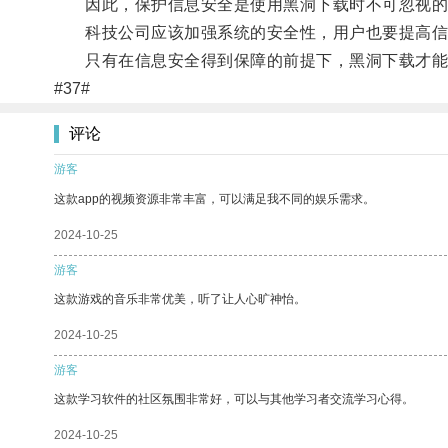
因此，保护信息安全是使用黑洞下载时不可忽视的
科技公司应该加强系统的安全性，用户也要提高信
只有在信息安全得到保障的前提下，黑洞下载才能
#37#
评论
游客
这款app的视频资源非常丰富，可以满足我不同的娱乐需求。
2024-10-25
游客
这款游戏的音乐非常优美，听了让人心旷神怡。
2024-10-25
游客
这款学习软件的社区氛围非常好，可以与其他学习者交流学习心得。
2024-10-25