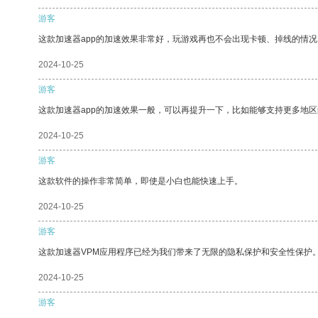
游客
这款加速器app的加速效果非常好，玩游戏再也不会出现卡顿、掉线的情况
2024-10-25
游客
这款加速器app的加速效果一般，可以再提升一下，比如能够支持更多地
2024-10-25
游客
这款软件的操作非常简单，即使是小白也能快速上手。
2024-10-25
游客
这款加速器VPM应用程序已经为我们带来了无限的隐私保护和安全性保护
2024-10-25
游客