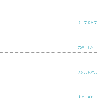
支持
[0]
反对
[0]
支持
[0]
反对
[0]
支持
[0]
反对
[0]
支持
[0]
反对
[0]