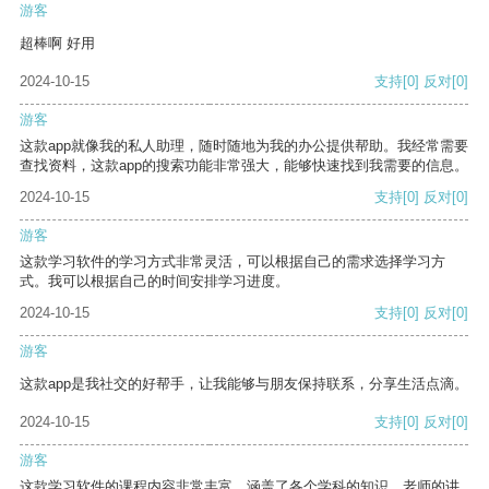
游客
超棒啊 好用
2024-10-15
支持
[0]
反对
[0]
游客
这款app就像我的私人助理，随时随地为我的办公提供帮助。我经常需要
查找资料，这款app的搜索功能非常强大，能够快速找到我需要的信息。
2024-10-15
支持
[0]
反对
[0]
游客
这款学习软件的学习方式非常灵活，可以根据自己的需求选择学习方
式。我可以根据自己的时间安排学习进度。
2024-10-15
支持
[0]
反对
[0]
游客
这款app是我社交的好帮手，让我能够与朋友保持联系，分享生活点滴。
2024-10-15
支持
[0]
反对
[0]
游客
这款学习软件的课程内容非常丰富，涵盖了各个学科的知识。老师的讲