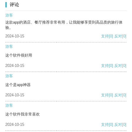
评论
游客
这款app的酒店、餐厅推荐非常有用，让我能够享受到高品质的旅行体
验。
2024-10-15
支持
[0]
反对
[0]
游客
这个软件很好用
2024-10-15
支持
[0]
反对
[0]
游客
这个是app神器
2024-10-15
支持
[0]
反对
[0]
游客
这个软件我非常喜欢
2024-10-15
支持
[0]
反对
[0]