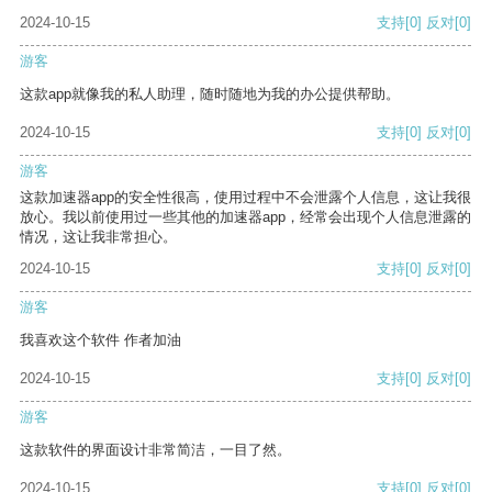
2024-10-15
支持
[0]
反对
[0]
游客
这款app就像我的私人助理，随时随地为我的办公提供帮助。
2024-10-15
支持
[0]
反对
[0]
游客
这款加速器app的安全性很高，使用过程中不会泄露个人信息，这让我很
放心。我以前使用过一些其他的加速器app，经常会出现个人信息泄露的
情况，这让我非常担心。
2024-10-15
支持
[0]
反对
[0]
游客
我喜欢这个软件 作者加油
2024-10-15
支持
[0]
反对
[0]
游客
这款软件的界面设计非常简洁，一目了然。
2024-10-15
支持
[0]
反对
[0]