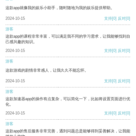
这款app就像我的娱乐小助手，随时随地为我的娱乐提供帮助。
2024-10-15
支持
[0]
反对
[0]
游客
这款app的课程非常丰富，可以满足我不同的学习需求，让我能够找到自
己感兴趣的知识。
2024-10-15
支持
[0]
反对
[0]
游客
这款游戏的剧情非常感人，让我久久不能忘怀。
2024-10-15
支持
[0]
反对
[0]
游客
这款加速器app的操作有点复杂，可以简化一下，比如将设置页面进行优
化。
2024-10-15
支持
[0]
反对
[0]
游客
这款app的售后服务非常完善，遇到问题总是能够得到妥善解决，让我能