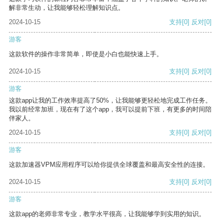
解非常生动，让我能够轻松理解知识点。
2024-10-15
支持
[0]
反对
[0]
游客
这款软件的操作非常简单，即使是小白也能快速上手。
2024-10-15
支持
[0]
反对
[0]
游客
这款app让我的工作效率提高了50%，让我能够更轻松地完成工作任务。
我以前经常加班，现在有了这个app，我可以提前下班，有更多的时间陪
伴家人。
2024-10-15
支持
[0]
反对
[0]
游客
这款加速器VPM应用程序可以给你提供全球覆盖和最高安全性的连接。
2024-10-15
支持
[0]
反对
[0]
游客
这款app的老师非常专业，教学水平很高，让我能够学到实用的知识。