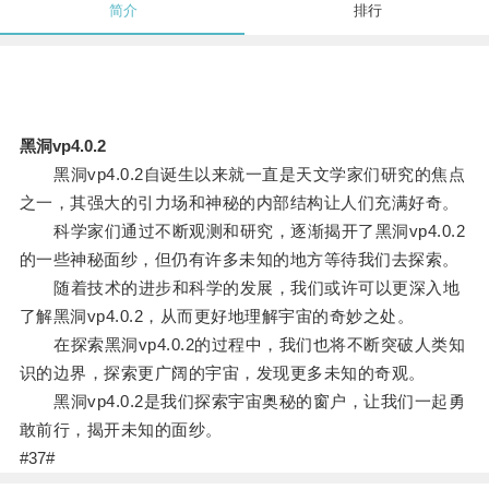
简介
排行
黑洞vp4.0.2
黑洞vp4.0.2自诞生以来就一直是天文学家们研究的焦点
之一，其强大的引力场和神秘的内部结构让人们充满好奇。
科学家们通过不断观测和研究，逐渐揭开了黑洞vp4.0.2
的一些神秘面纱，但仍有许多未知的地方等待我们去探索。
随着技术的进步和科学的发展，我们或许可以更深入地
了解黑洞vp4.0.2，从而更好地理解宇宙的奇妙之处。
在探索黑洞vp4.0.2的过程中，我们也将不断突破人类知
识的边界，探索更广阔的宇宙，发现更多未知的奇观。
黑洞vp4.0.2是我们探索宇宙奥秘的窗户，让我们一起勇
敢前行，揭开未知的面纱。
#37#