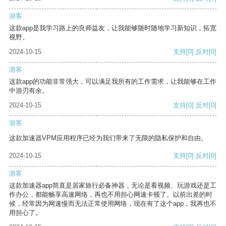
游客
这款app是我学习路上的良师益友，让我能够随时随地学习新知识，拓宽
视野。
2024-10-15
支持
[0]
反对
[0]
游客
这款app的功能非常强大，可以满足我所有的工作需求，让我能够在工作
中游刃有余。
2024-10-15
支持
[0]
反对
[0]
游客
这款加速器VPM应用程序已经为我们带来了无限的隐私保护和自由。
2024-10-15
支持
[0]
反对
[0]
游客
这款加速器app简直是居家旅行必备神器，无论是看视频、玩游戏还是工
作办公，都能畅享高速网络，再也不用担心网速卡顿了。以前出差的时
候，经常因为网速慢而无法正常使用网络，现在有了这个app，我再也不
用担心了。