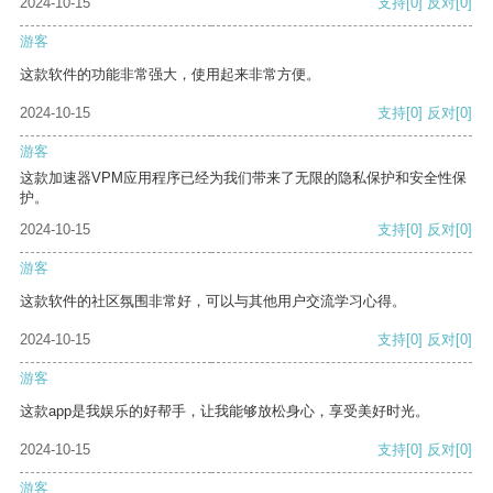
2024-10-15
支持
[0]
反对
[0]
游客
这款软件的功能非常强大，使用起来非常方便。
2024-10-15
支持
[0]
反对
[0]
游客
这款加速器VPM应用程序已经为我们带来了无限的隐私保护和安全性保
护。
2024-10-15
支持
[0]
反对
[0]
游客
这款软件的社区氛围非常好，可以与其他用户交流学习心得。
2024-10-15
支持
[0]
反对
[0]
游客
这款app是我娱乐的好帮手，让我能够放松身心，享受美好时光。
2024-10-15
支持
[0]
反对
[0]
游客