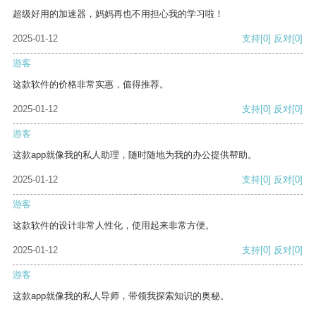
超级好用的加速器，妈妈再也不用担心我的学习啦！
2025-01-12
支持
[0]
反对
[0]
游客
这款软件的价格非常实惠，值得推荐。
2025-01-12
支持
[0]
反对
[0]
游客
这款app就像我的私人助理，随时随地为我的办公提供帮助。
2025-01-12
支持
[0]
反对
[0]
游客
这款软件的设计非常人性化，使用起来非常方便。
2025-01-12
支持
[0]
反对
[0]
游客
这款app就像我的私人导师，带领我探索知识的奥秘。