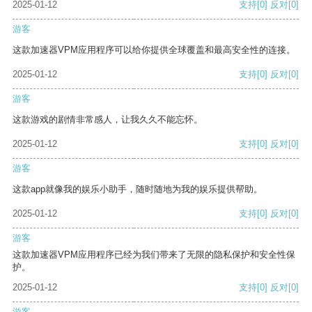
2025-01-12
支持
[0]
反对
[0]
游客
这款加速器VPM应用程序可以给你提供全球覆盖和最高安全性的连接。
2025-01-12
支持
[0]
反对
[0]
游客
这款游戏的剧情非常感人，让我久久不能忘怀。
2025-01-12
支持
[0]
反对
[0]
游客
这款app就像我的娱乐小助手，随时随地为我的娱乐提供帮助。
2025-01-12
支持
[0]
反对
[0]
游客
这款加速器VPM应用程序已经为我们带来了无限的隐私保护和安全性保
护。
2025-01-12
支持
[0]
反对
[0]
游客