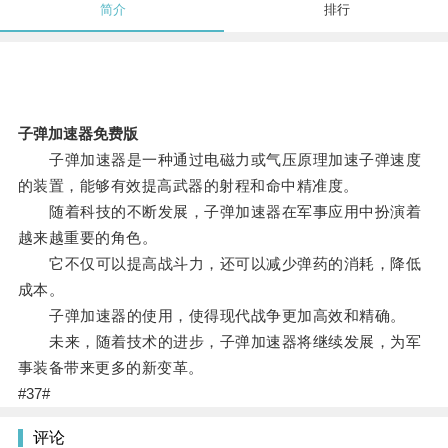
简介
排行
子弹加速器免费版
子弹加速器是一种通过电磁力或气压原理加速子弹速度
的装置，能够有效提高武器的射程和命中精准度。
随着科技的不断发展，子弹加速器在军事应用中扮演着
越来越重要的角色。
它不仅可以提高战斗力，还可以减少弹药的消耗，降低
成本。
子弹加速器的使用，使得现代战争更加高效和精确。
未来，随着技术的进步，子弹加速器将继续发展，为军
事装备带来更多的新变革。
#37#
评论