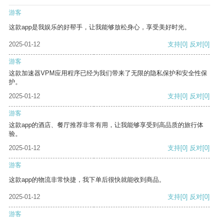
游客
这款app是我娱乐的好帮手，让我能够放松身心，享受美好时光。
2025-01-12
支持
[0]
反对
[0]
游客
这款加速器VPM应用程序已经为我们带来了无限的隐私保护和安全性保
护。
2025-01-12
支持
[0]
反对
[0]
游客
这款app的酒店、餐厅推荐非常有用，让我能够享受到高品质的旅行体
验。
2025-01-12
支持
[0]
反对
[0]
游客
这款app的物流非常快捷，我下单后很快就能收到商品。
2025-01-12
支持
[0]
反对
[0]
游客