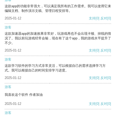
这款app的功能非常强大，可以满足我所有的工作需求。我可以使用它来
编辑文档、制作演示文稿、管理日程安排等。
2025-01-12
支持
[0]
反对
[0]
游客
这款加速器app的加速效果非常好，玩游戏再也不会出现卡顿、掉线的情
况了。我以前玩游戏经常会输，现在有了这个app，我的游戏水平提升了
不少。
2025-01-12
支持
[0]
反对
[0]
游客
这款学习软件的学习方式非常灵活，可以根据自己的需求选择学习方
式。我可以根据自己的时间安排学习进度。
2025-01-12
支持
[0]
反对
[0]
游客
我喜欢这个软件 作者加油
2025-01-12
支持
[0]
反对
[0]
游客