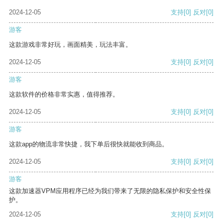
2024-12-05
支持
[0]
反对
[0]
游客
这款游戏非常好玩，画面精美，玩法丰富。
2024-12-05
支持
[0]
反对
[0]
游客
这款软件的价格非常实惠，值得推荐。
2024-12-05
支持
[0]
反对
[0]
游客
这款app的物流非常快捷，我下单后很快就能收到商品。
2024-12-05
支持
[0]
反对
[0]
游客
这款加速器VPM应用程序已经为我们带来了无限的隐私保护和安全性保
护。
2024-12-05
支持
[0]
反对
[0]