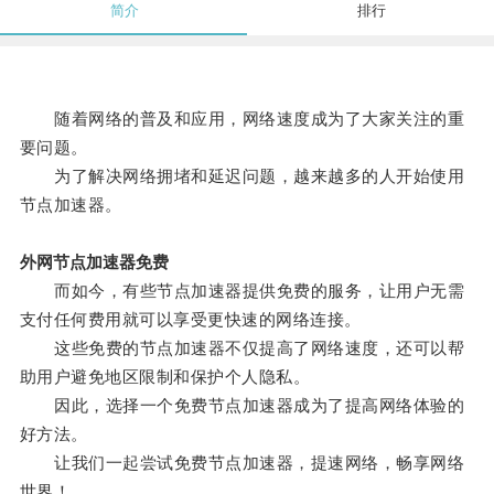
简介
排行
随着网络的普及和应用，网络速度成为了大家关注的重
要问题。
为了解决网络拥堵和延迟问题，越来越多的人开始使用
节点加速器。
外网节点加速器免费
而如今，有些节点加速器提供免费的服务，让用户无需
支付任何费用就可以享受更快速的网络连接。
这些免费的节点加速器不仅提高了网络速度，还可以帮
助用户避免地区限制和保护个人隐私。
因此，选择一个免费节点加速器成为了提高网络体验的
好方法。
让我们一起尝试免费节点加速器，提速网络，畅享网络
世界！。