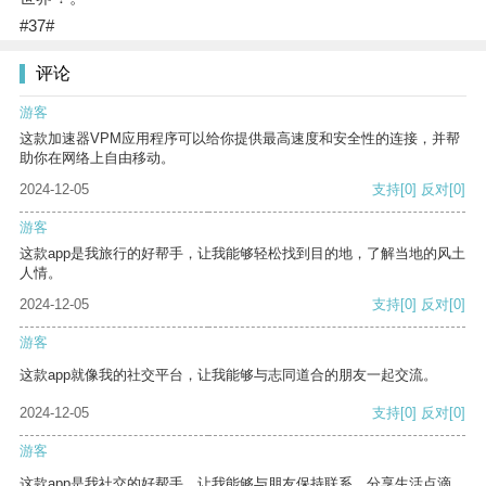
#37#
评论
游客
这款加速器VPM应用程序可以给你提供最高速度和安全性的连接，并帮
助你在网络上自由移动。
2024-12-05
支持
[0]
反对
[0]
游客
这款app是我旅行的好帮手，让我能够轻松找到目的地，了解当地的风土
人情。
2024-12-05
支持
[0]
反对
[0]
游客
这款app就像我的社交平台，让我能够与志同道合的朋友一起交流。
2024-12-05
支持
[0]
反对
[0]
游客
这款app是我社交的好帮手，让我能够与朋友保持联系，分享生活点滴。