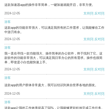
这款加速器app的操作非常简单，一键加速就能开启，非常方便。
2024-12-05
支持
[0]
反对
[0]
游客
这款app的功能非常强大，可以满足我所有的工作需求，让我能够在工作
中游刃有余。
2024-12-05
支持
[0]
反对
[0]
游客
我一直在寻找一款功能强大、操作简单的办公软件，终于找到了它。这
款软件的功能非常强大，可以满足我日常办公的所有需求。操作也很简
单，即使是小白也能快速上手。
2024-12-05
支持
[0]
反对
[0]
游客
这款app的用户群体非常庞大，我可以结识到来自世界各地的朋友。
2024-12-05
支持
[0]
反对
[0]
游客
这款app让我的工作效率提高了50%，让我能够更轻松地完成工作任务。