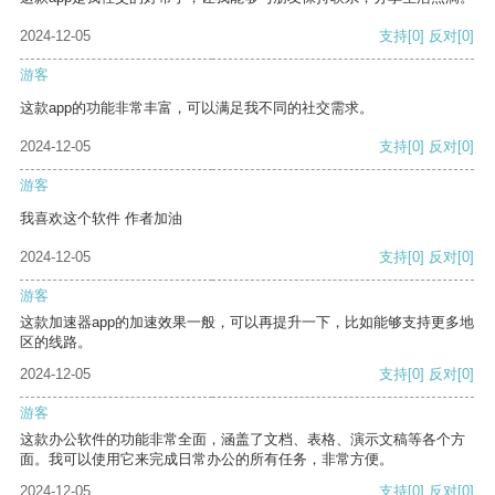
2024-12-05
支持
[0]
反对
[0]
游客
这款app的功能非常丰富，可以满足我不同的社交需求。
2024-12-05
支持
[0]
反对
[0]
游客
我喜欢这个软件 作者加油
2024-12-05
支持
[0]
反对
[0]
游客
这款加速器app的加速效果一般，可以再提升一下，比如能够支持更多地
区的线路。
2024-12-05
支持
[0]
反对
[0]
游客
这款办公软件的功能非常全面，涵盖了文档、表格、演示文稿等各个方
面。我可以使用它来完成日常办公的所有任务，非常方便。
2024-12-05
支持
[0]
反对
[0]