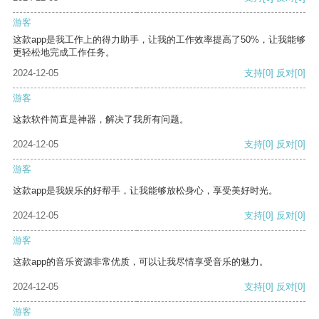
游客
这款app是我工作上的得力助手，让我的工作效率提高了50%，让我能够
更轻松地完成工作任务。
2024-12-05
支持
[0]
反对
[0]
游客
这款软件简直是神器，解决了我所有问题。
2024-12-05
支持
[0]
反对
[0]
游客
这款app是我娱乐的好帮手，让我能够放松身心，享受美好时光。
2024-12-05
支持
[0]
反对
[0]
游客
这款app的音乐资源非常优质，可以让我尽情享受音乐的魅力。
2024-12-05
支持
[0]
反对
[0]
游客