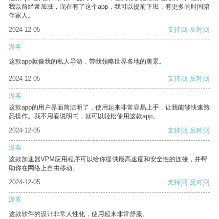
我以前经常加班，现在有了这个app，我可以提前下班，有更多的时间陪
伴家人。
2024-12-05
支持
[0]
反对
[0]
游客
这款app就像我的私人导游，带我领略世界各地的美景。
2024-12-05
支持
[0]
反对
[0]
游客
这款app的用户界面简洁明了，使用起来非常容易上手，让我能够快速熟
悉操作。我不用看说明书，就可以轻松使用这款app。
2024-12-05
支持
[0]
反对
[0]
游客
这款加速器VPM应用程序可以给你提供最高速度和安全性的连接，并帮
助你在网络上自由移动。
2024-12-05
支持
[0]
反对
[0]
游客
这款软件的设计非常人性化，使用起来非常舒服。