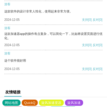
游客
这款软件的设计非常人性化，使用起来非常方便。
2024-12-05
支持
[0]
反对
[0]
游客
这款加速器app的操作有点复杂，可以简化一下，比如将设置页面进行优
化。
2024-12-05
支持
[0]
反对
[0]
游客
这个软件很好用
2024-12-05
支持
[0]
反对
[0]
友情链接
网站地图
QuickQ
旋风加速度器
旋风加速