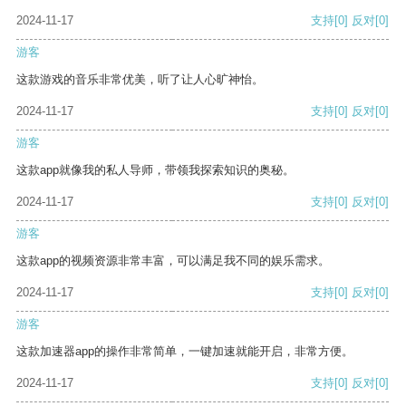
2024-11-17
支持
[0]
反对
[0]
游客
这款游戏的音乐非常优美，听了让人心旷神怡。
2024-11-17
支持
[0]
反对
[0]
游客
这款app就像我的私人导师，带领我探索知识的奥秘。
2024-11-17
支持
[0]
反对
[0]
游客
这款app的视频资源非常丰富，可以满足我不同的娱乐需求。
2024-11-17
支持
[0]
反对
[0]
游客
这款加速器app的操作非常简单，一键加速就能开启，非常方便。
2024-11-17
支持
[0]
反对
[0]