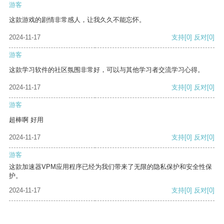
游客
这款游戏的剧情非常感人，让我久久不能忘怀。
2024-11-17
支持
[0]
反对
[0]
游客
这款学习软件的社区氛围非常好，可以与其他学习者交流学习心得。
2024-11-17
支持
[0]
反对
[0]
游客
超棒啊 好用
2024-11-17
支持
[0]
反对
[0]
游客
这款加速器VPM应用程序已经为我们带来了无限的隐私保护和安全性保
护。
2024-11-17
支持
[0]
反对
[0]