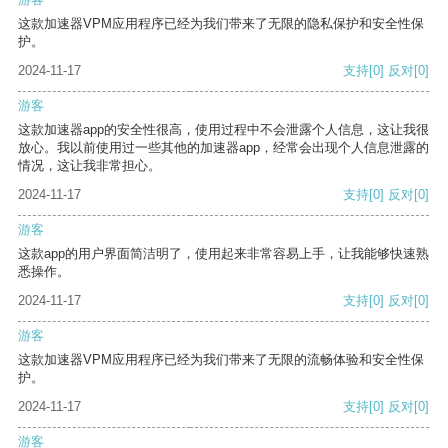
这款加速器VPM应用程序已经为我们带来了无限的隐私保护和安全性保
护。
2024-11-17
支持
[0]
反对
[0]
游客
这款加速器app的安全性很高，使用过程中不会泄露个人信息，这让我很
放心。我以前使用过一些其他的加速器app，经常会出现个人信息泄露的
情况，这让我非常担心。
2024-11-17
支持
[0]
反对
[0]
游客
这款app的用户界面简洁明了，使用起来非常容易上手，让我能够快速熟
悉操作。
2024-11-17
支持
[0]
反对
[0]
游客
这款加速器VPM应用程序已经为我们带来了无限的流畅体验和安全性保
护。
2024-11-17
支持
[0]
反对
[0]
游客