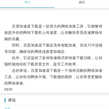
简介
排行
百度加速器下载是一款强大的网络加速工具，它能够有
效提升你的网络下载和上传速度，让你畅快享受高速网络传
输的乐趣。
同时，百度加速器下载还具有智能加速、优化TCP连接
等功能，确保你的网络连接更加稳定。
此外，它还提供了多种加速模式和快速下载功能，让你
随时随地轻松下载所需文件，提升工作效率。
总的来说，百度加速器下载是一个值得信赖的网络加速
工具，让你告别网络卡顿、下载慢的困扰，让你享受更畅快
的网络体验。
#37#
评论
游客