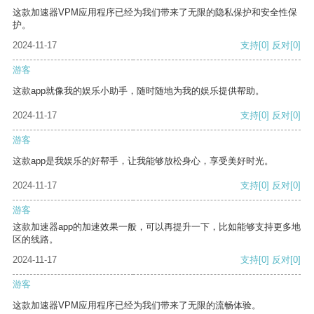
这款加速器VPM应用程序已经为我们带来了无限的隐私保护和安全性保
护。
2024-11-17
支持
[0]
反对
[0]
游客
这款app就像我的娱乐小助手，随时随地为我的娱乐提供帮助。
2024-11-17
支持
[0]
反对
[0]
游客
这款app是我娱乐的好帮手，让我能够放松身心，享受美好时光。
2024-11-17
支持
[0]
反对
[0]
游客
这款加速器app的加速效果一般，可以再提升一下，比如能够支持更多地
区的线路。
2024-11-17
支持
[0]
反对
[0]
游客
这款加速器VPM应用程序已经为我们带来了无限的流畅体验。