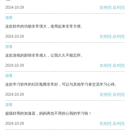
2024-10-29
支持
[0]
反对
[0]
游客
这款软件的功能非常强大，使用起来非常方便。
2024-10-29
支持
[0]
反对
[0]
游客
这款游戏的剧情非常感人，让我久久不能忘怀。
2024-10-29
支持
[0]
反对
[0]
游客
这款学习软件的社区氛围非常好，可以与其他学习者交流学习心得。
2024-10-29
支持
[0]
反对
[0]
游客
超级好用的加速器，妈妈再也不用担心我的学习啦！
2024-10-29
支持
[0]
反对
[0]