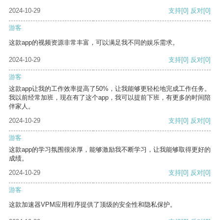
2024-10-29
支持
[0]
反对
[0]
游客
这款app的视频资源非常丰富，可以满足我不同的娱乐需求。
2024-10-29
支持
[0]
反对
[0]
游客
这款app让我的工作效率提高了50%，让我能够更轻松地完成工作任务。
我以前经常加班，现在有了这个app，我可以提前下班，有更多的时间陪
伴家人。
2024-10-29
支持
[0]
反对
[0]
游客
这款app的学习氛围很浓厚，能够激励我不断学习，让我能够取得更好的
成绩。
2024-10-29
支持
[0]
反对
[0]
游客
这款加速器VPM应用程序提供了顶级的安全性和隐私保护。