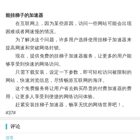
能挂梯子的加速器
在互联网上，因为某些原因，访问一些网站可能会出现
困难或者网速慢的情况。
为了解决这个问题，许多用户选择使用挂梯子加速器来
提高网速和突破网络封锁。
现在，提供免费的挂梯子加速器服务，让更多的用户能
够享受到快速的网络访问。
只需下载安装，设定一下参数，即可轻松访问被限制的
网站，快速浏览信息，尽情畅游互联网的海洋。
这个免费服务将让用户省去购买昂贵的付费加速器的费
用，让更多人享受到便捷的网络访问体验。
赶紧安装挂梯子加速器，畅享无忧的网络世界吧！。
#37#
评论
游客