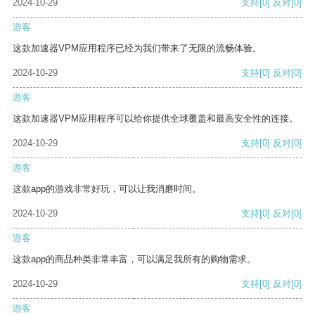
2024-10-29
支持
[0]
反对
[0]
游客
这款加速器VPM应用程序已经为我们带来了无限的流畅体验。
2024-10-29
支持
[0]
反对
[0]
游客
这款加速器VPM应用程序可以给你提供全球覆盖和最高安全性的连接。
2024-10-29
支持
[0]
反对
[0]
游客
这款app的游戏非常好玩，可以让我消磨时间。
2024-10-29
支持
[0]
反对
[0]
游客
这款app的商品种类非常丰富，可以满足我所有的购物需求。
2024-10-29
支持
[0]
反对
[0]
游客