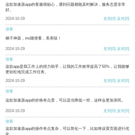
这款加速器app的客服很贴心，遇到问题都能及时解决，服务态度非常
好。
2024-10-29
支持
[0]
反对
[0]
游客
梯子神器，ins随便看，美美哒！
2024-10-29
支持
[0]
反对
[0]
游客
这款app是我工作上的得力助手，让我的工作效率提高了50%，让我能够
更轻松地完成工作任务。
2024-10-29
支持
[0]
反对
[0]
游客
这款加速器app的价格有点贵，可以适当降低一些，这样会更加亲民。
2024-10-29
支持
[0]
反对
[0]
游客
这款加速器app的操作有点复杂，可以简化一下，比如将设置页面进行优
化。