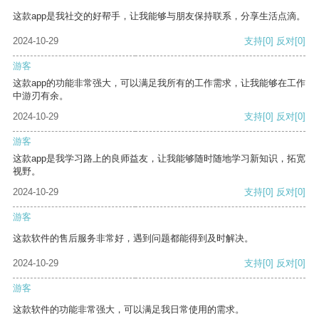
这款app是我社交的好帮手，让我能够与朋友保持联系，分享生活点滴。
2024-10-29
支持
[0]
反对
[0]
游客
这款app的功能非常强大，可以满足我所有的工作需求，让我能够在工作
中游刃有余。
2024-10-29
支持
[0]
反对
[0]
游客
这款app是我学习路上的良师益友，让我能够随时随地学习新知识，拓宽
视野。
2024-10-29
支持
[0]
反对
[0]
游客
这款软件的售后服务非常好，遇到问题都能得到及时解决。
2024-10-29
支持
[0]
反对
[0]
游客
这款软件的功能非常强大，可以满足我日常使用的需求。