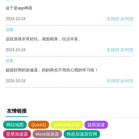
这个是app神器
2024-10-24
支持
[0]
反对
[0]
游客
这款游戏非常好玩，画面精美，玩法丰富。
2024-10-24
支持
[0]
反对
[0]
游客
超级好用的加速器，妈妈再也不用担心我的学习啦！
2024-10-24
支持
[0]
反对
[0]
友情链接
网站地图
QuickQ
旋风加速度器
旋风加速
坚果加速器
tiktok加速器
狗急加速器官网