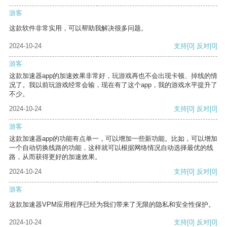
游客
这款软件非常实用，可以帮助我解决很多问题。
2024-10-24
支持
[0]
反对
[0]
游客
这款加速器app的加速效果非常好，玩游戏再也不会出现卡顿、掉线的情
况了。我以前玩游戏经常会输，现在有了这个app，我的游戏水平提升了
不少。
2024-10-24
支持
[0]
反对
[0]
游客
这款加速器app的功能有点单一，可以增加一些新功能。比如，可以增加
一个自动切换线路的功能，这样就可以根据网络情况自动选择最优的线
路，从而获得更好的加速效果。
2024-10-24
支持
[0]
反对
[0]
游客
这款加速器VPM应用程序已经为我们带来了无限的隐私和安全性保护。
2024-10-24
支持
[0]
反对
[0]