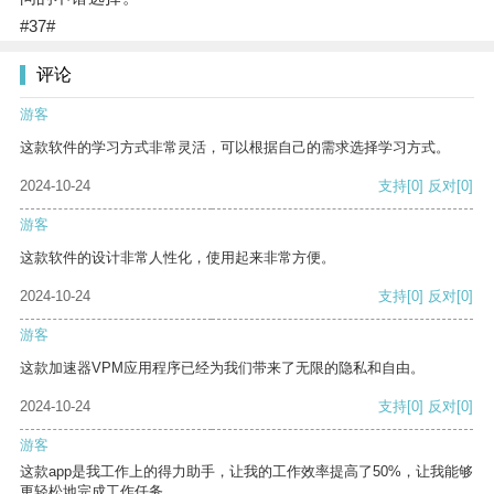
#37#
评论
游客
这款软件的学习方式非常灵活，可以根据自己的需求选择学习方式。
2024-10-24
支持
[0]
反对
[0]
游客
这款软件的设计非常人性化，使用起来非常方便。
2024-10-24
支持
[0]
反对
[0]
游客
这款加速器VPM应用程序已经为我们带来了无限的隐私和自由。
2024-10-24
支持
[0]
反对
[0]
游客
这款app是我工作上的得力助手，让我的工作效率提高了50%，让我能够
更轻松地完成工作任务。