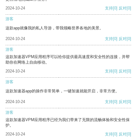
2024-10-24
支持
[0]
反对
[0]
游客
这款app就像我的私人导游，带我领略世界各地的美景。
2024-10-24
支持
[0]
反对
[0]
游客
这款加速器VPM应用程序可以给你提供最高速度和安全性的连接，并帮
助你在网络上自由移动。
2024-10-24
支持
[0]
反对
[0]
游客
这款加速器app的操作非常简单，一键加速就能开启，非常方便。
2024-10-24
支持
[0]
反对
[0]
游客
这款加速器VPM应用程序已经为我们带来了无限的流畅体验和安全性保
护。
2024-10-24
支持
[0]
反对
[0]