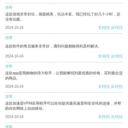
游客
这款游戏非常好玩，画面精美，玩法丰富。我已经玩了好几个小时，还
没有玩腻。
2024-10-24
支持
[0]
反对
[0]
游客
这款软件的售后服务非常好，遇到问题都能得到及时解决。
2024-10-24
支持
[0]
反对
[0]
游客
这款app是我购物的得力助手，让我能够找到最优惠的价格，买到最合适
的商品。
2024-10-24
支持
[0]
反对
[0]
游客
这款加速器VPM应用程序可以给你提供最高速度和安全性的连接，并帮
助你在网络上自由移动。
2024-10-24
支持
[0]
反对
[0]
游客