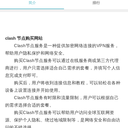
简介
排行
clash 节点购买网站
Clash节点服务是一种提供加密网络连接的VPN服务，
帮助用户隐私保护和网络安全。
购买Clash节点服务可以通过在线服务商或第三方代理
商进行，用户只需选择适合自己需求的套餐，并填写个人信
息完成支付即可。
购买后，用户将收到连接信息和教程，可以轻松在各种
设备上设置连接并开始使用。
Clash节点服务有时限和流量限制，用户可以根据自己
的需求选择合适的套餐。
购买Clash节点服务可以帮助用户访问全球互联网资
源、保护个人隐私、绕过地域限制等，是网络安全和自由访
问的不错选择。