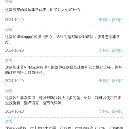
游客
这款游戏的音乐非常优美，听了让人心旷神怡。
2024-10-20
支持
[0]
反对
[0]
游客
这款加速器app的客服很贴心，遇到问题都能及时解决，服务态度非常
好。
2024-10-20
支持
[0]
反对
[0]
游客
这款加速器VPM应用程序可以给你提供最高速度和安全性的连接，并帮
助你在网络上自由移动。
2024-10-20
支持
[0]
反对
[0]
游客
这款软件非常实用，可以帮助我解决很多问题。比如，我可以使用它来
查找资料、翻译语言、编写代码等。
2024-10-20
支持
[0]
反对
[0]
游客
这款app是我工作上的得力助手，让我的工作效率提高了50%，让我能够