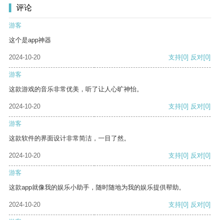
评论
游客
这个是app神器
2024-10-20
支持
[0]
反对
[0]
游客
这款游戏的音乐非常优美，听了让人心旷神怡。
2024-10-20
支持
[0]
反对
[0]
游客
这款软件的界面设计非常简洁，一目了然。
2024-10-20
支持
[0]
反对
[0]
游客
这款app就像我的娱乐小助手，随时随地为我的娱乐提供帮助。
2024-10-20
支持
[0]
反对
[0]