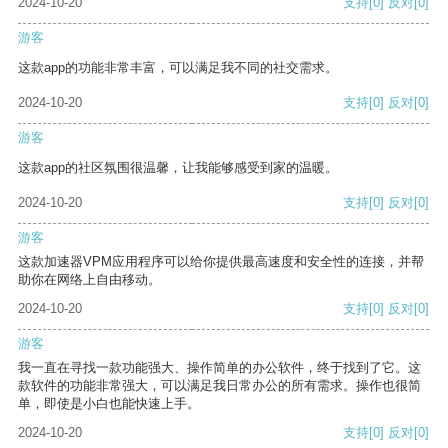
2024-10-20
支持
[0]
反对
[0]
游客
这款app的功能非常丰富，可以满足我不同的社交需求。
2024-10-20
支持
[0]
反对
[0]
游客
这款app的社区氛围很温馨，让我能够感受到家的温暖。
2024-10-20
支持
[0]
反对
[0]
游客
这款加速器VPM应用程序可以给你提供最高速度和安全性的连接，并帮
助你在网络上自由移动。
2024-10-20
支持
[0]
反对
[0]
游客
我一直在寻找一款功能强大、操作简单的办公软件，终于找到了它。这
款软件的功能非常强大，可以满足我日常办公的所有需求。操作也很简
单，即使是小白也能快速上手。
2024-10-20
支持
[0]
反对
[0]