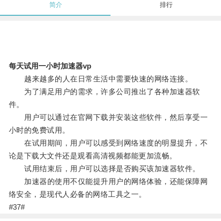
简介
排行
每天试用一小时加速器vp
越来越多的人在日常生活中需要快速的网络连接。
为了满足用户的需求，许多公司推出了各种加速器软
件。
用户可以通过在官网下载并安装这些软件，然后享受一
小时的免费试用。
在试用期间，用户可以感受到网络速度的明显提升，不
论是下载大文件还是观看高清视频都能更加流畅。
试用结束后，用户可以选择是否购买该加速器软件。
加速器的使用不仅能提升用户的网络体验，还能保障网
络安全，是现代人必备的网络工具之一。
#37#