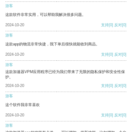
游客
这款软件非常实用，可以帮助我解决很多问题。
2024-10-20
支持
[0]
反对
[0]
游客
这款app的物流非常快捷，我下单后很快就能收到商品。
2024-10-20
支持
[0]
反对
[0]
游客
这款加速器VPM应用程序已经为我们带来了无限的隐私保护和安全性保
护。
2024-10-20
支持
[0]
反对
[0]
游客
这个软件我非常喜欢
2024-10-20
支持
[0]
反对
[0]
游客