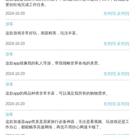
更轻松地完成工作任务。
2024-10-20
支持
[0]
反对
[0]
游客
这款游戏非常好玩，画面精美，玩法丰富。
2024-10-20
支持
[0]
反对
[0]
游客
这款app就像我的私人导游，带我领略世界各地的美景。
2024-10-20
支持
[0]
反对
[0]
游客
这款app的商品种类非常丰富，可以满足我所有的购物需求。
2024-10-20
支持
[0]
反对
[0]
游客
这款加速器app简直是居家旅行必备神器，无论是看视频、玩游戏还是工
作办公，都能畅享高速网络，再也不用担心网速卡顿了。