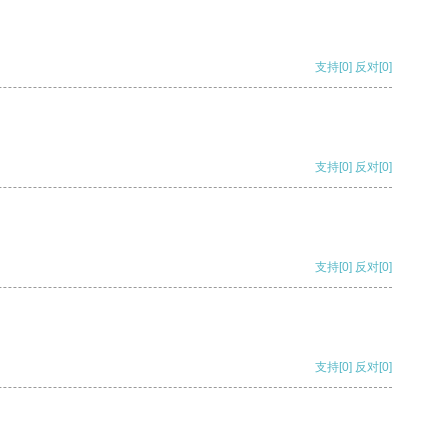
支持
[0]
反对
[0]
支持
[0]
反对
[0]
支持
[0]
反对
[0]
支持
[0]
反对
[0]