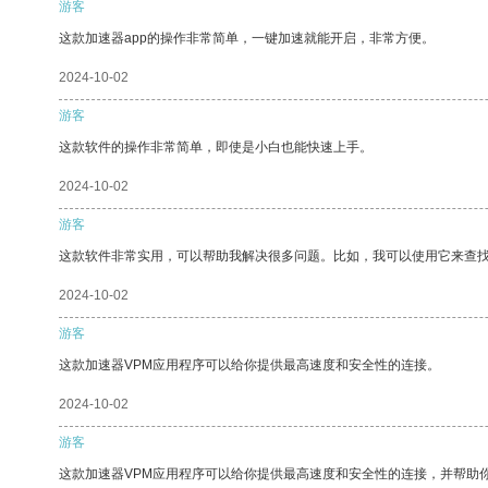
游客
这款加速器app的操作非常简单，一键加速就能开启，非常方便。
2024-10-02
游客
这款软件的操作非常简单，即使是小白也能快速上手。
2024-10-02
游客
这款软件非常实用，可以帮助我解决很多问题。比如，我可以使用它来查
2024-10-02
游客
这款加速器VPM应用程序可以给你提供最高速度和安全性的连接。
2024-10-02
游客
这款加速器VPM应用程序可以给你提供最高速度和安全性的连接，并帮助