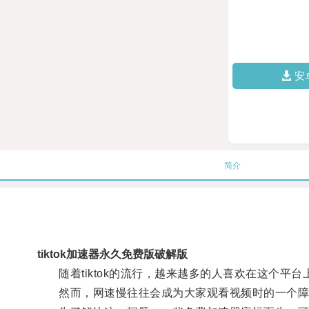
安
简介
tiktok加速器永久免费版破解版
随着tiktok的流行，越来越多的人喜欢在这个平台
然而，网速慢往往会成为大家观看视频时的一个障