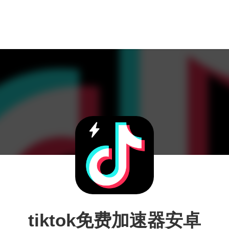
tiktok免费加速器安卓