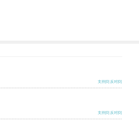
支持
[0]
反对
[0]
支持
[0]
反对
[0]