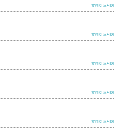
支持
[0]
反对
[0]
支持
[0]
反对
[0]
支持
[0]
反对
[0]
支持
[0]
反对
[0]
支持
[0]
反对
[0]