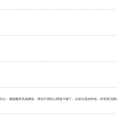
作办公，都能畅享高速网络，再也不用担心网速卡顿了。以前出差的时候，经常因为网