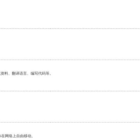
找资料、翻译语言、编写代码等。
你在网络上自由移动。