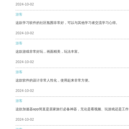
2024-10-02
游客
这款学习软件的社区氛围非常好，可以与其他学习者交流学习心得。
2024-10-02
游客
这款游戏非常好玩，画面精美，玩法丰富。
2024-10-02
游客
这款软件的设计非常人性化，使用起来非常方便。
2024-10-02
游客
这款加速器app简直是居家旅行必备神器，无论是看视频、玩游戏还是工
2024-10-02