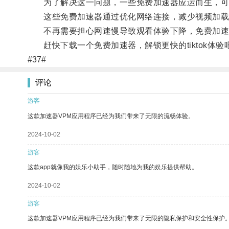
为了解决这一问题，一些免费加速器应运而生，可以帮
这些免费加速器通过优化网络连接，减少视频加载时间
不再需要担心网速慢导致观看体验下降，免费加速器让
赶快下载一个免费加速器，解锁更快的tiktok体验
#37#
评论
游客
这款加速器VPM应用程序已经为我们带来了无限的流畅体验。
2024-10-02
游客
这款app就像我的娱乐小助手，随时随地为我的娱乐提供帮助。
2024-10-02
游客
这款加速器VPM应用程序已经为我们带来了无限的隐私保护和安全性保护