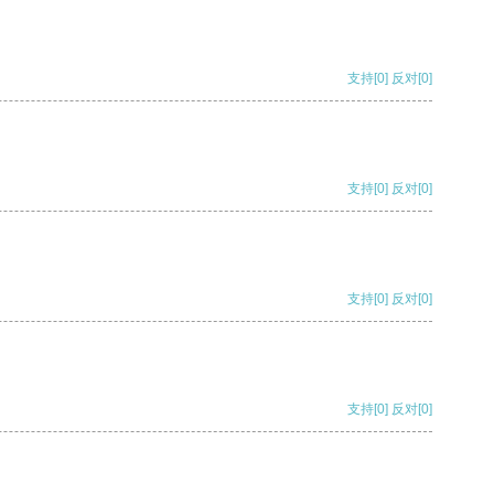
支持
[0]
反对
[0]
支持
[0]
反对
[0]
支持
[0]
反对
[0]
支持
[0]
反对
[0]