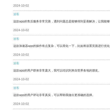
2024-10-02
游客
这款app的售后服务非常完善，遇到问题总是能够得到妥善解决，让我能
2024-10-02
游客
这款加速器app的操作有点复杂，可以简化一下，比如将设置页面进行优化
2024-10-02
游客
这款app的用户群体非常庞大，我可以结识到来自世界各地的朋友。
2024-10-02
游客
这款app的用户评论非常真实，可以帮助我做出更准确的选择。
2024-10-02