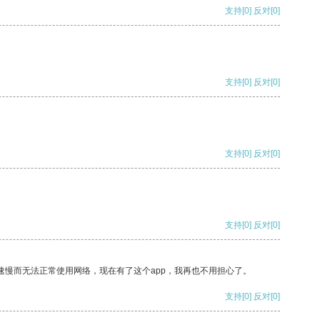
支持
[0]
反对
[0]
支持
[0]
反对
[0]
支持
[0]
反对
[0]
支持
[0]
反对
[0]
速慢而无法正常使用网络，现在有了这个app，我再也不用担心了。
支持
[0]
反对
[0]