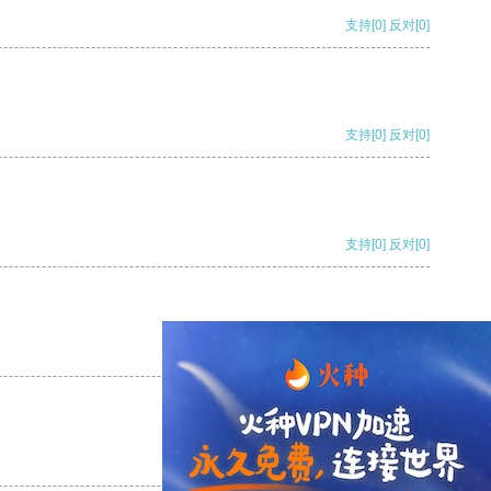
支持
[0]
反对
[0]
支持
[0]
反对
[0]
支持
[0]
反对
[0]
支持
[0]
反对
[0]
支持
[0]
反对
[0]