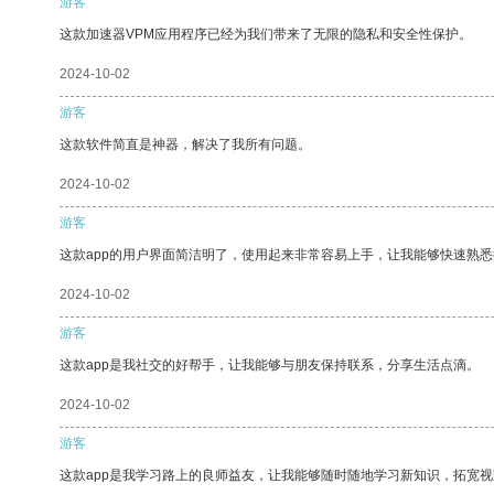
游客
这款加速器VPM应用程序已经为我们带来了无限的隐私和安全性保护。
2024-10-02
游客
这款软件简直是神器，解决了我所有问题。
2024-10-02
游客
这款app的用户界面简洁明了，使用起来非常容易上手，让我能够快速熟
2024-10-02
游客
这款app是我社交的好帮手，让我能够与朋友保持联系，分享生活点滴。
2024-10-02
游客
这款app是我学习路上的良师益友，让我能够随时随地学习新知识，拓宽视