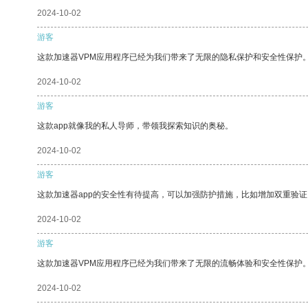
2024-10-02
游客
这款加速器VPM应用程序已经为我们带来了无限的隐私保护和安全性保护
2024-10-02
游客
这款app就像我的私人导师，带领我探索知识的奥秘。
2024-10-02
游客
这款加速器app的安全性有待提高，可以加强防护措施，比如增加双重验证
2024-10-02
游客
这款加速器VPM应用程序已经为我们带来了无限的流畅体验和安全性保护
2024-10-02