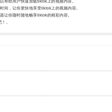
助用户快速加载tiktok上的视频内容。
，让你更快地享受tiktok上的视频内容。
你随时随地畅享tiktok的精彩内容。
吧！。
。