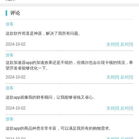
评论
游客
这款软件简直是神器，解决了我所有问题。
2024-10-02
支持
[0]
反对
[0]
游客
这款加速器app的加速效果还是不错的，但偶尔也会出现卡顿的情况，希
望开发者能够优化一下。
2024-10-02
支持
[0]
反对
[0]
游客
这款app就像我的财务顾问，让我能够省钱又省心。
2024-10-02
支持
[0]
反对
[0]
游客
这款app的商品种类非常丰富，可以满足我所有的购物需求。