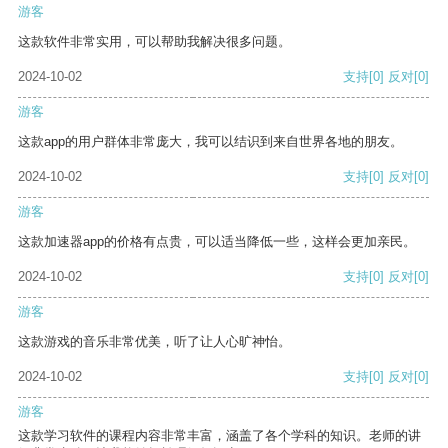
游客
这款软件非常实用，可以帮助我解决很多问题。
2024-10-02
支持
[0]
反对
[0]
游客
这款app的用户群体非常庞大，我可以结识到来自世界各地的朋友。
2024-10-02
支持
[0]
反对
[0]
游客
这款加速器app的价格有点贵，可以适当降低一些，这样会更加亲民。
2024-10-02
支持
[0]
反对
[0]
游客
这款游戏的音乐非常优美，听了让人心旷神怡。
2024-10-02
支持
[0]
反对
[0]
游客
这款学习软件的课程内容非常丰富，涵盖了各个学科的知识。老师的讲