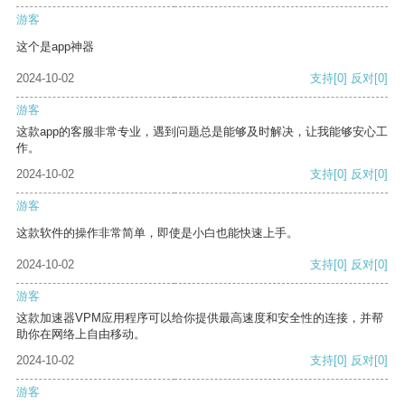
游客
这个是app神器
2024-10-02
支持
[0]
反对
[0]
游客
这款app的客服非常专业，遇到问题总是能够及时解决，让我能够安心工
作。
2024-10-02
支持
[0]
反对
[0]
游客
这款软件的操作非常简单，即使是小白也能快速上手。
2024-10-02
支持
[0]
反对
[0]
游客
这款加速器VPM应用程序可以给你提供最高速度和安全性的连接，并帮
助你在网络上自由移动。
2024-10-02
支持
[0]
反对
[0]
游客