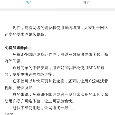
简介
排行
现在，随着网络的普及和使用量的增加，大家对于网络
速度的要求也越来越高。
免费加速器pbe
免费BPN加速器应运而生，可以有效解决网络卡顿、断
流等问题。
通过简单的下载安装，用户就可以轻松使用BPN加速
器，享受更快速的网络连接。
它不仅可以加快网页加载速度，还可以让用户流畅观看
视频、畅快游戏。
总的来说，免费BPN加速器是一款非常实用的工具，帮
助用户提升网络体验，让上网更加愉快。
赶快下载使用吧，让网速飞一般！。
#37#