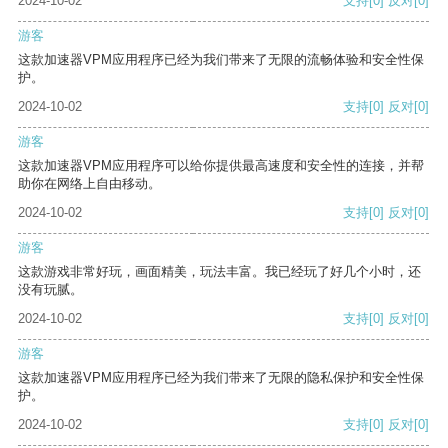
2024-10-02
支持
[0]
反对
[0]
游客
这款加速器VPM应用程序已经为我们带来了无限的流畅体验和安全性保
护。
2024-10-02
支持
[0]
反对
[0]
游客
这款加速器VPM应用程序可以给你提供最高速度和安全性的连接，并帮
助你在网络上自由移动。
2024-10-02
支持
[0]
反对
[0]
游客
这款游戏非常好玩，画面精美，玩法丰富。我已经玩了好几个小时，还
没有玩腻。
2024-10-02
支持
[0]
反对
[0]
游客
这款加速器VPM应用程序已经为我们带来了无限的隐私保护和安全性保
护。
2024-10-02
支持
[0]
反对
[0]