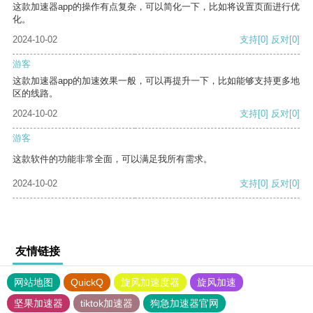
这款加速器app的操作有点复杂，可以简化一下，比如将设置页面进行优
化。
2024-10-02
支持
[0]
反对
[0]
游客
这款加速器app的加速效果一般，可以再提升一下，比如能够支持更多地
区的线路。
2024-10-02
支持
[0]
反对
[0]
游客
这款软件的功能非常全面，可以满足我所有需求。
2024-10-02
支持
[0]
反对
[0]
友情链接
网站地图
QuickQ
旋风加速度器
旋风加速
坚果加速器
tiktok加速器
狗急加速器官网