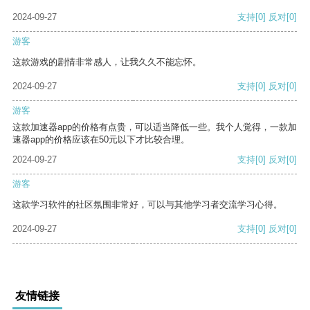
2024-09-27
支持
[0]
反对
[0]
游客
这款游戏的剧情非常感人，让我久久不能忘怀。
2024-09-27
支持
[0]
反对
[0]
游客
这款加速器app的价格有点贵，可以适当降低一些。我个人觉得，一款加
速器app的价格应该在50元以下才比较合理。
2024-09-27
支持
[0]
反对
[0]
游客
这款学习软件的社区氛围非常好，可以与其他学习者交流学习心得。
2024-09-27
支持
[0]
反对
[0]
友情链接