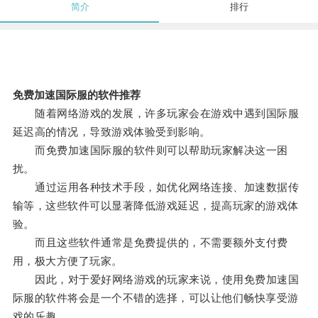
简介
排行
免费加速国际服的软件推荐
随着网络游戏的发展，许多玩家会在游戏中遇到国际服
延迟高的情况，导致游戏体验受到影响。
而免费加速国际服的软件则可以帮助玩家解决这一困
扰。
通过运用各种技术手段，如优化网络连接、加速数据传
输等，这些软件可以显著降低游戏延迟，提高玩家的游戏体
验。
而且这些软件通常是免费提供的，不需要额外支付费
用，极大方便了玩家。
因此，对于爱好网络游戏的玩家来说，使用免费加速国
际服的软件将会是一个不错的选择，可以让他们畅快享受游
戏的乐趣。