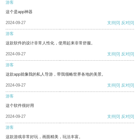
游客
这个是app神器
2024-09-27
支持
[0]
反对
[0]
游客
这款软件的设计非常人性化，使用起来非常舒服。
2024-09-27
支持
[0]
反对
[0]
游客
这款app就像我的私人导游，带我领略世界各地的美景。
2024-09-27
支持
[0]
反对
[0]
游客
这个软件很好用
2024-09-27
支持
[0]
反对
[0]
游客
这款游戏非常好玩，画面精美，玩法丰富。