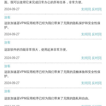
面。我可以使用它来完成日常办公的所有任务，非常方便。
2024-09-27
支持
[0]
反对
[0]
游客
这款加速器VPM应用程序已经为我们带来了无限的隐私保护和安全性保
护。
2024-09-27
支持
[0]
反对
[0]
游客
这款软件的功能非常强大，使用起来非常方便。
2024-09-27
支持
[0]
反对
[0]
游客
这款加速器VPM应用程序已经为我们带来了无限的流畅体验和安全性保
护。
2024-09-27
支持
[0]
反对
[0]
游客
这款加速器VPM应用程序已经为我们带来了无限的隐私和自由。