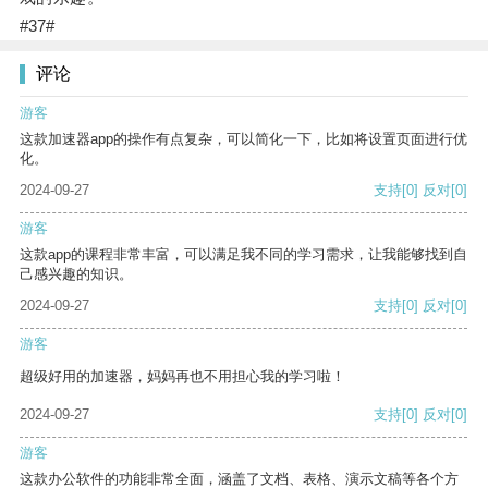
#37#
评论
游客
这款加速器app的操作有点复杂，可以简化一下，比如将设置页面进行优
化。
2024-09-27
支持
[0]
反对
[0]
游客
这款app的课程非常丰富，可以满足我不同的学习需求，让我能够找到自
己感兴趣的知识。
2024-09-27
支持
[0]
反对
[0]
游客
超级好用的加速器，妈妈再也不用担心我的学习啦！
2024-09-27
支持
[0]
反对
[0]
游客
这款办公软件的功能非常全面，涵盖了文档、表格、演示文稿等各个方