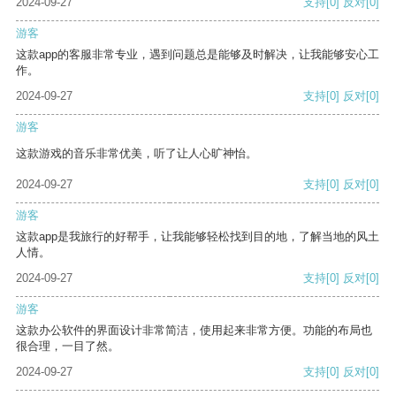
2024-09-27
支持
[0]
反对
[0]
游客
这款app的客服非常专业，遇到问题总是能够及时解决，让我能够安心工
作。
2024-09-27
支持
[0]
反对
[0]
游客
这款游戏的音乐非常优美，听了让人心旷神怡。
2024-09-27
支持
[0]
反对
[0]
游客
这款app是我旅行的好帮手，让我能够轻松找到目的地，了解当地的风土
人情。
2024-09-27
支持
[0]
反对
[0]
游客
这款办公软件的界面设计非常简洁，使用起来非常方便。功能的布局也
很合理，一目了然。
2024-09-27
支持
[0]
反对
[0]