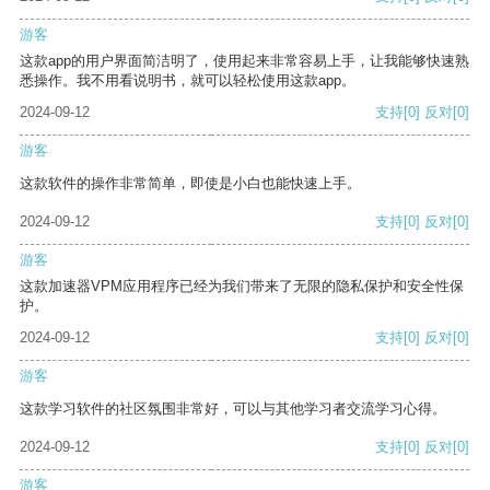
游客
这款app的用户界面简洁明了，使用起来非常容易上手，让我能够快速熟
悉操作。我不用看说明书，就可以轻松使用这款app。
2024-09-12
支持
[0]
反对
[0]
游客
这款软件的操作非常简单，即使是小白也能快速上手。
2024-09-12
支持
[0]
反对
[0]
游客
这款加速器VPM应用程序已经为我们带来了无限的隐私保护和安全性保
护。
2024-09-12
支持
[0]
反对
[0]
游客
这款学习软件的社区氛围非常好，可以与其他学习者交流学习心得。
2024-09-12
支持
[0]
反对
[0]
游客