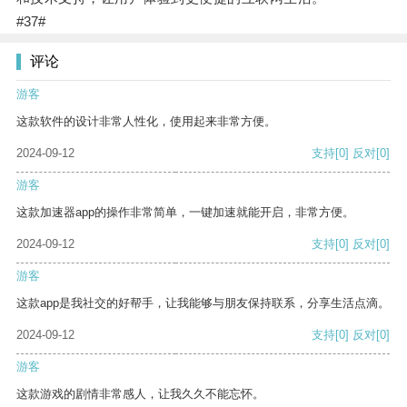
#37#
评论
游客
这款软件的设计非常人性化，使用起来非常方便。
2024-09-12
支持
[0]
反对
[0]
游客
这款加速器app的操作非常简单，一键加速就能开启，非常方便。
2024-09-12
支持
[0]
反对
[0]
游客
这款app是我社交的好帮手，让我能够与朋友保持联系，分享生活点滴。
2024-09-12
支持
[0]
反对
[0]
游客
这款游戏的剧情非常感人，让我久久不能忘怀。