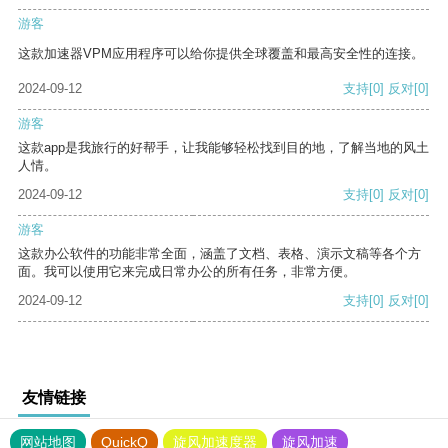
游客
这款加速器VPM应用程序可以给你提供全球覆盖和最高安全性的连接。
2024-09-12
支持
[0]
反对
[0]
游客
这款app是我旅行的好帮手，让我能够轻松找到目的地，了解当地的风土
人情。
2024-09-12
支持
[0]
反对
[0]
游客
这款办公软件的功能非常全面，涵盖了文档、表格、演示文稿等各个方
面。我可以使用它来完成日常办公的所有任务，非常方便。
2024-09-12
支持
[0]
反对
[0]
友情链接
网站地图
QuickQ
旋风加速度器
旋风加速