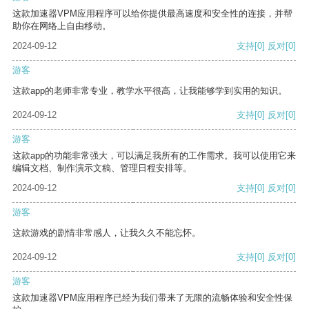
这款加速器VPM应用程序可以给你提供最高速度和安全性的连接，并帮
助你在网络上自由移动。
2024-09-12
支持
[0]
反对
[0]
游客
这款app的老师非常专业，教学水平很高，让我能够学到实用的知识。
2024-09-12
支持
[0]
反对
[0]
游客
这款app的功能非常强大，可以满足我所有的工作需求。我可以使用它来
编辑文档、制作演示文稿、管理日程安排等。
2024-09-12
支持
[0]
反对
[0]
游客
这款游戏的剧情非常感人，让我久久不能忘怀。
2024-09-12
支持
[0]
反对
[0]
游客
这款加速器VPM应用程序已经为我们带来了无限的流畅体验和安全性保