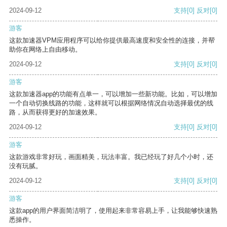
2024-09-12
支持
[0]
反对
[0]
游客
这款加速器VPM应用程序可以给你提供最高速度和安全性的连接，并帮
助你在网络上自由移动。
2024-09-12
支持
[0]
反对
[0]
游客
这款加速器app的功能有点单一，可以增加一些新功能。比如，可以增加
一个自动切换线路的功能，这样就可以根据网络情况自动选择最优的线
路，从而获得更好的加速效果。
2024-09-12
支持
[0]
反对
[0]
游客
这款游戏非常好玩，画面精美，玩法丰富。我已经玩了好几个小时，还
没有玩腻。
2024-09-12
支持
[0]
反对
[0]
游客
这款app的用户界面简洁明了，使用起来非常容易上手，让我能够快速熟
悉操作。