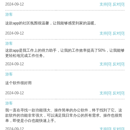
2024-09-12
支持
[0]
反对
[0]
游客
这款app的社区氛围很温馨，让我能够感受到家的温暖。
2024-09-12
支持
[0]
反对
[0]
游客
这款app是我工作上的得力助手，让我的工作效率提高了50%，让我能够
更轻松地完成工作任务。
2024-09-12
支持
[0]
反对
[0]
游客
这个软件很好用
2024-09-12
支持
[0]
反对
[0]
游客
我一直在寻找一款功能强大、操作简单的办公软件，终于找到了它。这
款软件的功能非常强大，可以满足我日常办公的所有需求。操作也很简
单，即使是小白也能快速上手。
2024-09-12
支持
[0]
反对
[0]