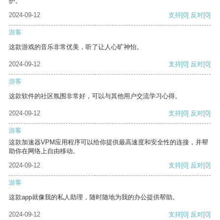
护。
2024-09-12
支持
[0]
反对
[0]
游客
这款游戏的音乐非常优美，听了让人心旷神怡。
2024-09-12
支持
[0]
反对
[0]
游客
这款软件的社区氛围非常好，可以与其他用户交流学习心得。
2024-09-12
支持
[0]
反对
[0]
游客
这款加速器VPM应用程序可以给你提供最高速度和安全性的连接，并帮
助你在网络上自由移动。
2024-09-12
支持
[0]
反对
[0]
游客
这款app就像我的私人助理，随时随地为我的办公提供帮助。
2024-09-12
支持
[0]
反对
[0]