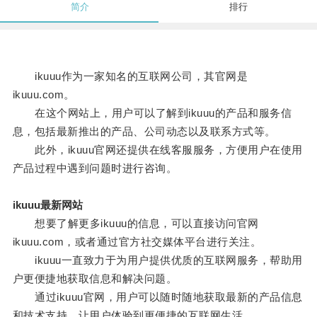
简介
排行
ikuuu作为一家知名的互联网公司，其官网是
ikuuu.com。
在这个网站上，用户可以了解到ikuuu的产品和服务信
息，包括最新推出的产品、公司动态以及联系方式等。
此外，ikuuu官网还提供在线客服服务，方便用户在使用
产品过程中遇到问题时进行咨询。
ikuuu最新网站
想要了解更多ikuuu的信息，可以直接访问官网
ikuuu.com，或者通过官方社交媒体平台进行关注。
ikuuu一直致力于为用户提供优质的互联网服务，帮助用
户更便捷地获取信息和解决问题。
通过ikuuu官网，用户可以随时随地获取最新的产品信息
和技术支持，让用户体验到更便捷的互联网生活。