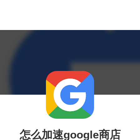
怎么加速google商店