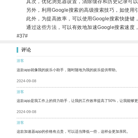
其次，优化浏览器设置，清除缓存和历史记录可以
另外，利用Google搜索的高级搜索技巧，如使用
此外，为提高效率，可以使用Google搜索快捷键，
通过这些方法，可以有效地加速Google搜索速度
#37#
评论
游客
这款app就像我的娱乐小助手，随时随地为我的娱乐提供帮助。
2024-09-08
游客
这款app是我工作上的得力助手，让我的工作效率提高了50%，让我能够
2024-09-08
游客
这款加速器app的价格有点贵，可以适当降低一些，这样会更加亲民。