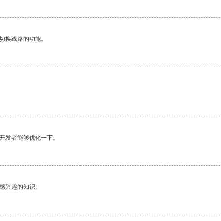
动切换线路的功能。
望开发者能够优化一下。
己感兴趣的知识。