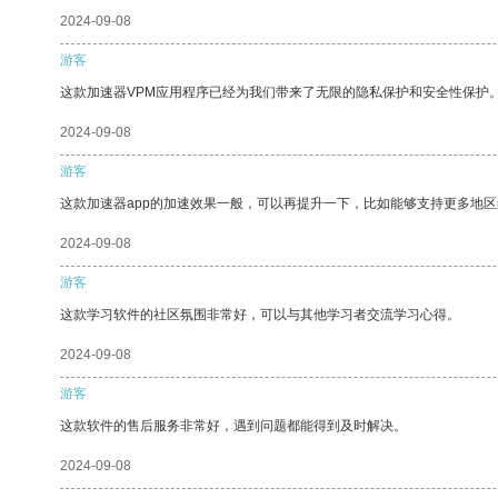
2024-09-08
游客
这款加速器VPM应用程序已经为我们带来了无限的隐私保护和安全性保护
2024-09-08
游客
这款加速器app的加速效果一般，可以再提升一下，比如能够支持更多地
2024-09-08
游客
这款学习软件的社区氛围非常好，可以与其他学习者交流学习心得。
2024-09-08
游客
这款软件的售后服务非常好，遇到问题都能得到及时解决。
2024-09-08