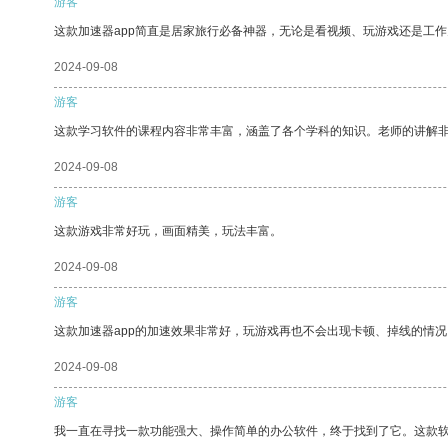
游客
这款加速器app简直是居家旅行必备神器，无论是看视频、玩游戏还是工
2024-09-08
游客
这款学习软件的课程内容非常丰富，涵盖了各个学科的知识。老师的讲解
2024-09-08
游客
这款游戏非常好玩，画面精美，玩法丰富。
2024-09-08
游客
这款加速器app的加速效果非常好，玩游戏再也不会出现卡顿、掉线的情况
2024-09-08
游客
我一直在寻找一款功能强大、操作简单的办公软件，终于找到了它。这款