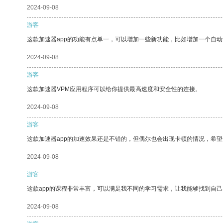
2024-09-08
游客
这款加速器app的功能有点单一，可以增加一些新功能，比如增加一个自
2024-09-08
游客
这款加速器VPM应用程序可以给你提供最高速度和安全性的连接。
2024-09-08
游客
这款加速器app的加速效果还是不错的，但偶尔也会出现卡顿的情况，希
2024-09-08
游客
这款app的课程非常丰富，可以满足我不同的学习需求，让我能够找到自
2024-09-08