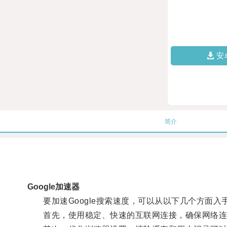
安
简介
Google加速器
要加速Google搜索速度，可以从以下几个方面入
首先，使用稳定、快速的互联网连接，确保网络连