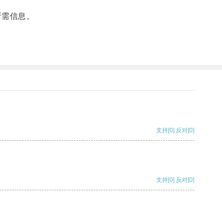
所需信息。
支持
[0]
反对
[0]
支持
[0]
反对
[0]