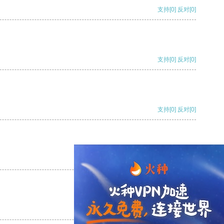
支持
[0]
反对
[0]
支持
[0]
反对
[0]
支持
[0]
反对
[0]
支持
[0]
反对
[0]
支持
[0]
反对
[0]