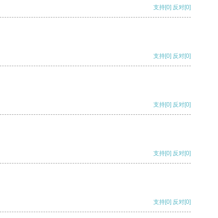
支持
[0]
反对
[0]
支持
[0]
反对
[0]
支持
[0]
反对
[0]
支持
[0]
反对
[0]
支持
[0]
反对
[0]