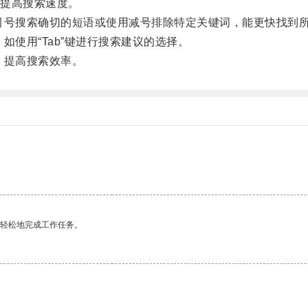
提高搜索速度。
引号搜索确切的短语或使用减号排除特定关键词，能更快找到
如使用“Tab”键进行搜索建议的选择。
，提高搜索效率。
更轻松地完成工作任务。