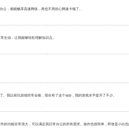
作办公，都能畅享高速网络，再也不用担心网速卡顿了。
非常生动，让我能够轻松理解知识点。
了。我以前玩游戏经常会输，现在有了这个app，我的游戏水平提升了不少。
软件的功能非常强大，可以满足我日常办公的所有需求。操作也很简单，即使是小白也